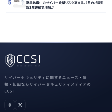
5
夏季休暇中のサイバー攻撃リスク高まる、8月の相談件
数3年連続で増加か
サイバーセキュリティに関するニュース・情
報・知識ならサイバーセキュリティメディアの
CCSI