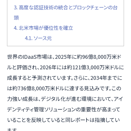
3.
高度な認証技術の統合とブロックチェーンの台
頭
4.
北米市場が優位性を確立
4.1.
ソース元
世界のIDaaS市場は、2025年に約96億8,000万米ド
ルと評価され、2026年には約121億3,000万米ドルに
成長すると予測されています。さらに、2034年までに
は約736億8,000万米ドルに達する見込みです。この
力強い成長は、デジタル化が進む環境において、アイ
デンティティ管理ソリューションの重要性が高まって
いることを反映していると同レポートは指摘してい
ます。