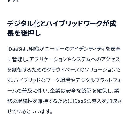
デジタル化とハイブリッドワークが成
長を後押し
IDaaSは、組織がユーザーのアイデンティティを安全
に管理し、アプリケーションやシステムへのアクセス
を制御するためのクラウドベースのソリューションで
す。ハイブリッドなワーク環境やデジタルプラットフォ
ームの普及に伴い、企業は安全な認証を確保し、業
務の継続性を維持するためにIDaaSの導入を加速さ
せているといいます。