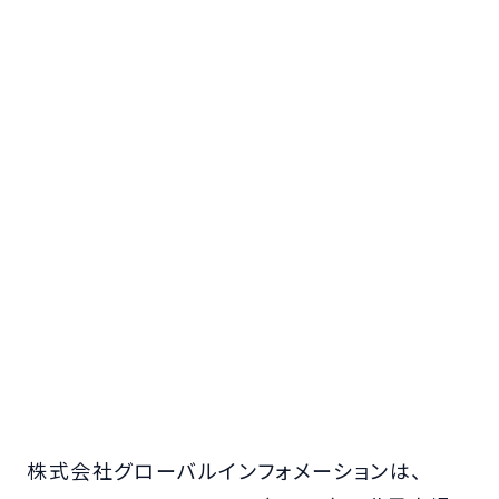
株式会社グローバルインフォメーションは、