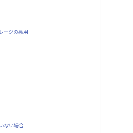
ストレージの悪用
ていない場合