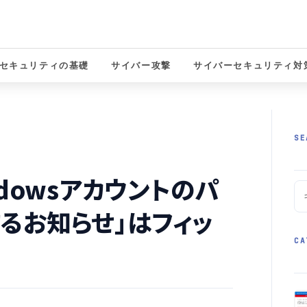
セキュリティの基礎
サイバー攻撃
サイバーセキュリティ対
solutions
SE
ndowsアカウントのパ
るお知らせ」はフィッ
CA