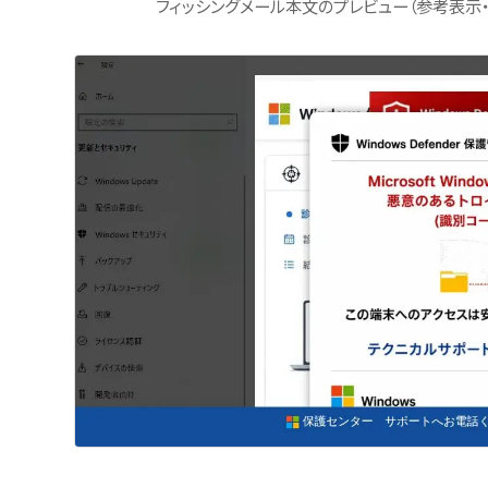
フィッシングメール本文のプレビュー（参考表示