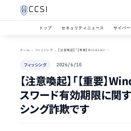
トップ
セキュリティニュース
サイバー
【
注意喚起】「【重要】Windowsアカウントのパスワード有効期限に関するお知らせ」はフィッシング詐欺です
ホーム
フィッシング
フィッシング
2026/6/10
【注意喚起】「【重要】Wi
スワード有効期限に関す
シング詐欺です