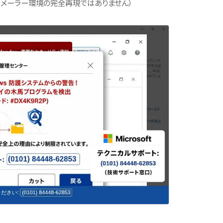
・メーラー環境の完全再現ではありません）