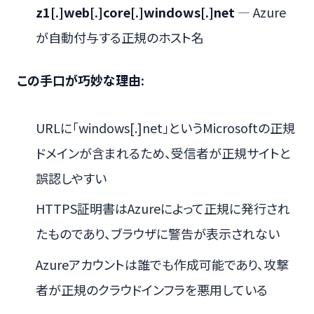
z1[.]web[.]core[.]windows[.]net
— Azure
が自動付与する正規のホスト名
この手口が巧妙な理由:
URLに「windows[.]net」というMicrosoftの正規
ドメインが含まれるため、受信者が正規サイトと
誤認しやすい
HTTPS証明書はAzureによって正規に発行され
たものであり、ブラウザに警告が表示されない
Azureアカウントは誰でも作成可能であり、攻撃
者が正規のクラウドインフラを悪用している