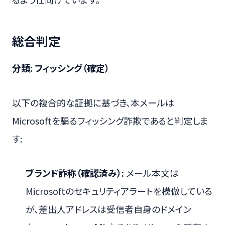
総合判定
分類: フィッシング（確定）
以下の複合的な証拠に基づき、本メールは
Microsoftを騙るフィッシング詐欺であると判定しま
す:
ブランド詐称（確認済み）:
メール本文は
Microsoftのセキュリティアラートを模倣している
が、差出人アドレスは受信者自身のドメイン