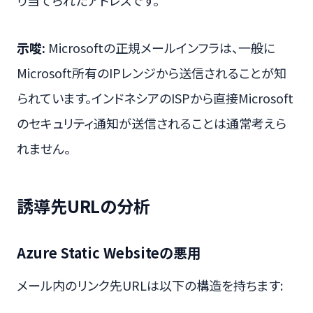
示唆:
Microsoftの正規メールインフラは、一般に
Microsoft所有のIPレンジから送信されることが知
られています。インドネシアのISPから直接Microsoft
のセキュリティ通知が送信されることは通常考えら
れません。
誘導先URLの分析
Azure Static Websiteの悪用
メール内のリンク先URLは以下の構造を持ちます: