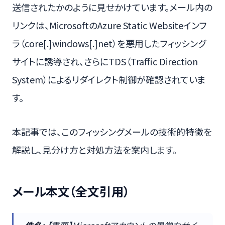
送信されたかのように見せかけています。メール内の
リンクは、MicrosoftのAzure Static Websiteインフ
ラ（core[.]windows[.]net）を悪用したフィッシング
サイトに誘導され、さらにTDS（Traffic Direction
System）によるリダイレクト制御が確認されていま
す。
本記事では、このフィッシングメールの技術的特徴を
解説し、見分け方と対処方法を案内します。
メール本文（全文引用）