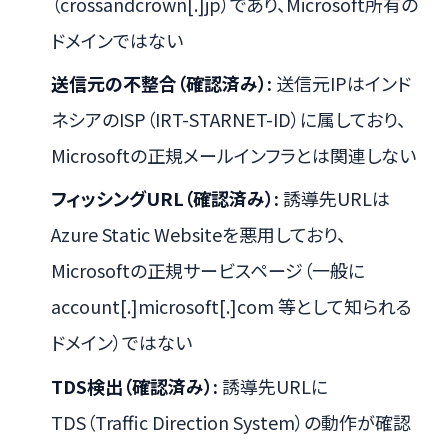
（crossandcrown[.]jp）であり、Microsoft所有の
ドメインではない
送信元の不整合（確認済み）:
送信元IPはインド
ネシアのISP（IRT-STARNET-ID）に属しており、
Microsoftの正規メールインフラとは関連しない
フィッシングURL（確認済み）:
誘導先URLは
Azure Static Websiteを悪用しており、
Microsoftの正規サービスページ（一般に
account[.]microsoft[.]com 等として知られる
ドメイン）ではない
TDS検出（確認済み）:
誘導先URLに
TDS（Traffic Direction System）の動作が確認