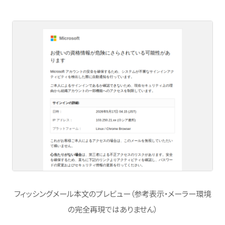
フィッシングメール本文のプレビュー（参考表示・メーラー環境
の完全再現ではありません）