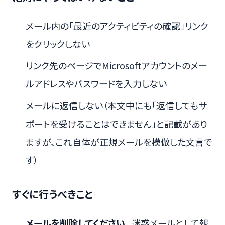
メール内の「最近のアクティビティの確認」リンク
をクリックしない
リンク先のページでMicrosoftアカウントのメー
ルアドレスやパスワードを入力しない
メールに返信しない（本文中にも「返信してもサ
ポートを受けることはできません」と記載があり
ますが、これ自体が正規メールを模倣した文言で
す）
すぐに行うべきこと
メールを削除してください。
迷惑メールとして報