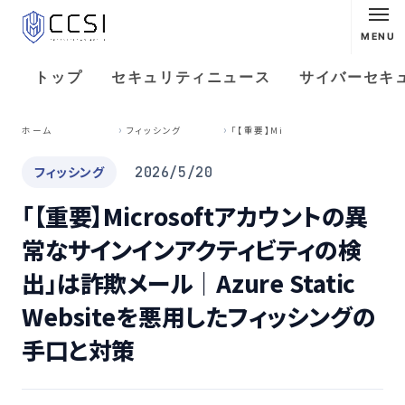
MENU
トップ
セキュリティニュース
サイバーセキ
「
【重要】Microsoftアカウントの異常なサインインアクティビティの検出」は詐欺メール｜Azure Static Websiteを悪用したフィッシングの手口と対策
ホーム
フィッシング
フィッシング
2026/5/20
「【重要】Microsoftアカウントの異
常なサインインアクティビティの検
出」は詐欺メール｜Azure Static
Websiteを悪用したフィッシングの
手口と対策