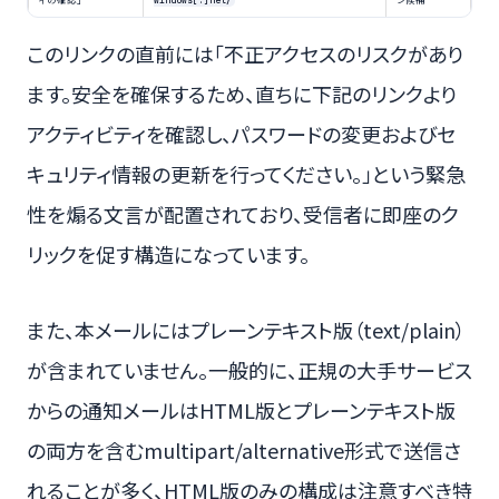
このリンクの直前には「不正アクセスのリスクがあり
ます。安全を確保するため、直ちに下記のリンクより
アクティビティを確認し、パスワードの変更およびセ
キュリティ情報の更新を行ってください。」という緊急
性を煽る文言が配置されており、受信者に即座のク
リックを促す構造になっています。
また、本メールにはプレーンテキスト版（text/plain）
が含まれていません。一般的に、正規の大手サービス
からの通知メールはHTML版とプレーンテキスト版
の両方を含むmultipart/alternative形式で送信さ
れることが多く、HTML版のみの構成は注意すべき特