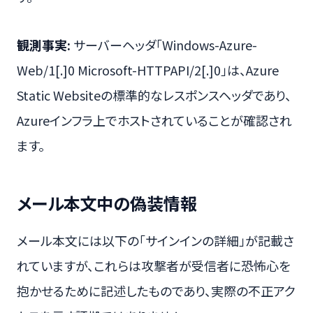
観測事実:
サーバーヘッダ「Windows-Azure-
Web/1[.]0 Microsoft-HTTPAPI/2[.]0」は、Azure
Static Websiteの標準的なレスポンスヘッダであり、
Azureインフラ上でホストされていることが確認され
ます。
メール本文中の偽装情報
メール本文には以下の「サインインの詳細」が記載さ
れていますが、これらは攻撃者が受信者に恐怖心を
抱かせるために記述したものであり、実際の不正アク