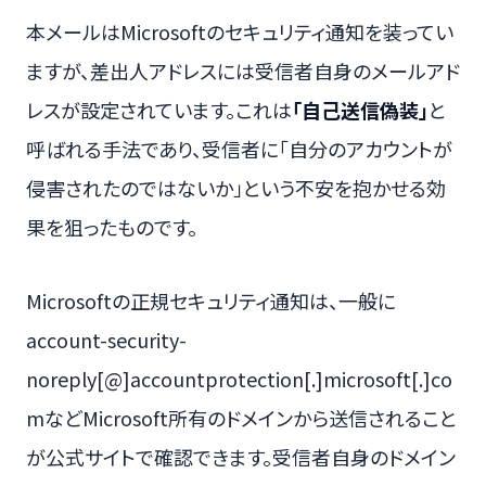
本メールはMicrosoftのセキュリティ通知を装ってい
ますが、差出人アドレスには受信者自身のメールアド
レスが設定されています。これは
「自己送信偽装」
と
呼ばれる手法であり、受信者に「自分のアカウントが
侵害されたのではないか」という不安を抱かせる効
果を狙ったものです。
Microsoftの正規セキュリティ通知は、一般に
account-security-
noreply[@]accountprotection[.]microsoft[.]co
mなどMicrosoft所有のドメインから送信されること
が公式サイトで確認できます。受信者自身のドメイン