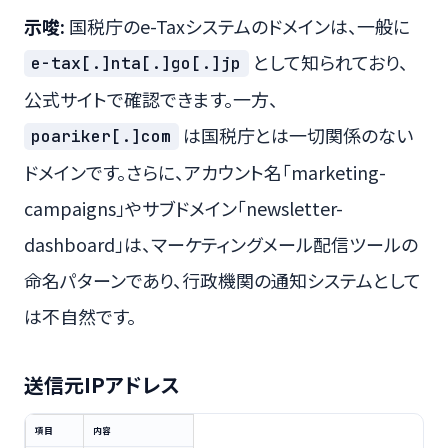
示唆:
国税庁のe-Taxシステムのドメインは、一般に
として知られており、
e-tax[.]nta[.]go[.]jp
公式サイトで確認できます。一方、
は国税庁とは一切関係のない
poariker[.]com
ドメインです。さらに、アカウント名「marketing-
campaigns」やサブドメイン「newsletter-
dashboard」は、マーケティングメール配信ツールの
命名パターンであり、行政機関の通知システムとして
は不自然です。
送信元IPアドレス
項目
内容