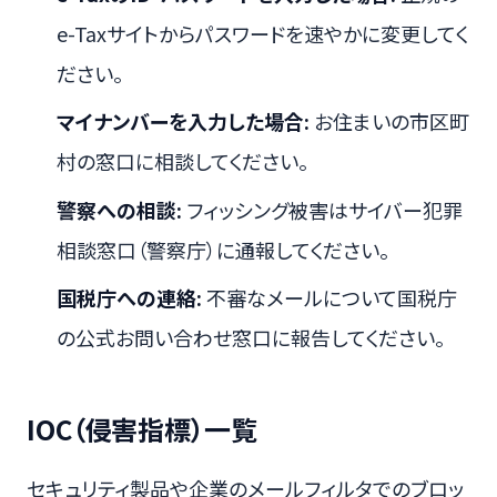
e-Taxサイトからパスワードを速やかに変更してく
ださい。
マイナンバーを入力した場合:
お住まいの市区町
村の窓口に相談してください。
警察への相談:
フィッシング被害はサイバー犯罪
相談窓口（警察庁）に通報してください。
国税庁への連絡:
不審なメールについて国税庁
の公式お問い合わせ窓口に報告してください。
IOC（侵害指標）一覧
セキュリティ製品や企業のメールフィルタでのブロッ