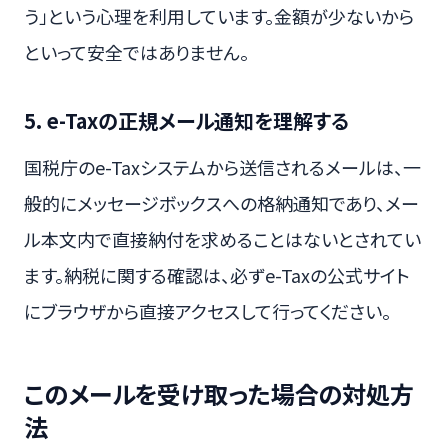
う」という心理を利用しています。金額が少ないから
といって安全ではありません。
5. e-Taxの正規メール通知を理解する
国税庁のe-Taxシステムから送信されるメールは、一
般的にメッセージボックスへの格納通知であり、メー
ル本文内で直接納付を求めることはないとされてい
ます。納税に関する確認は、必ずe-Taxの公式サイト
にブラウザから直接アクセスして行ってください。
このメールを受け取った場合の対処方
法