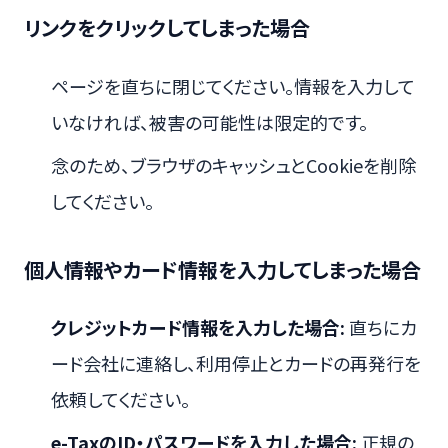
リンクをクリックしてしまった場合
ページを直ちに閉じてください。情報を入力して
いなければ、被害の可能性は限定的です。
念のため、ブラウザのキャッシュとCookieを削除
してください。
個人情報やカード情報を入力してしまった場合
クレジットカード情報を入力した場合:
直ちにカ
ード会社に連絡し、利用停止とカードの再発行を
依頼してください。
e-TaxのID・パスワードを入力した場合:
正規の