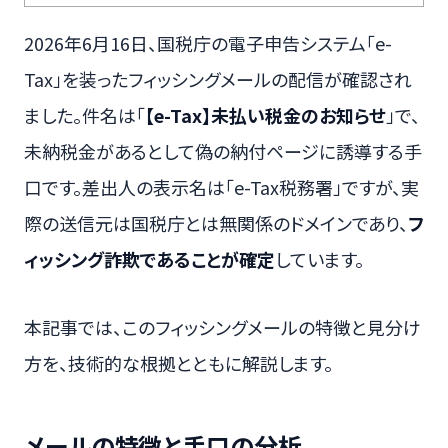
2026年6月16日、国税庁の電子申告システム「e-
Tax」を装ったフィッシングメールの配信が確認され
ました。件名は「
【e-Tax】未払い税金のお知らせ
」で、
未納税金があるとして偽の納付ページに誘導する手
口です。差出人の表示名は「e-Tax税務署」ですが、実
際の送信元は国税庁とは無関係のドメインであり、
フ
ィッシング詐欺であることが確定
しています。
本記事では、このフィッシングメールの特徴と見分け
方を、技術的な根拠とともに解説します。
メールの特徴と手口の分析