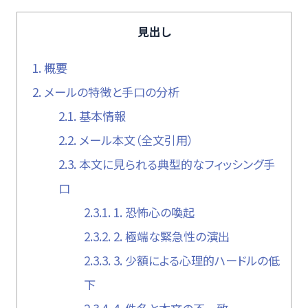
見出し
1.
概要
2.
メールの特徴と手口の分析
2.1.
基本情報
2.2.
メール本文（全文引用）
2.3.
本文に見られる典型的なフィッシング手
口
2.3.1.
1. 恐怖心の喚起
2.3.2.
2. 極端な緊急性の演出
2.3.3.
3. 少額による心理的ハードルの低
下