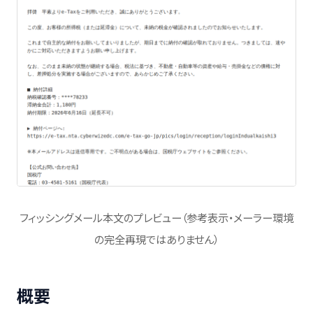
フィッシングメール本文のプレビュー（参考表示・メーラー環境
の完全再現ではありません）
概要