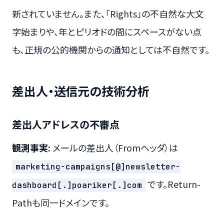
新されていません。また、「Rights」の不自然な大文
字始まりや、年とピリオドの間にスペースがない点
も、正規の公的機関からの通知としては不自然です。
差出人・送信元の技術分析
差出人アドレスの不審点
観測事実:
メールの差出人（Fromヘッダ）は
marketing-campaigns[@]newsletter-
です。Return-
dashboard[.]poariker[.]com
Pathも同一ドメインです。