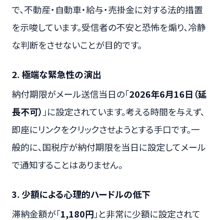
で、不動産・自動車・給与・売掛金に対する法的措置
を示唆しています。受信者の不安と恐怖を煽り、冷静
な判断をさせないことが目的です。
2. 極端な緊急性の演出
納付期限がメール送信当日の「
2026年6月16日（延
長不可）
」に設定されています。考える時間を与えず、
即座にリンクをクリックさせようとする手口です。一
般的に、国税庁が納付期限を当日に設定してメール
で通知することはありません。
3. 少額による心理的ハードルの低下
滞納金額が「
1,180円
」と非常に少額に設定されて