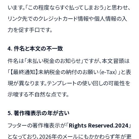
います。「この程度ならすぐ払ってしまおう」と思わせ、
リンク先でのクレジットカード情報や個人情報の入
力を促す手口です。
4. 件名と本文の不一致
件名は「未払い税金のお知らせ」ですが、本文冒頭は
「【最終通知】未納税金の納付のお願い（e-Tax）」と表
現が異なります。テンプレートの使い回しの可能性を
示唆する不自然な点です。
5. 著作権表示の年が古い
フッターの著作権表示が「
Rights Reserved.2024
」
となっており、2026年のメールにもかかわらず年が更