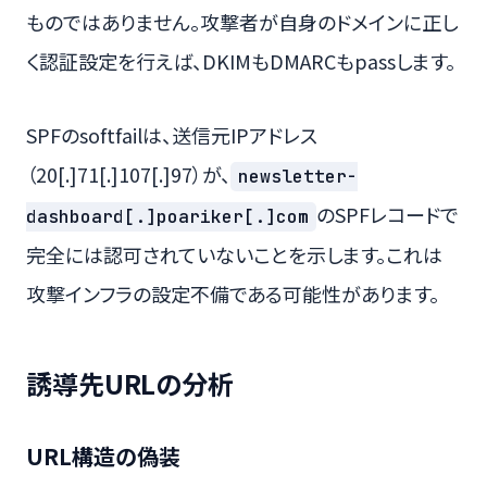
ものではありません。攻撃者が自身のドメインに正し
く認証設定を行えば、DKIMもDMARCもpassします。
SPFのsoftfailは、送信元IPアドレス
（20[.]71[.]107[.]97）が、
newsletter-
のSPFレコードで
dashboard[.]poariker[.]com
完全には認可されていないことを示します。これは
攻撃インフラの設定不備である可能性があります。
誘導先URLの分析
URL構造の偽装