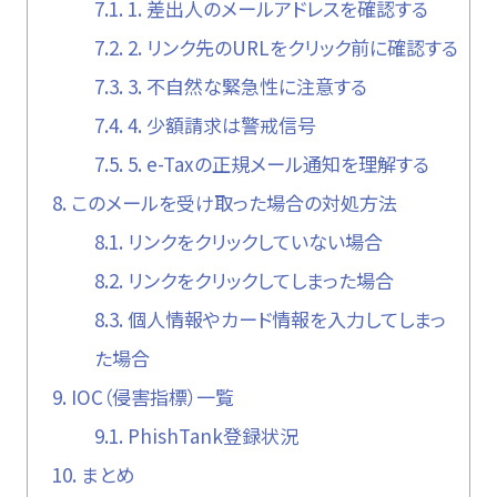
7.1.
1. 差出人のメールアドレスを確認する
7.2.
2. リンク先のURLをクリック前に確認する
7.3.
3. 不自然な緊急性に注意する
7.4.
4. 少額請求は警戒信号
7.5.
5. e-Taxの正規メール通知を理解する
8.
このメールを受け取った場合の対処方法
8.1.
リンクをクリックしていない場合
8.2.
リンクをクリックしてしまった場合
8.3.
個人情報やカード情報を入力してしまっ
た場合
9.
IOC（侵害指標）一覧
9.1.
PhishTank登録状況
10.
まとめ