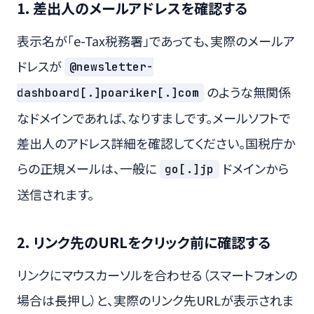
1. 差出人のメールアドレスを確認する
表示名が「e-Tax税務署」であっても、実際のメールア
ドレスが
@newsletter-
のような無関係
dashboard[.]poariker[.]com
なドメインであれば、なりすましです。メールソフトで
差出人のアドレス詳細を確認してください。国税庁か
らの正規メールは、一般に
ドメインから
go[.]jp
送信されます。
2. リンク先のURLをクリック前に確認する
リンクにマウスカーソルを合わせる（スマートフォンの
場合は長押し）と、実際のリンク先URLが表示されま