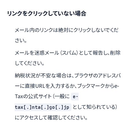
リンクをクリックしていない場合
メール内のリンクは絶対にクリックしないでくだ
さい。
メールを迷惑メール（スパム）として報告し、削除
してください。
納税状況が不安な場合は、ブラウザのアドレスバ
ーに直接URLを入力するか、ブックマークからe-
Taxの公式サイト（一般に
e-
として知られている）
tax[.]nta[.]go[.]jp
にアクセスして確認してください。