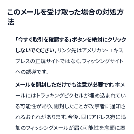
このメールを受け取った場合の対処方
法
「今すぐ取引を確認する」ボタンを絶対にクリック
しないでください。
リンク先はアメリカン・エキス
プレスの正規サイトではなく、フィッシングサイト
への誘導です。
メールを開封しただけでも注意が必要です。
本メ
ールにはトラッキングピクセルが埋め込まれてい
る可能性があり、開封したことが攻撃者に通知さ
れるおそれがあります。今後、同じアドレス宛に追
加のフィッシングメールが届く可能性を念頭に置