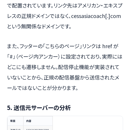
で配置されています。リンク先はアメリカン・エキスプ
レスの正規ドメインではなく、cessasiacoach[.]com
という無関係なドメインです。
また、フッターの「こちらのページ」リンクは href が
「#」（ページ内アンカー）に設定されており、実際には
どこにも遷移しません。配信停止機能が実装されて
いないことから、正規の配信基盤から送信されたメ
ールではないことが分かります。
5. 送信元サーバーの分析
項目
内容