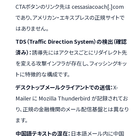
CTAボタンのリンク先は cessasiacoach[.]com
であり、アメリカン・エキスプレスの正規サイトで
はありません。
TDS（Traffic Direction System）の検出（確認
済み）：
誘導先にはアクセスごとにリダイレクト先
を変える攻撃インフラが存在し、フィッシングキッ
トに特徴的な構成です。
デスクトップメールクライアントでの送信：
X-
Mailer に Mozilla Thunderbird が記録されてお
り、正規の金融機関のメール配信基盤とは異なり
ます。
中国語テキストの混在：
日本語メール内に中国