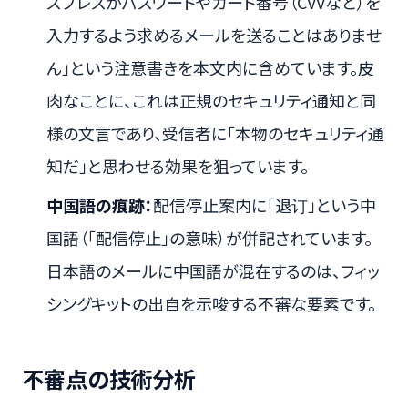
スプレスがパスワードやカード番号（CVVなど）を
入力するよう求めるメールを送ることはありませ
ん」という注意書きを本文内に含めています。皮
肉なことに、これは正規のセキュリティ通知と同
様の文言であり、受信者に「本物のセキュリティ通
知だ」と思わせる効果を狙っています。
中国語の痕跡：
配信停止案内に「退订」という中
国語（「配信停止」の意味）が併記されています。
日本語のメールに中国語が混在するのは、フィッ
シングキットの出自を示唆する不審な要素です。
不審点の技術分析