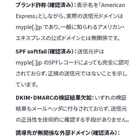
ブランド詐称（確認済み）：
表示名を「American
Express」としながら、実際の送信元ドメインは
myple[.]jp であり、一般に知られるアメリカン・
エキスプレスの公式ドメインとは無関係です。
SPF softfail（確認済み）：
送信元IPは
myple[.]jp のSPFレコードによっても完全に認可
されておらず、正規の送信元ではないことを示し
ています。
DKIM・DMARCの検証結果欠如：
いずれの検証
結果もメールヘッダに付与されておらず、送信元
の正当性を技術的に確認する手段がありません。
誘導先が無関係な外部ドメイン（確認済み）：