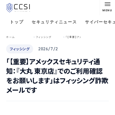
MENU
トップ
セキュリティニュース
サイバーセキ
「
【重要】アメックスセキュリティ通知：『大丸 東京店』でのご利用確認をお願いします」はフィッシング詐欺メールです
ホーム
フィッシング
フィッシング
2026/7/2
「【重要】アメックスセキュリティ通
知：『大丸 東京店』でのご利用確認
をお願いします」はフィッシング詐欺
メールです