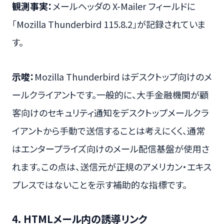
観測事実：
メールヘッダの X-Mailer フィールドに
「Mozilla Thunderbird 115.8.2」が記録されていま
す。
示唆：
Mozilla Thunderbird はデスクトップ向けのメ
ールクライアントです。一般的に、大手金融機関が顧
客向けのセキュリティ通知をデスクトップメールクラ
イアントから手動で送信することは考えにくく、通常
はエンタープライズ向けのメール配信基盤が使用さ
れます。この点は、送信元が正規のアメリカン・エキス
プレスではないことを示す補助的な指標です。
4. HTMLメール内の誘導リンク