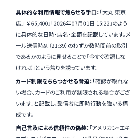
具体的な利用情報で焦らせる手口：
「大丸 東京
店」「¥ 65,400」「2026年07月01日 15:22」のよう
に具体的な日時・店名・金額を記載しています。メ
ール送信時刻（21:39）のわずか数時間前の取引
であるかのように見せることで「今すぐ確認しな
ければ」という焦りを誘っています。
カード制限をちらつかせる脅迫：
「確認が取れな
い場合、カードのご利用が制限される場合がござ
います」と記載し、受信者に即時行動を強いる構
成です。
自己言及による信頼性の偽装：
「アメリカン・エキ