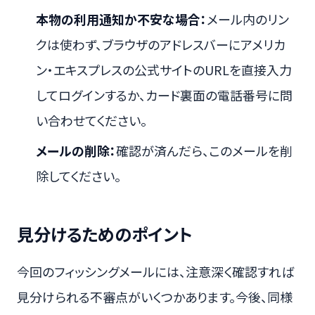
本物の利用通知か不安な場合：
メール内のリン
クは使わず、ブラウザのアドレスバーにアメリカ
ン・エキスプレスの公式サイトのURLを直接入力
してログインするか、カード裏面の電話番号に問
い合わせてください。
メールの削除：
確認が済んだら、このメールを削
除してください。
見分けるためのポイント
今回のフィッシングメールには、注意深く確認すれば
見分けられる不審点がいくつかあります。今後、同様