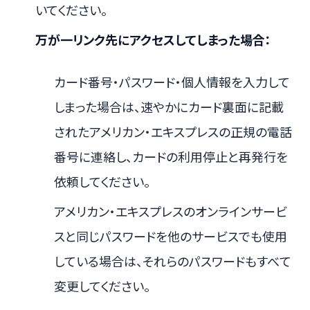
いてください。
万が一リンク先にアクセスしてしまった場合：
カード番号・パスワード・個人情報を入力して
しまった場合は、速やかにカード裏面に記載
されたアメリカン・エキスプレスの正規の電話
番号に連絡し、カードの利用停止と再発行を
依頼してください。
アメリカン・エキスプレスのオンラインサービ
スと同じパスワードを他のサービスでも使用
している場合は、それらのパスワードもすべて
変更してください。