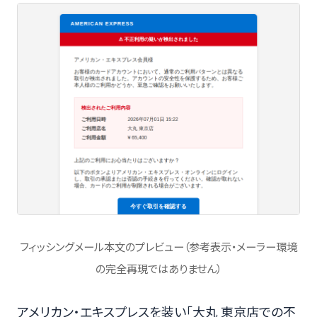
フィッシングメール本文のプレビュー（参考表示・メーラー環境
の完全再現ではありません）
アメリカン・エキスプレスを装い「大丸 東京店での不