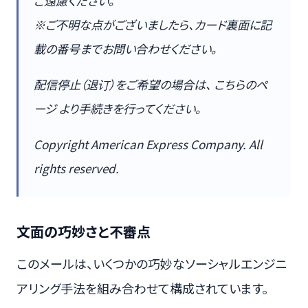
ご遠慮ください。
※ご不明な点がございましたら、カード裏面に記
載の番号までお問い合わせください。
配信停止（退订）をご希望の場合は、 こちらのペ
ージ より手続きを行ってください。
Copyright American Express Company. All
rights reserved.
文面の巧妙さと不審点
このメールは、いくつかの巧妙なソーシャルエンジニ
アリング手法を組み合わせて構成されています。