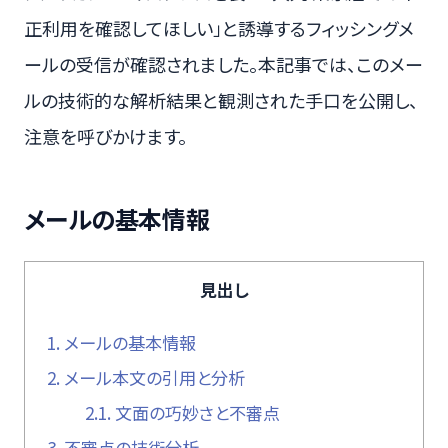
正利用を確認してほしい」と誘導するフィッシングメ
ールの受信が確認されました。本記事では、このメー
ルの技術的な解析結果と観測された手口を公開し、
注意を呼びかけます。
メールの基本情報
見出し
1.
メールの基本情報
2.
メール本文の引用と分析
2.1.
文面の巧妙さと不審点
3.
不審点の技術分析