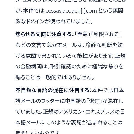
い。本件では cessasiacoach[.]com という無関
係なドメインが使われていました。
焦らせる文面に注意する：
「至急」「制限される」
などの文言で急かすメールは、冷静な判断を妨
げる意図で書かれている可能性があります。正規
の金融機関は、取引確認のために極端な焦りを
煽ることは一般的ではありません。
不自然な言語の混在に注目する：
本件では日本
語メールのフッターに中国語の「退订」が混在し
ていました。正規のアメリカン・エキスプレスの日
本語メールにこのような表記が含まれることは
考えにくいものです。