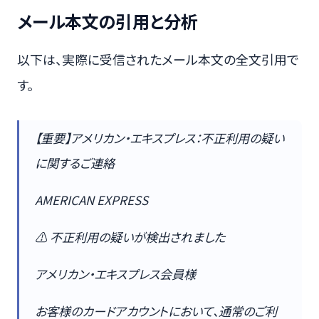
メール本文の引用と分析
以下は、実際に受信されたメール本文の全文引用で
す。
【重要】アメリカン・エキスプレス：不正利用の疑い
に関するご連絡
AMERICAN EXPRESS
⚠ 不正利用の疑いが検出されました
アメリカン・エキスプレス会員様
お客様のカードアカウントにおいて、通常のご利