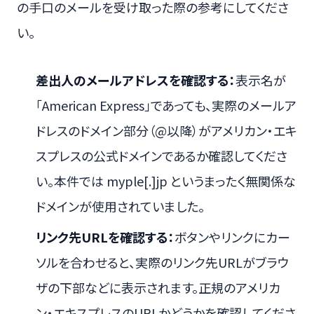
の手口のメールを受け取った際の参考にしてくださ
い。
差出人のメールアドレスを確認する：
表示名が
「American Express」であっても、実際のメールア
ドレスのドメイン部分（@以降）がアメリカン・エキ
スプレスの公式ドメインであるか確認してくださ
い。本件では myple[.]jp というまったく無関係な
ドメインが使用されていました。
リンク先URLを確認する：
ボタンやリンクにカー
ソルを合わせると、実際のリンク先URLがブラウ
ザの下部などに表示されます。正規のアメリカ
ン・エキスプレスのURLかどうかを確認してくださ