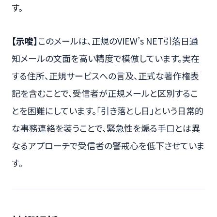
す。
【示唆】
このメールは、正規のVIEW’s NET引落日通
知メールの文面を高い精度で模倣しています。実在
する住所、正規サービスへの言及、正式な著作権表
記を含むことで、受信者が正規メールと区別するこ
とを困難にしています。「引き落とし日」という日常的
な事務連絡を装うことで、緊急性を煽る手口とは異
なるアプローチで受信者の警戒心を低下させていま
す。