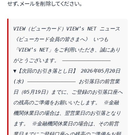
せず、メールを削除してください。
VIEW（ビューカード）VIEW’s NET ニュース 
《ビューカード会員の皆さまへ》 いつも
「VIEW’s NET」をご利用いただき、誠にあり
がとうございます。 ―――――――――――――――― 
▼【次回のお引き落とし日】 2026年05月20日
(水) ―――――――――――――――― お引落日の前営業
日（05月19日）までに、ご登録のお引落口座へ
の残高のご準備をお願いいたします。 ※金融
機関休業日の場合は、翌営業日のお引落となり
ます。 ※金融機関休業日の場合は、その前営
業日までにご登録口座への残高のご準備をお願