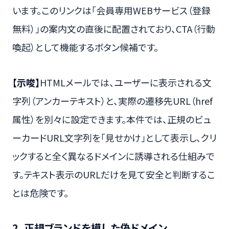
います。このリンクは「会員専用WEBサービス（登録
無料）」の案内文の直後に配置されており、CTA（行動
喚起）として機能するボタン候補です。
【示唆】
HTMLメールでは、ユーザーに表示される文
字列（アンカーテキスト）と、実際の遷移先URL（href
属性）を別々に設定できます。本件では、正規のビュ
ーカードURL文字列を「見せかけ」として表示し、クリ
ックすると全く異なるドメインに誘導される仕組みで
す。テキスト表示のURLだけを見て安全と判断するこ
とは危険です。
2. 正規ブランドを模した偽ドメイン