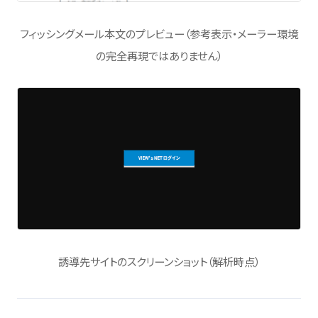
フィッシングメール本文のプレビュー（参考表示・メーラー環境
の完全再現ではありません）
誘導先サイトのスクリーンショット（解析時点）