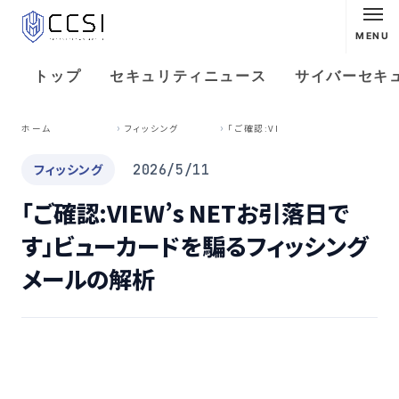
MENU
トップ
セキュリティニュース
サイバーセキ
「
ご確認:VIEW’s NETお引落日です」ビューカードを騙るフィッシングメールの解析
ホーム
フィッシング
フィッシング
2026/5/11
「ご確認:VIEW’s NETお引落日で
す」ビューカードを騙るフィッシング
メールの解析