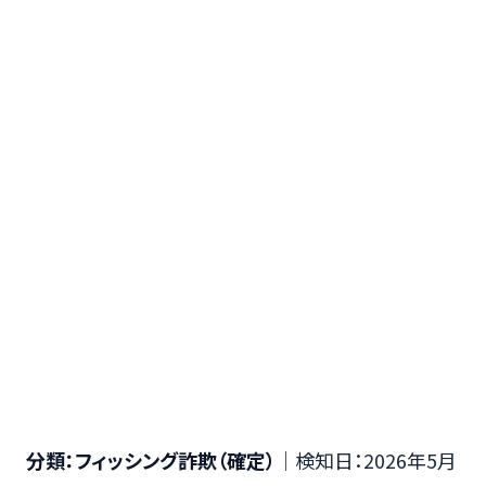
分類：フィッシング詐欺（確定）
｜検知日：2026年5月