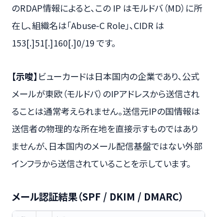
のRDAP情報によると、この IP はモルドバ（MD）に所
在し、組織名は「Abuse-C Role」、CIDR は
153[.]51[.]160[.]0/19 です。
【示唆】
ビューカードは日本国内の企業であり、公式
メールが東欧（モルドバ）のIPアドレスから送信され
ることは通常考えられません。送信元IPの国情報は
送信者の物理的な所在地を直接示すものではあり
ませんが、日本国内のメール配信基盤ではない外部
インフラから送信されていることを示しています。
メール認証結果（SPF / DKIM / DMARC）