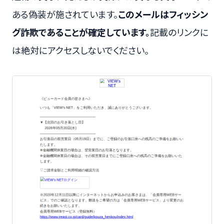
ある偽装が施されています。
このメールはフィッシン
グ詐欺であることが確定しています。
記載のリンクに
は絶対にアクセスしないでください。