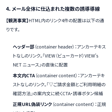
4. メール全体に仕込まれた複数の誘導導線
【観測事実】
HTML内のリンク4件の配置は以下の通
りです。
ヘッダー部
（container header）：アンカーテキス
トなしのリンク。「VIEW（ビューカード）VIEW’s
NET ニュース」の直後に配置
本文内CTA
（container content）：アンカーテキ
ストなしのリンク。「▽ご請求金額とご利用明細の
確認方法」の案内文に続くCTA・誘導ボタン候補
正規URL偽装リンク
（container content）：正規