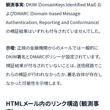
観測事実:
DKIM（DomainKeys Identified Mail）お
よびDMARC（Domain-based Message
Authentication, Reporting and Conformance）
の検証結果はいずれも付与されていませんでした。
示唆:
正規の金融機関からのメールでは一般的に
DKIM署名とDMARCポリシーが設定されています。
検証結果が付与されていないことは、送信経路でこ
れらの検証が行われなかったか、署名自体が存在し
なかった可能性を示唆します。
HTMLメール内のリンク構造（観測事