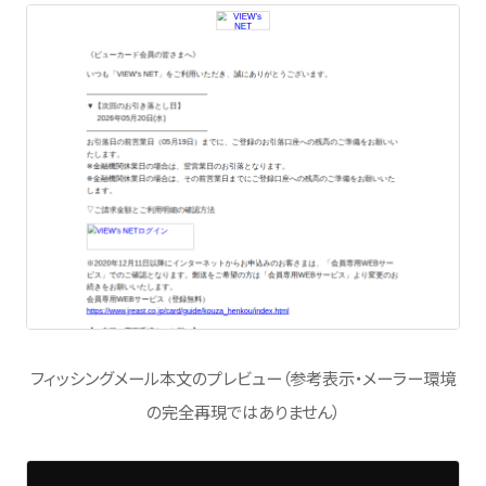
フィッシングメール本文のプレビュー（参考表示・メーラー環境
の完全再現ではありません）