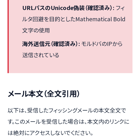
URLパスのUnicode偽装（確認済み）:
フィ
ルタ回避を目的としたMathematical Bold
文字の使用
海外送信元（確認済み）:
モルドバのIPから
送信されている
メール本文（全文引用）
以下は、受信したフィッシングメールの本文全文で
す。このメールを受信した場合は、本文内のリンクに
は絶対にアクセスしないでください。