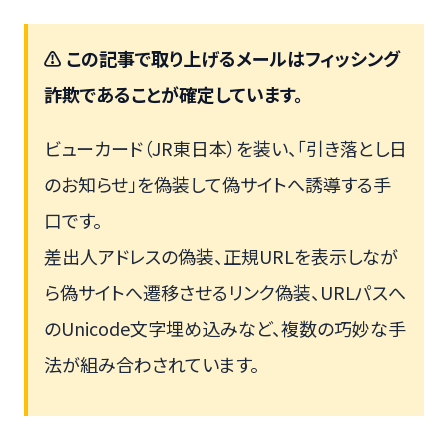
⚠ この記事で取り上げるメールはフィッシング
詐欺であることが確定しています。
ビューカード（JR東日本）を装い、「引き落とし日
のお知らせ」を偽装して偽サイトへ誘導する手
口です。
差出人アドレスの偽装、正規URLを表示しなが
ら偽サイトへ遷移させるリンク偽装、URLパスへ
のUnicode文字埋め込みなど、複数の巧妙な手
法が組み合わされています。