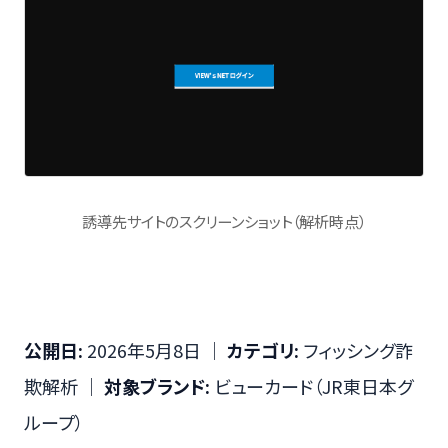
誘導先サイトのスクリーンショット（解析時点）
公開日:
2026年5月8日 ｜
カテゴリ:
フィッシング詐
欺解析 ｜
対象ブランド:
ビューカード（JR東日本グ
ループ）