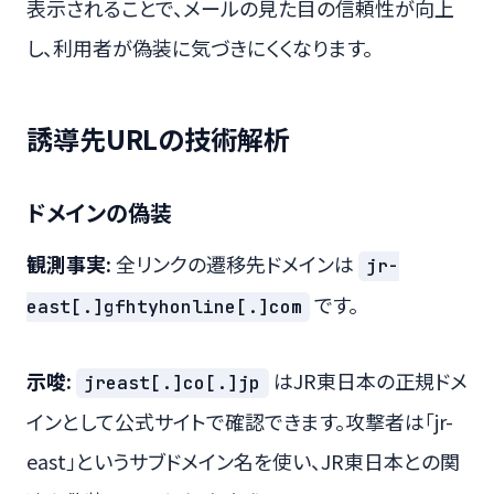
表示されることで、メールの見た目の信頼性が向上
し、利用者が偽装に気づきにくくなります。
誘導先URLの技術解析
ドメインの偽装
観測事実:
全リンクの遷移先ドメインは
jr-
です。
east[.]gfhtyhonline[.]com
示唆:
はJR東日本の正規ドメ
jreast[.]co[.]jp
インとして公式サイトで確認できます。攻撃者は「jr-
east」というサブドメイン名を使い、JR東日本との関