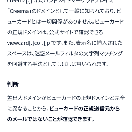
「Creema」のドメインとして一般に知られており、ビ
ューカードとは一切関係がありません。ビューカード
の正規ドメインは、公式サイトで確認できる
viewcard[.]co[.]jp です。また、表示名に挿入された
スペースは、迷惑メールフィルタの文字列マッチング
を回避する手法としてしばしば用いられます。
判断
差出人ドメインがビューカードの正規ドメインと完全
に異なることから、
ビューカードの正規送信元から
のメールではないことが確認できます
。