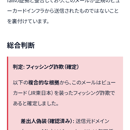
ーカードインフラから送信されたものではないこと
を裏付けています。
総合判断
判定: フィッシング詐欺（確定）
以下の
複合的な根拠
から、このメールはビュー
カード（JR東日本）を装ったフィッシング詐欺で
あると確定しました。
差出人偽装（確認済み）:
送信元ドメイン