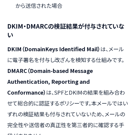
から送信された場合
DKIM・DMARCの検証結果が付与されていな
い
DKIM（DomainKeys Identified Mail）
は、メール
に電子署名を付与し改ざんを検知する仕組みです。
DMARC（Domain-based Message
Authentication, Reporting and
Conformance）
は、SPFとDKIMの結果を組み合わ
せて総合的に認証するポリシーです。本メールではい
ずれの検証結果も付与されていないため、メールの
完全性や送信者の真正性を第三者的に確認する手