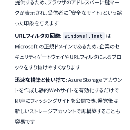
提供するため、ブラウザのアドレスバーに鍵マー
クが表示され、受信者に「安全なサイト」という誤
った印象を与えます
URLフィルタの回避:
は
windows[.]net
Microsoft の正規ドメインであるため、企業のセ
キュリティゲートウェイやURLフィルタによるブロ
ックをすり抜けやすくなります
迅速な構築と使い捨て:
Azure Storage アカウン
トを作成し静的Webサイトを有効化するだけで
即座にフィッシングサイトを公開でき、発覚後は
新しいストレージアカウントで再構築することも
容易です