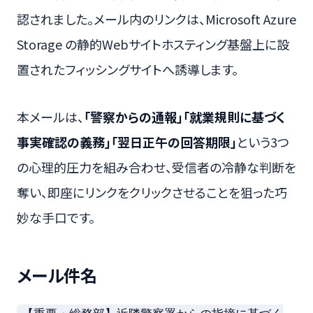
認されました。メール内のリンクは、Microsoft Azure
Storage の静的Webサイトホスティング基盤上に設
置されたフィッシングサイトへ誘導します。
本メールは、
「警察からの通報」「就業規則に基づく
事実確認の義務」「翌日正午の回答期限」
という3つ
の心理的圧力を組み合わせ、受信者の冷静な判断を
奪い、即座にリンクをクリックさせることを狙った巧
妙な手口です。
メール件名