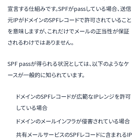
宣言する仕組みです。SPFがpassしている場合、送信
元IPがドメインのSPFレコードで許可されていること
を意味しますが、これだけでメールの正当性が保証
されるわけではありません。
SPF passが得られる状況としては、以下のようなケ
ースが一般的に知られています。
ドメインのSPFレコードが広範なIPレンジを許可
している場合
ドメインのメールインフラが侵害されている場合
共有メールサービスのSPFレコードに含まれるIP