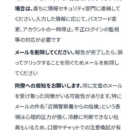
場合は、
直ちに情報セキュリティ部門に連絡して
ください。入力した情報に応じて、パスワード変
更、アカウントの一時停止、不正ログインの監視
等の対応が必要です
メールを削除してください。
報告が完了したら、誤
ってクリックすることを防ぐためメールを削除し
てください
同僚への周知をお願いします。
同じ文面のメール
を受け取った同僚がいる可能性があります。特に
メールの件名「近隣警察署からの指摘」という表
現は心理的圧力が強く、冷静に判断できない社
員もいるため、口頭やチャットでの注意喚起が有