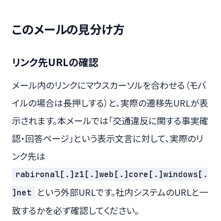
このメールの見分け方
リンク先URLの確認
メール内のリンクにマウスカーソルを合わせる（モバ
イルの場合は長押しする）と、実際の遷移先URLが表
示されます。本メールでは「交通違反に関する事実確
認・回答ページ」という表示文言に対して、実際のリ
ンク先は
rabironal[.]z1[.]web[.]core[.]windows[.
という外部URLです。社内システムのURLと一
]net
致するかを必ず確認してください。