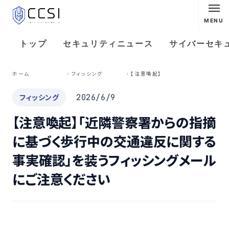
MENU
トップ
セキュリティニュース
サイバーセキ
【
注意喚起】「近隣警察署からの指摘に基づく歩行中の交通違反に関する事実確認」を装うフィッシングメールにご注意ください
ホーム
フィッシング
フィッシング
2026/6/9
【注意喚起】「近隣警察署からの指摘
に基づく歩行中の交通違反に関する
事実確認」を装うフィッシングメール
にご注意ください