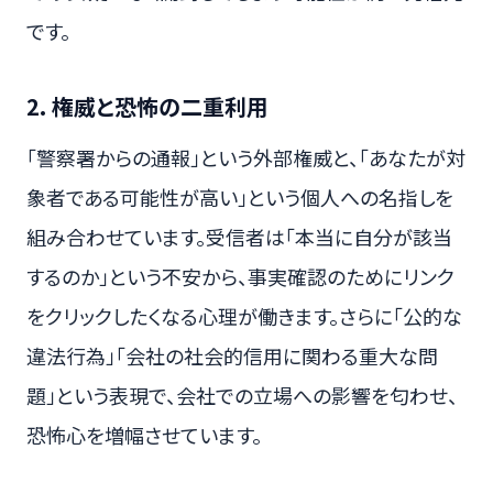
です。
2. 権威と恐怖の二重利用
「警察署からの通報」という外部権威と、「あなたが対
象者である可能性が高い」という個人への名指しを
組み合わせています。受信者は「本当に自分が該当
するのか」という不安から、事実確認のためにリンク
をクリックしたくなる心理が働きます。さらに「公的な
違法行為」「会社の社会的信用に関わる重大な問
題」という表現で、会社での立場への影響を匂わせ、
恐怖心を増幅させています。