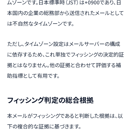
ムゾーンです。日本標準時（JST）は+0900であり、日
本国内の企業の総務部から送信されたメールとして
は不自然なタイムゾーンです。
ただし、タイムゾーン設定はメールサーバーの構成
に依存するため、これ単独でフィッシングの決定的証
拠とはなりません。他の証拠と合わせて評価する補
助指標として有用です。
フィッシング判定の総合根拠
本メールがフィッシングであると判断した根拠は、以
下の複合的な証拠に基づきます。