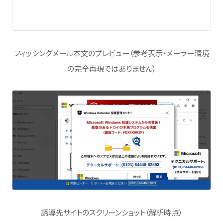
フィッシングメール本文のプレビュー（参考表示・メーラー環境
の完全再現ではありません）
誘導先サイトのスクリーンショット（解析時点）