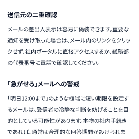
送信元の二重確認
メールの差出人表示は容易に偽装できます。重要な
通知を受け取った場合は、メール内のリンクをクリッ
クせず、社内ポータルに直接アクセスするか、総務部
の代表番号に電話で確認してください。
「急がせる」メールへの警戒
「明日12:00まで」のような極端に短い期限を設定す
るメールは、受信者の冷静な判断を妨げることを目
的としている可能性があります。本物の社内手続き
であれば、通常は合理的な回答期間が設けられま