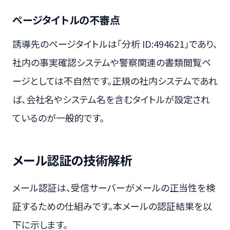
ページタイトルの不審点
誘導先のページタイトルは「分析 ID:494621」であり、
社内の事実確認システムや警察関連の書類閲覧ペ
ージとしては不自然です。正規の社内システムであれ
ば、会社名やシステム名を含むタイトルが設定され
ているのが一般的です。
メール認証の技術解析
メール認証は、受信サーバーがメールの正当性を検
証するための仕組みです。本メールの認証結果を以
下に示します。