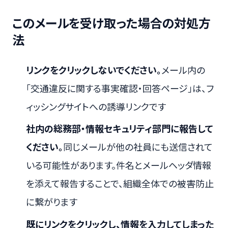
このメールを受け取った場合の対処方
法
リンクをクリックしないでください。
メール内の
「交通違反に関する事実確認・回答ページ」は、フ
ィッシングサイトへの誘導リンクです
社内の総務部・情報セキュリティ部門に報告して
ください。
同じメールが他の社員にも送信されて
いる可能性があります。件名とメールヘッダ情報
を添えて報告することで、組織全体での被害防止
に繋がります
既にリンクをクリックし、情報を入力してしまった