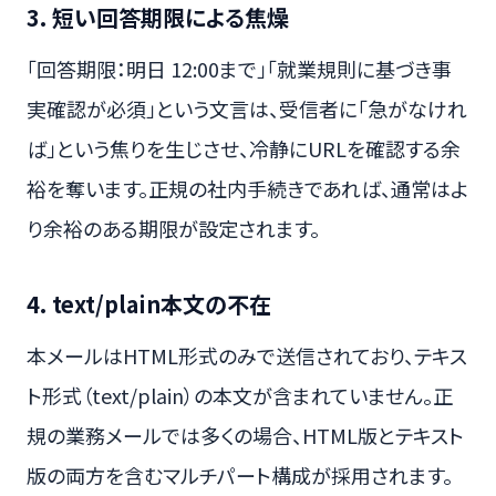
3. 短い回答期限による焦燥
「回答期限：明日 12:00まで」「就業規則に基づき事
実確認が必須」という文言は、受信者に「急がなけれ
ば」という焦りを生じさせ、冷静にURLを確認する余
裕を奪います。正規の社内手続きであれば、通常はよ
り余裕のある期限が設定されます。
4. text/plain本文の不在
本メールはHTML形式のみで送信されており、テキス
ト形式（text/plain）の本文が含まれていません。正
規の業務メールでは多くの場合、HTML版とテキスト
版の両方を含むマルチパート構成が採用されます。