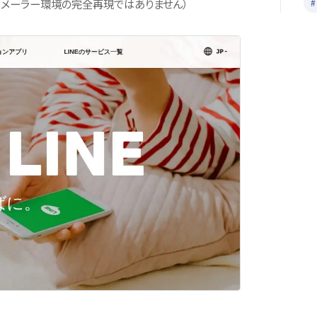
・メーラー環境の完全再現ではありません）