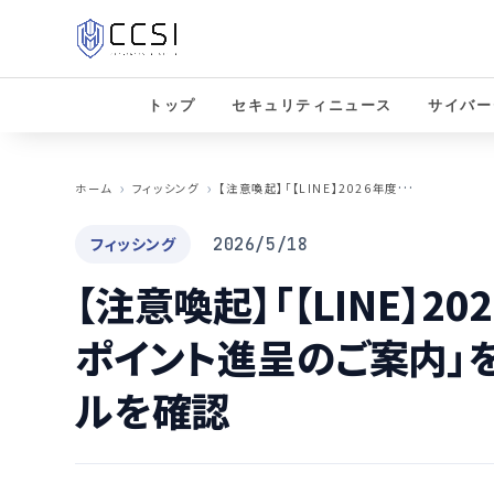
トップ
セキュリティニュース
サイバー
【
注意喚起】「【LINE】2026年度・年間ボーナスポイント進呈のご案内」を騙るフィッシングメールを確認
ホーム
フィッシング
フィッシング
2026/5/18
【注意喚起】「【LINE】2
ポイント進呈のご案内」
ルを確認