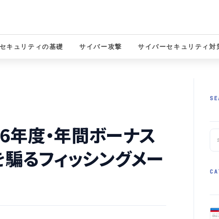
セキュリティの基礎
サイバー攻撃
サイバーセキュリティ対
solutions
SE
026年度・年間ボーナス
を騙るフィッシングメー
CA