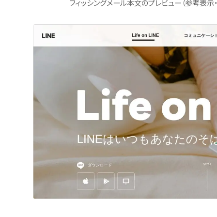
フィッシングメール本文のプレビュー（参考表示