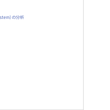
System）の分析