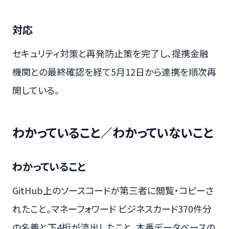
対応
セキュリティ対策と再発防止策を完了し、提携金融
機関との最終確認を経て5月12日から連携を順次再
開している。
わかっていること／わかっていないこと
わかっていること
GitHub上のソースコードが第三者に閲覧・コピーさ
れたこと。マネーフォワード ビジネスカード370件分
の名義と下4桁が流出したこと。本番データベースの