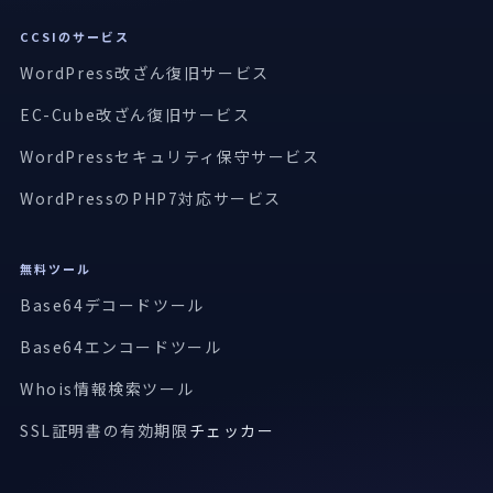
CCSIのサービス
WordPress改ざん復旧サービス
EC-Cube改ざん復旧サービス
WordPressセキュリティ保守サービス
WordPressのPHP7対応サービス
無料ツール
Base64デコードツール
Base64エンコードツール
Whois情報検索ツール
SSL証明書の有効期限
チェッカー