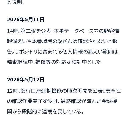
と説明。
2026年5月11日
14時、第二報を公表。本番データベース内の顧客情
報漏えいや本番環境の改ざんは確認されないと報
告。リポジトリに含まれる個人情報の漏えい範囲は
精査継続中。補償等の対応は検討中とした。
2026年5月12日
12時、銀行口座連携機能の順次再開を公表。安全性
の確認作業完了を受け、最終確認が済んだ金融機
関から段階的に連携を戻している。