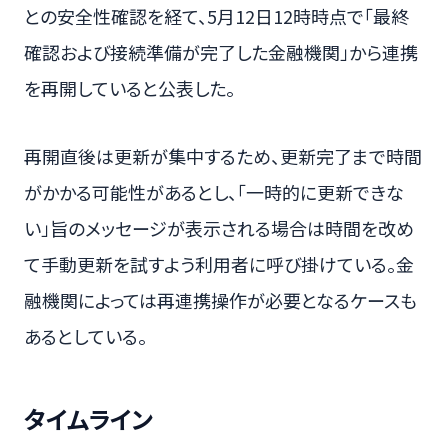
との安全性確認を経て、5月12日12時時点で「最終
確認および接続準備が完了した金融機関」から連携
を再開していると公表した。
再開直後は更新が集中するため、更新完了まで時間
がかかる可能性があるとし、「一時的に更新できな
い」旨のメッセージが表示される場合は時間を改め
て手動更新を試すよう利用者に呼び掛けている。金
融機関によっては再連携操作が必要となるケースも
あるとしている。
タイムライン