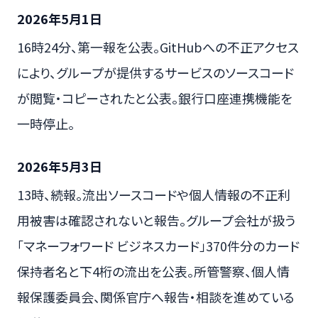
2026年5月1日
16時24分、第一報を公表。GitHubへの不正アクセス
により、グループが提供するサービスのソースコード
が閲覧・コピーされたと公表。銀行口座連携機能を
一時停止。
2026年5月3日
13時、続報。流出ソースコードや個人情報の不正利
用被害は確認されないと報告。グループ会社が扱う
「マネーフォワード ビジネスカード」370件分のカード
保持者名と下4桁の流出を公表。所管警察、個人情
報保護委員会、関係官庁へ報告・相談を進めている