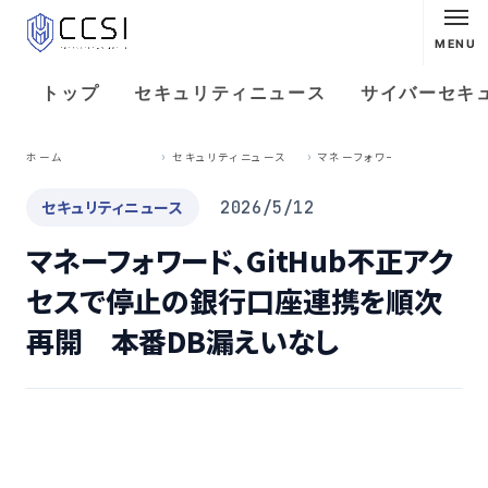
MENU
トップ
セキュリティニュース
サイバーセキ
マ
ネーフォワード、GitHub不正アクセスで停止の銀行口座連携を順次再開 本番DB漏えいなし
ホーム
セキュリティニュース
セキュリティニュース
2026/5/12
マネーフォワード、GitHub不正アク
セスで停止の銀行口座連携を順次
再開 本番DB漏えいなし