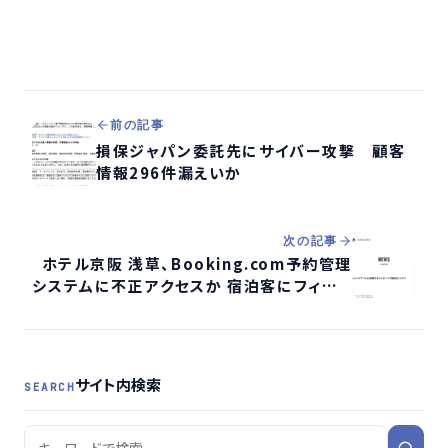
前の記事
損保ジャパン委託先にサイバー攻撃 顧客
情報296件漏えいか
次の記事
ホテル京阪 浅草、Booking.com予約管理
システムに不正アクセスか 宿泊客にフィッシ
ング誘導メッセージ配信
サイト内検索
SEARCH