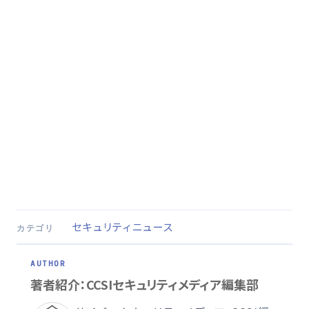
セキュリティニュース
カテゴリ
著者紹介：CCSIセキュリティメディア編集部