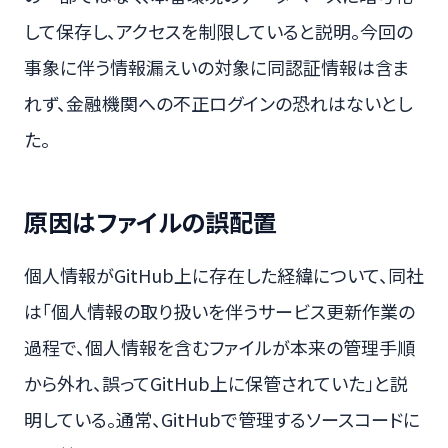
して保存し、アクセスを制限していると説明。今回の
事象に伴う情報漏えいの対象に同認証情報は含ま
れず、金融機関への不正ログインの恐れはないとし
た。
原因はファイルの誤配置
個人情報がGitHub上に存在した経緯について、同社
は「個人情報の取り扱いを伴うサービス更新作業の
過程で、個人情報を含むファイルが本来の管理手順
から外れ、誤ってGitHub上に保管されていた」と説
明している。通常、GitHubで管理するソースコードに