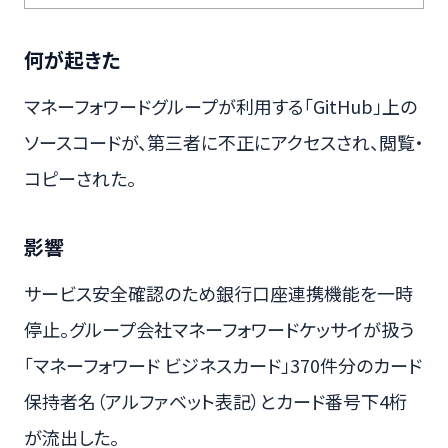
何が起きた
マネーフォワードグループが利用する「GitHub」上の
ソースコードが、第三者に不正にアクセスされ、閲覧・
コピーされた。
影響
サービス安全確認のため銀行口座連携機能を一時
停止。グループ会社マネーフォワードケッサイが扱う
「マネーフォワード ビジネスカード」370件分のカード
保持者名（アルファベット表記）とカード番号下4桁
が流出した。