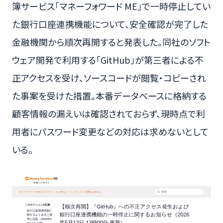
簿サービス「マネーフォワード ME」で一時停止してい
た銀行口座連携機能について、安全確認が完了した
金融機関から順次再開すると発表した。同社のソフト
ウェア開発で利用する「GitHub」が第三者による不
正アクセスを受け、ソースコードが閲覧・コピーされ
た事案を受けた措置。本番データベースに格納する
顧客情報の漏えいは確認されておらず、現時点で利
用者にパスワード変更などの対応は求めないとして
いる。