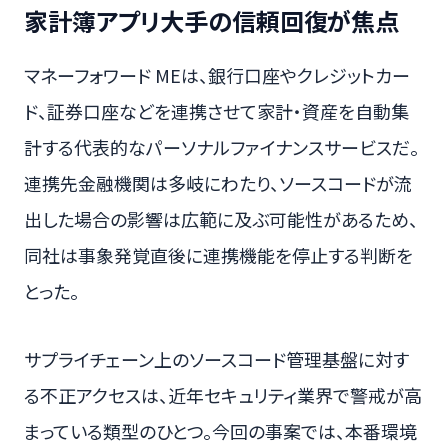
家計簿アプリ大手の信頼回復が焦点
マネーフォワード MEは、銀行口座やクレジットカー
ド、証券口座などを連携させて家計・資産を自動集
計する代表的なパーソナルファイナンスサービスだ。
連携先金融機関は多岐にわたり、ソースコードが流
出した場合の影響は広範に及ぶ可能性があるため、
同社は事象発覚直後に連携機能を停止する判断を
とった。
サプライチェーン上のソースコード管理基盤に対す
る不正アクセスは、近年セキュリティ業界で警戒が高
まっている類型のひとつ。今回の事案では、本番環境