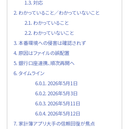
1.3.
対応
2.
わかっていること／わかっていないこと
2.1.
わかっていること
2.2.
わかっていないこと
3.
本番環境への侵害は確認されず
4.
原因はファイルの誤配置
5.
銀行口座連携、順次再開へ
6.
タイムライン
6.0.1.
2026年5月1日
6.0.2.
2026年5月3日
6.0.3.
2026年5月11日
6.0.4.
2026年5月12日
7.
家計簿アプリ大手の信頼回復が焦点