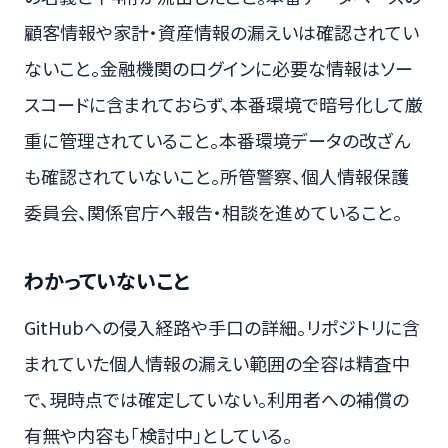
顧客情報や家計・資産情報の漏えいは確認されてい
ないこと。金融機関のログインに必要な情報はソー
スコードに含まれておらず、本番環境で暗号化して厳
重に管理されていること。本番環境データの改ざん
も確認されていないこと。所管警察、個人情報保護
委員会、関係官庁へ報告・相談を進めていること。
わかっていないこと
GitHubへの侵入経路や手口の詳細。リポジトリに含
まれていた個人情報の漏えい範囲の全容は精査中
で、現時点では確定していない。利用者への補償の
有無や内容も「検討中」としている。