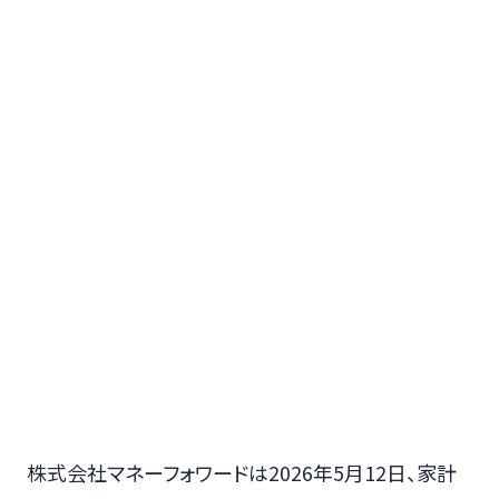
株式会社マネーフォワードは2026年5月12日、家計