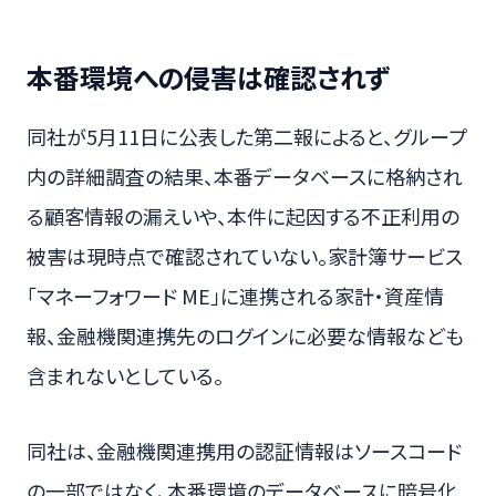
本番環境への侵害は確認されず
同社が5月11日に公表した第二報によると、グループ
内の詳細調査の結果、本番データベースに格納され
る顧客情報の漏えいや、本件に起因する不正利用の
被害は現時点で確認されていない。家計簿サービス
「マネーフォワード ME」に連携される家計・資産情
報、金融機関連携先のログインに必要な情報なども
含まれないとしている。
同社は、金融機関連携用の認証情報はソースコード
の一部ではなく、本番環境のデータベースに暗号化