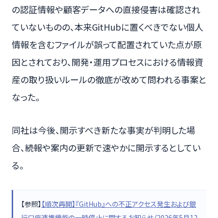
の認証情報や顧客データへの直接侵害は確認され
ていないものの、本来GitHubに置くべきでない個人
情報を含むファイルが誤って配置されていた点が原
因とされており、開発・運用プロセスにおける情報資
産の取り扱いルールの徹底が改めて問われる事案と
なった。
同社は今後、開示すべき新たな事実が判明した場
合、続報や案内の更新で速やかに開示するとしてい
る。
【参照】
【順次再開】『GitHub』への不正アクセス発生および銀
行口座連携機能の一時停止に関するお知らせ（2026年5月12