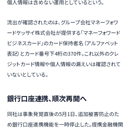
個人情報は含めない運用としているという。
流出が確認されたのは、グループ会社マネーフォワ
ードケッサイ株式会社が提供する「マネーフォワード
ビジネスカード」のカード保持者名（アルファベット
表記）とカード番号下4桁の370件。これ以外のクレ
ジットカード情報や個人情報の漏えいは確認されて
いないとしている。
銀行口座連携、順次再開へ
同社は事象発覚直後の5月1日、追加被害防止のた
め銀行口座連携機能を一時停止した。提携金融機関