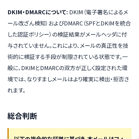
DKIM・DMARCについて:
DKIM（電子署名によるメ
ール改ざん検知）およびDMARC（SPFとDKIMを統合
した認証ポリシー）の検証結果がメールヘッダに付
与されていません。これにより、メールの真正性を技
術的に検証する手段が制限されている状態です。一
般に、DKIMとDMARCの双方が正しく設定された環
境では、なりすましメールはより確実に検出・拒否さ
れます。
総合判断
以下の複合的な証拠に基づき、本メールはフィ