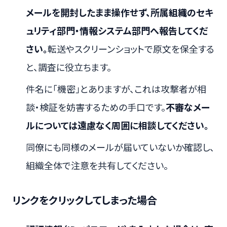
メールを開封したまま操作せず、所属組織のセキ
ュリティ部門・情報システム部門へ報告してくだ
さい。
転送やスクリーンショットで原文を保全する
と、調査に役立ちます。
件名に「機密」とありますが、これは攻撃者が相
談・検証を妨害するための手口です。
不審なメー
ルについては遠慮なく周囲に相談してください。
同僚にも同様のメールが届いていないか確認し、
組織全体で注意を共有してください。
リンクをクリックしてしまった場合