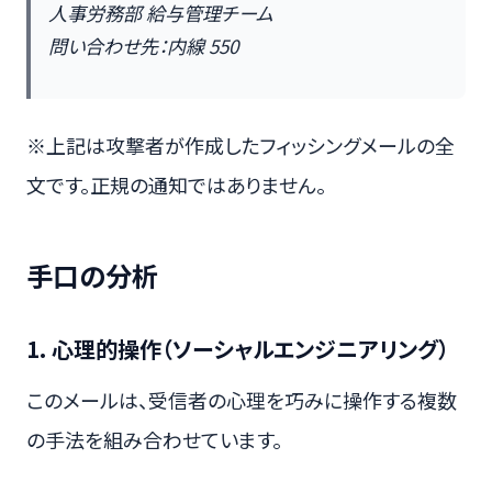
人事労務部 給与管理チーム
問い合わせ先：内線 550
※上記は攻撃者が作成したフィッシングメールの全
文です。正規の通知ではありません。
手口の分析
1. 心理的操作（ソーシャルエンジニアリング）
このメールは、受信者の心理を巧みに操作する複数
の手法を組み合わせています。