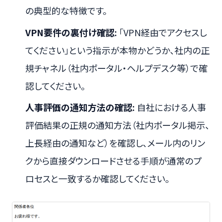
の典型的な特徴です。
VPN要件の裏付け確認:
「VPN経由でアクセスし
てください」という指示が本物かどうか、社内の正
規チャネル（社内ポータル・ヘルプデスク等）で確
認してください。
人事評価の通知方法の確認:
自社における人事
評価結果の正規の通知方法（社内ポータル掲示、
上長経由の通知など）を確認し、メール内のリン
クから直接ダウンロードさせる手順が通常のプ
ロセスと一致するか確認してください。