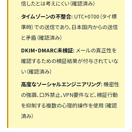
信したとは考えにくい（確認済み）
タイムゾーンの不整合:
UTC+0700（タイ標
準時）での送信であり、日本国内からの送信
と矛盾（確認済み）
DKIM・DMARC未検証:
メールの真正性を
確認するための検証結果が付与されていな
い（確認済み）
高度なソーシャルエンジニアリング:
機密性
の強調、口外禁止、VPN要件など、検証行動
を抑制する複数の心理的操作を使用（確認
済み）