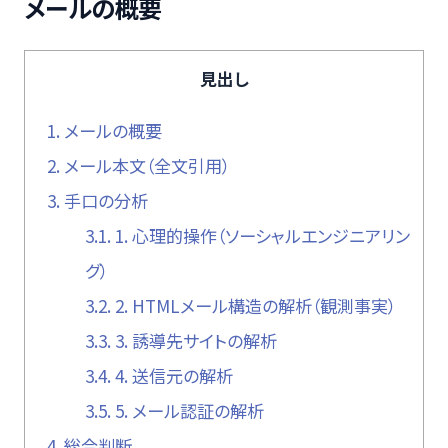
メールの概要
見出し
1.
メールの概要
2.
メール本文（全文引用）
3.
手口の分析
3.1.
1. 心理的操作（ソーシャルエンジニアリン
グ）
3.2.
2. HTMLメール構造の解析（観測事実）
3.3.
3. 誘導先サイトの解析
3.4.
4. 送信元の解析
3.5.
5. メール認証の解析
4.
総合判断