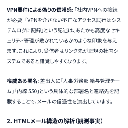
VPN要件による偽りの信頼感:
「社内VPNへの接続
が必要」「VPNを介さない不正なアクセス試行はシス
テムログに記録」という記述は、あたかも高度なセキ
ュリティ管理が敷かれているかのような印象を与え
ます。これにより、受信者はリンク先が正規の社内シ
ステムであると錯覚しやすくなります。
権威ある署名:
差出人に「人事労務部 給与管理チー
ム」「内線 550」という具体的な部署名と連絡先を記
載することで、メールの信憑性を演出しています。
2. HTMLメール構造の解析（観測事実）