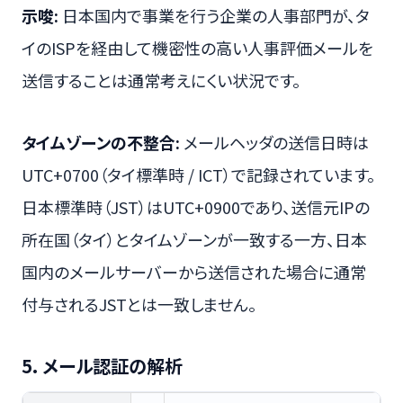
示唆:
日本国内で事業を行う企業の人事部門が、タ
イのISPを経由して機密性の高い人事評価メールを
送信することは通常考えにくい状況です。
タイムゾーンの不整合:
メールヘッダの送信日時は
UTC+0700（タイ標準時 / ICT）で記録されています。
日本標準時（JST）はUTC+0900であり、送信元IPの
所在国（タイ）とタイムゾーンが一致する一方、日本
国内のメールサーバーから送信された場合に通常
付与されるJSTとは一致しません。
5. メール認証の解析