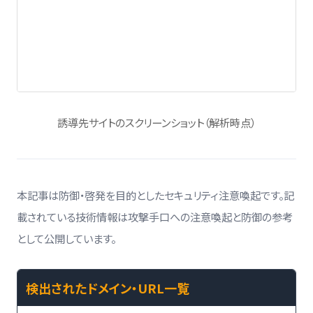
誘導先サイトのスクリーンショット（解析時点）
本記事は防御・啓発を目的としたセキュリティ注意喚起です。記
載されている技術情報は攻撃手口への注意喚起と防御の参考
として公開しています。
検出されたドメイン・URL一覧