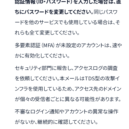
認証情報（ID・パスワード）を入力した場合は、直
ちにパスワードを変更してください。
同じパスワ
ードを他のサービスでも使用している場合は、そ
れらも全て変更してください。
多要素認証（MFA）が未設定のアカウントは、速や
かに有効化してください。
セキュリティ部門に報告し、アクセスログの調査
を依頼してください。本メールはTDS型の攻撃イ
ンフラを使用しているため、アクセス先のドメイン
が個々の受信者ごとに異なる可能性があります。
不審なログイン通知やアカウントの異常な操作
がないか、継続的に確認してください。