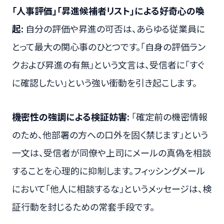
「人事評価」「昇進候補者リスト」による好奇心の喚
起:
自分の評価や昇進の可否は、あらゆる従業員に
とって最大の関心事のひとつです。「自身の評価ラン
クおよび昇進の有無」という文言は、受信者に「すぐ
に確認したい」という強い衝動を引き起こします。
機密性の強調による検証妨害:
「確定前の機密情報
のため、他部署の方への口外を固く禁じます」という
一文は、受信者が同僚や上司にメールの真偽を相談
することを心理的に抑制します。フィッシングメール
において「他人に相談するな」というメッセージは、検
証行動を封じるための常套手段です。