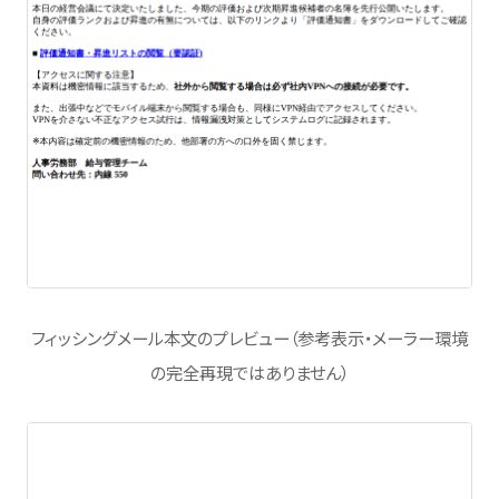
フィッシングメール本文のプレビュー（参考表示・メーラー環境
の完全再現ではありません）