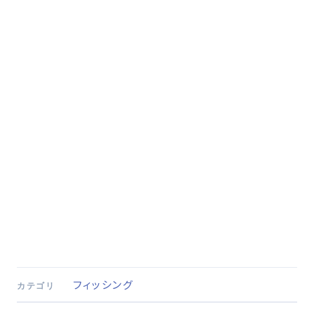
フィッシング
カテゴリ