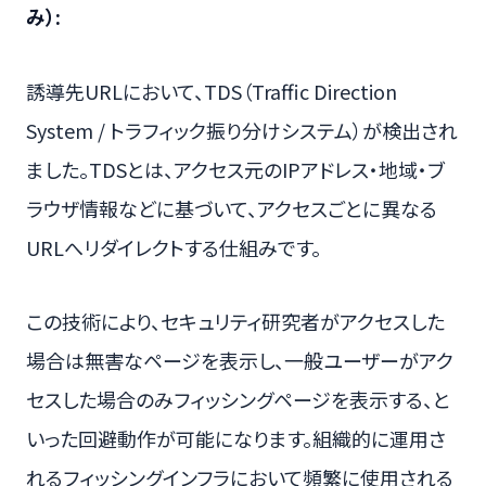
み）:
誘導先URLにおいて、TDS（Traffic Direction
System / トラフィック振り分けシステム）が検出され
ました。TDSとは、アクセス元のIPアドレス・地域・ブ
ラウザ情報などに基づいて、アクセスごとに異なる
URLへリダイレクトする仕組みです。
この技術により、セキュリティ研究者がアクセスした
場合は無害なページを表示し、一般ユーザーがアク
セスした場合のみフィッシングページを表示する、と
いった回避動作が可能になります。組織的に運用さ
れるフィッシングインフラにおいて頻繁に使用される