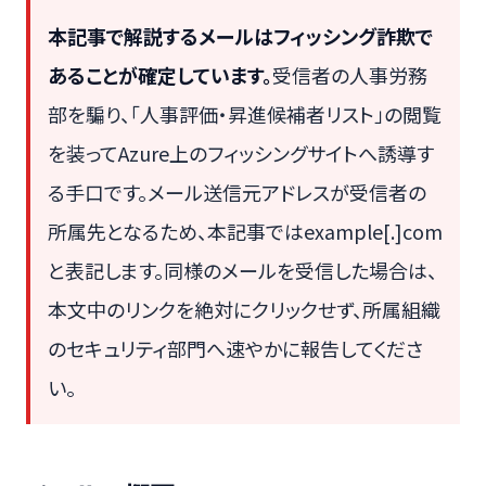
本記事で解説するメールはフィッシング詐欺で
あることが確定しています。
受信者の人事労務
部を騙り、「人事評価・昇進候補者リスト」の閲覧
を装ってAzure上のフィッシングサイトへ誘導す
る手口です。メール送信元アドレスが受信者の
所属先となるため、本記事ではexample[.]com
と表記します。同様のメールを受信した場合は、
本文中のリンクを絶対にクリックせず、所属組織
のセキュリティ部門へ速やかに報告してくださ
い。