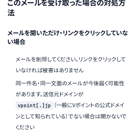
このメールを受け取った場合の対処方
法
メールを開いただけ・リンクをクリックしていな
い場合
メールを削除してください。リンクをクリックして
いなければ被害はありません
同一件名・同一文面のメールが今後届く可能性
があります。送信元ドメインが
（一般にVポイントの公式ドメイ
vpoint[.]jp
ンとして知られている）でない場合は開かないで
ください