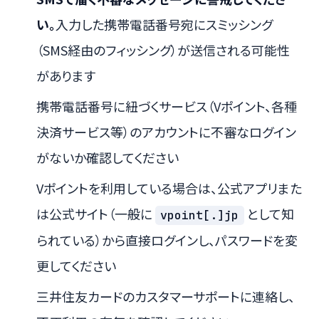
い。
入力した携帯電話番号宛にスミッシング
（SMS経由のフィッシング）が送信される可能性
があります
携帯電話番号に紐づくサービス（Vポイント、各種
決済サービス等）のアカウントに不審なログイン
がないか確認してください
Vポイントを利用している場合は、公式アプリまた
は公式サイト（一般に
として知
vpoint[.]jp
られている）から直接ログインし、パスワードを変
更してください
三井住友カードのカスタマーサポートに連絡し、