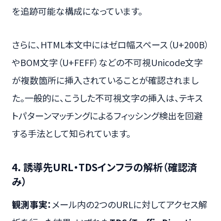
を追跡可能な構成になっています。
さらに、HTML本文中にはゼロ幅スペース（U+200B）
やBOM文字（U+FEFF）などの不可視Unicode文字
が複数箇所に挿入されていることが確認されまし
た。一般的に、こうした不可視文字の挿入は、テキス
トパターンマッチングによるフィッシング検出を回避
する手法として知られています。
4. 誘導先URL・TDSインフラの解析（確認済
み）
観測事実：
メール内の2つのURLに対してアクセス解