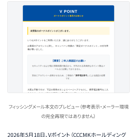
フィッシングメール本文のプレビュー（参考表示・メーラー環境
の完全再現ではありません）
2026年5月18日、Vポイント（CCCMKホールディング