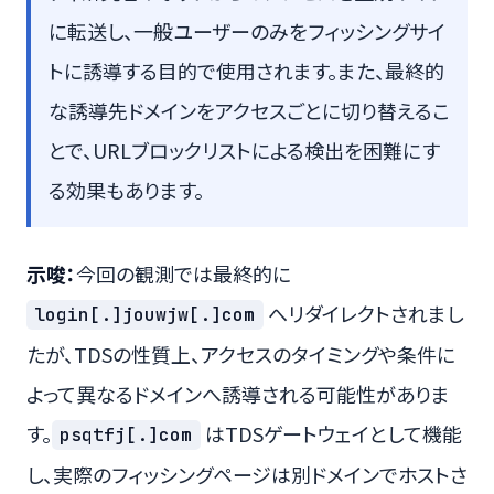
に転送し、一般ユーザーのみをフィッシングサイ
トに誘導する目的で使用されます。また、最終的
な誘導先ドメインをアクセスごとに切り替えるこ
とで、URLブロックリストによる検出を困難にす
る効果もあります。
示唆：
今回の観測では最終的に
へリダイレクトされまし
login[.]jouwjw[.]com
たが、TDSの性質上、アクセスのタイミングや条件に
よって異なるドメインへ誘導される可能性がありま
す。
はTDSゲートウェイとして機能
psqtfj[.]com
し、実際のフィッシングページは別ドメインでホストさ