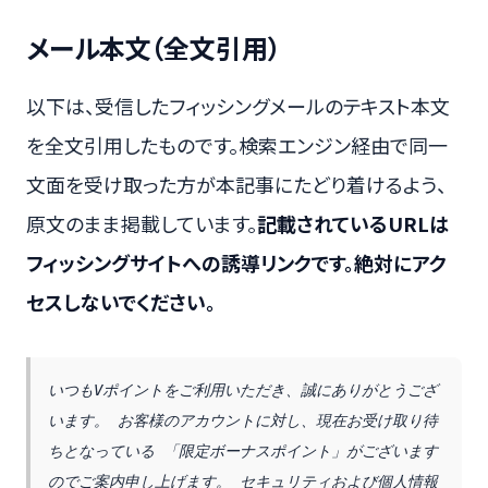
メール本文（全文引用）
以下は、受信したフィッシングメールのテキスト本文
を全文引用したものです。検索エンジン経由で同一
文面を受け取った方が本記事にたどり着けるよう、
原文のまま掲載しています。
記載されているURLは
フィッシングサイトへの誘導リンクです。絶対にアク
セスしないでください。
いつもVポイントをご利用いただき、誠にありがとうござ
います。 お客様のアカウントに対し、現在お受け取り待
ちとなっている 「限定ボーナスポイント」がございます
のでご案内申し上げます。 セキュリティおよび個人情報