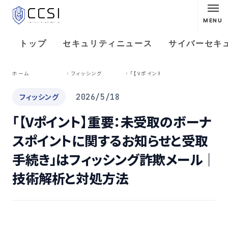
MENU
トップ
セキュリティニュース
サイバーセキ
「
【Vポイント】重要：未受取のボーナスポイントに関するお知らせと受取手続き」はフィッシング詐欺メール｜技術解析と対処方法
ホーム
フィッシング
フィッシング
2026/5/18
「【Vポイント】重要：未受取のボーナ
スポイントに関するお知らせと受取
手続き」はフィッシング詐欺メール｜
技術解析と対処方法