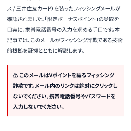
ス / 三井住友カード）を装ったフィッシングメールが
確認されました。「限定ボーナスポイント」の受取を
口実に、携帯電話番号の入力を求める手口です。本
記事では、このメールがフィッシング詐欺である技術
的根拠を証拠とともに解説します。
⚠ このメールはVポイントを騙るフィッシング
詐欺です。メール内のリンクは絶対にクリックし
ないでください。携帯電話番号やパスワードを
入力しないでください。