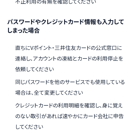
不正利用の有無を確認してください
パスワードやクレジットカード情報も入力して
しまった場合
直ちにVポイント・三井住友カードの公式窓口に
連絡し、アカウントの凍結とカードの利用停止を
依頼してください
同じパスワードを他のサービスでも使用している
場合は、全て変更してください
クレジットカードの利用明細を確認し、身に覚え
のない取引があれば速やかにカード会社に申告
してください