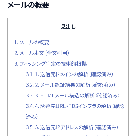
メールの概要
見出し
1.
メールの概要
2.
メール本文（全文引用）
3.
フィッシング判定の技術的根拠
3.1.
1. 送信元ドメインの解析（確認済み）
3.2.
2. メール認証結果の解析（確認済み）
3.3.
3. HTMLメール構造の解析（確認済み）
3.4.
4. 誘導先URL・TDSインフラの解析（確認
済み）
3.5.
5. 送信元IPアドレスの解析（確認済み）