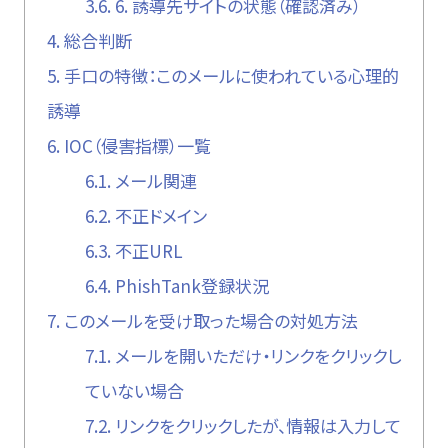
3.6.
6. 誘導先サイトの状態（確認済み）
4.
総合判断
5.
手口の特徴：このメールに使われている心理的
誘導
6.
IOC（侵害指標）一覧
6.1.
メール関連
6.2.
不正ドメイン
6.3.
不正URL
6.4.
PhishTank登録状況
7.
このメールを受け取った場合の対処方法
7.1.
メールを開いただけ・リンクをクリックし
ていない場合
7.2.
リンクをクリックしたが、情報は入力して