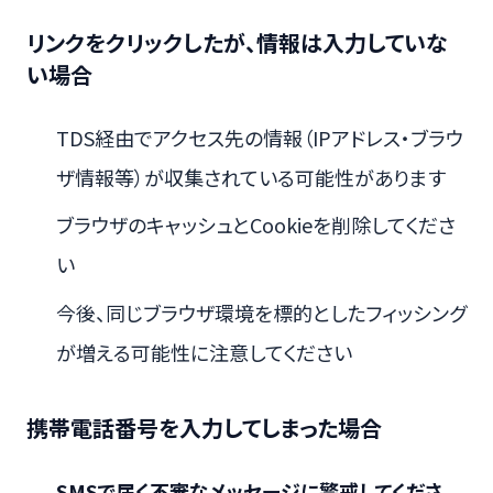
リンクをクリックしたが、情報は入力していな
い場合
TDS経由でアクセス先の情報（IPアドレス・ブラウ
ザ情報等）が収集されている可能性があります
ブラウザのキャッシュとCookieを削除してくださ
い
今後、同じブラウザ環境を標的としたフィッシング
が増える可能性に注意してください
携帯電話番号を入力してしまった場合
SMSで届く不審なメッセージに警戒してくださ