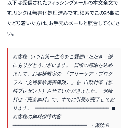
以下は受信されたフィッシングメールの本文全文で
す。リンクは無害化処理済みです。検索でこの記事に
たどり着いた方は、お手元のメールと照合してくださ
い。
お客様 いつも第一生命をご愛顧いただき、誠
にありがとうございます。 日頃の感謝を込め
まして、お客様限定の 「フリーケア・プログ
ラム（交通事故傷害保険）」を 自動付帯（無
料プレゼント）させていただきました。 保険
料は「完全無料」で、すでに引受が完了してお
ります。 ━━━━━━━━━━━━━━━━━━━━━━━━━━ ■ 
お客様の無料保障内容 
━━━━━━━━━━━━━━━━━━━━━━━━━━ ・保険名