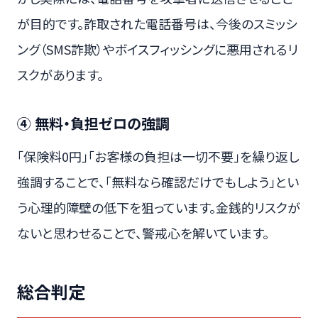
が目的です。詐取された電話番号は、今後のスミッシ
ング（SMS詐欺）やボイスフィッシングに悪用されるリ
スクがあります。
④ 無料・負担ゼロの強調
「保険料0円」「お客様の負担は一切不要」を繰り返し
強調することで、「無料なら確認だけでもしよう」とい
う心理的障壁の低下を狙っています。金銭的リスクが
ないと思わせることで、警戒心を解いています。
総合判定