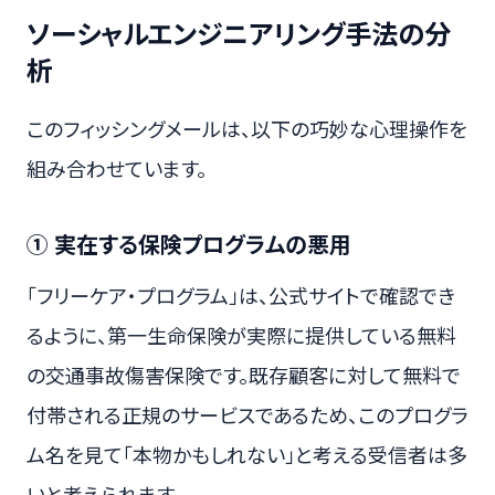
ソーシャルエンジニアリング手法の分
析
このフィッシングメールは、以下の巧妙な心理操作を
組み合わせています。
① 実在する保険プログラムの悪用
「フリーケア・プログラム」は、公式サイトで確認でき
るように、第一生命保険が実際に提供している無料
の交通事故傷害保険です。既存顧客に対して無料で
付帯される正規のサービスであるため、このプログラ
ム名を見て「本物かもしれない」と考える受信者は多
いと考えられます。