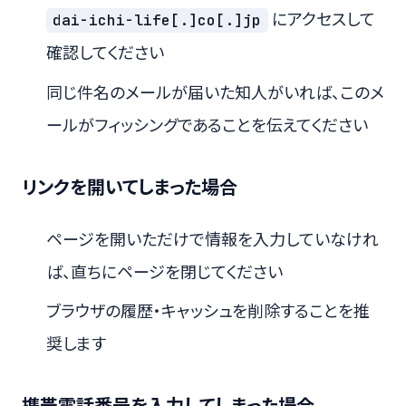
にアクセスして
dai-ichi-life[.]co[.]jp
確認してください
同じ件名のメールが届いた知人がいれば、このメ
ールがフィッシングであることを伝えてください
リンクを開いてしまった場合
ページを開いただけで情報を入力していなけれ
ば、直ちにページを閉じてください
ブラウザの履歴・キャッシュを削除することを推
奨します
携帯電話番号を入力してしまった場合