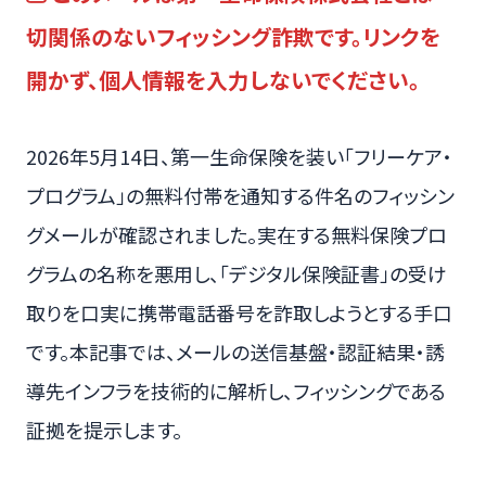
切関係のないフィッシング詐欺です。リンクを
開かず、個人情報を入力しないでください。
2026年5月14日、第一生命保険を装い「フリーケア・
プログラム」の無料付帯を通知する件名のフィッシン
グメールが確認されました。実在する無料保険プロ
グラムの名称を悪用し、「デジタル保険証書」の受け
取りを口実に携帯電話番号を詐取しようとする手口
です。本記事では、メールの送信基盤・認証結果・誘
導先インフラを技術的に解析し、フィッシングである
証拠を提示します。