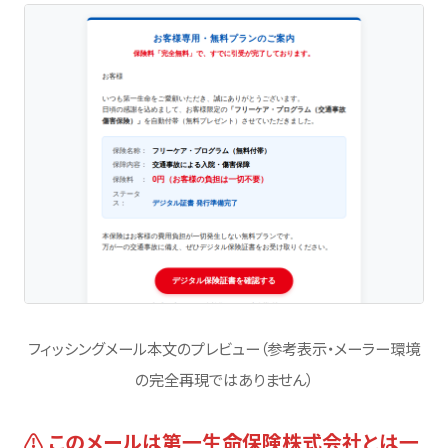
フィッシングメール本文のプレビュー（参考表示・メーラー環境
の完全再現ではありません）
⚠ このメールは第一生命保険株式会社とは一