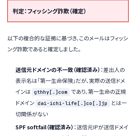
判定：フィッシング詐欺（確定）
以下の複合的な証拠に基づき、このメールはフィッシ
ング詐欺であると確定しました。
送信元ドメインの不一致（確認済み）
：差出人の
表示名は「第一生命保険」だが、実際の送信ドメ
インは
であり、第一生命の正規
gthhy[.]com
ドメイン
とは一
dai-ichi-life[.]co[.]jp
切関係がない
SPF softfail（確認済み）
：送信元IPが送信ドメイ