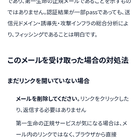
であり、第一生命の正規メールであることを示すもの
ではありません。認証結果が一部passであっても、送
信元ドメイン・誘導先・攻撃インフラの総合分析によ
り、フィッシングであることは明白です。
このメールを受け取った場合の対処法
まだリンクを開いていない場合
メールを削除してください。
リンクをクリックした
り、返信する必要はありません
第一生命の正規サービスが気になる場合は、メ
ール内のリンクではなく、ブラウザから直接