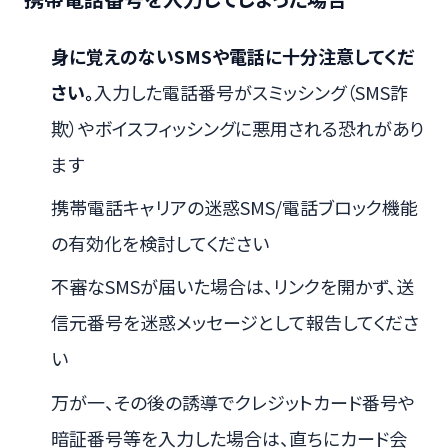
身に覚えのないSMSや電話に十分注意してくだ
さい。
入力した電話番号がスミッシング（SMS詐
欺）やボイスフィッシングに悪用される恐れがあり
ます
携帯電話キャリアの迷惑SMS/電話ブロック機能
の有効化を検討してください
不審なSMSが届いた場合は、リンクを開かず、送
信元番号を迷惑メッセージとして報告してくださ
い
万が一、その後の誘導でクレジットカード番号や
暗証番号等を入力した場合は、直ちにカード会