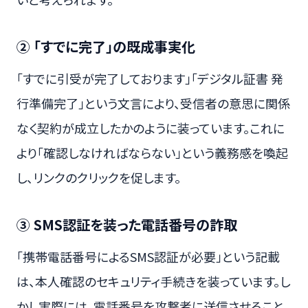
② 「すでに完了」の既成事実化
「すでに引受が完了しております」「デジタル証書 発
行準備完了」という文言により、受信者の意思に関係
なく契約が成立したかのように装っています。これに
より「確認しなければならない」という義務感を喚起
し、リンクのクリックを促します。
③ SMS認証を装った電話番号の詐取
「携帯電話番号によるSMS認証が必要」という記載
は、本人確認のセキュリティ手続きを装っています。し
かし実際には、電話番号を攻撃者に送信させること