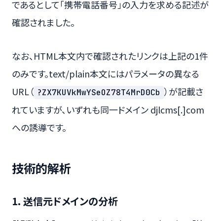
であるとして「携帯電話番号」の入力を求める記述が
確認されました。
なお、HTML本文内で確認されたリンクは上記の1件
のみです。text/plain本文にはパラメータの異なる
URL（
）が記載さ
?ZX7KUVkMwYSeOZ78T4MrD0Cb
れていますが、いずれも同一ドメイン djlcms[.]com
への誘導です。
技術的解析
1. 送信元ドメインの分析