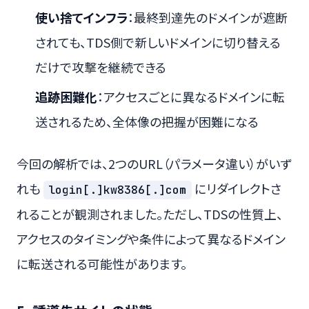
使い捨てインフラ
：最終到達先のドメインが遮断
されても、TDS側で新しいドメインに切り替える
だけで攻撃を継続できる
追跡困難化
：アクセスごとに異なるドメインに転
送されるため、全体像の把握が困難になる
今回の解析では、2つのURL（パラメータ違い）がいず
れも
にリダイレクトさ
login[.]kw8386[.]com
れることが観測されました。ただし、TDSの性質上、
アクセスのタイミングや条件によって異なるドメイン
に転送される可能性があります。