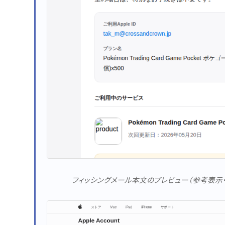
フィッシングメール本文のプレビュー（参考表示