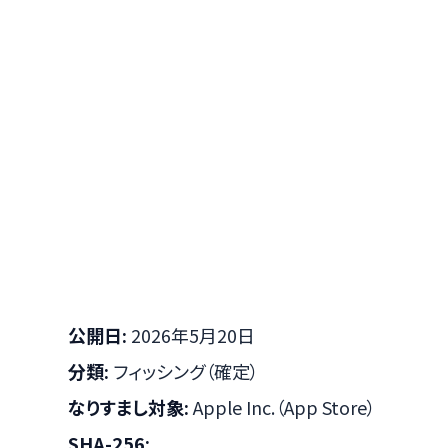
公開日:
2026年5月20日
分類:
フィッシング（確定）
なりすまし対象:
Apple Inc.（App Store）
SHA-256: