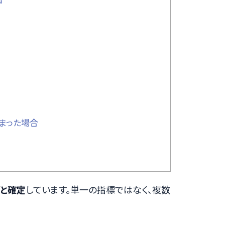
まった場合
グと確定
しています。単一の指標ではなく、複数