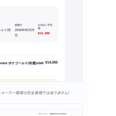
・メーラー環境の完全再現ではありません）