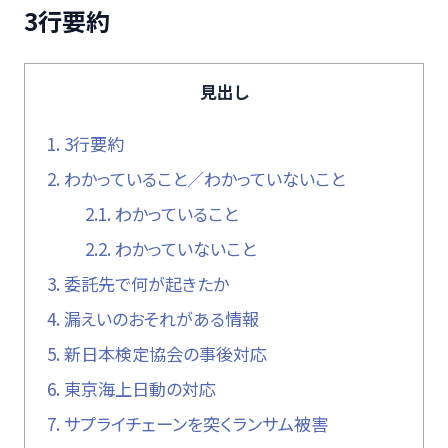
3行要約
見出し
1.
3行要約
2.
わかっていること／わかっていないこと
2.1.
わかっていること
2.2.
わかっていないこと
3.
委託先で何が起きたか
4.
漏えいのおそれがある情報
5.
新日本検定協会の事後対応
6.
東京海上日動の対応
7.
サプライチェーンを突くランサム被害