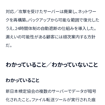
対応／攻撃を受けたサーバーは廃棄し、ネットワー
クを再構築。バックアップから可能な範囲で復元した
うえ、24時間体制の自動遮断の仕組みを導入した。
漏えいの可能性がある顧客には順次案内する方針
だ。
わかっていること／わかっていないこと
わかっていること
新日本検定協会の複数のサーバーでデータが暗号
化されたこと。ファイル転送ツールが実行された痕