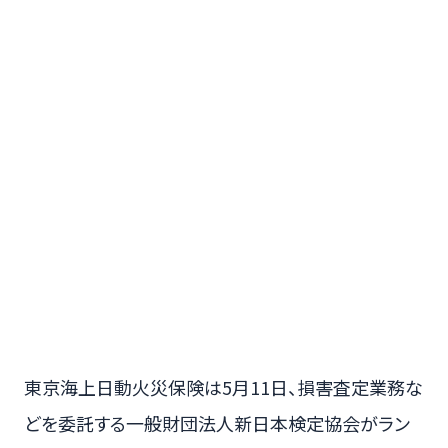
東京海上日動火災保険は5月11日、損害査定業務な
どを委託する一般財団法人新日本検定協会がラン