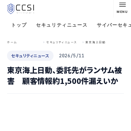
MENU
トップ
セキュリティニュース
サイバーセキ
東
京海上日動、委託先がランサム被害 顧客情報約1,500件漏えいか
ホーム
セキュリティニュース
セキュリティニュース
2026/5/11
東京海上日動、委託先がランサム被
害 顧客情報約1,500件漏えいか