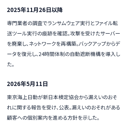
2025年11月26日以降
専門業者の調査でランサムウェア実行とファイル転
送ツール実行の痕跡を確認。攻撃を受けたサーバー
を廃棄し、ネットワークを再構築。バックアップからデ
ータを復元し、24時間体制の自動遮断機構を導入し
た。
2026年5月11日
東京海上日動が新日本検定協会から漏えいのおそ
れに関する報告を受け、公表。漏えいのおそれがある
顧客への個別案内を進める方針を示した。