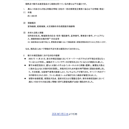
2026 年5 月11 日
より引用