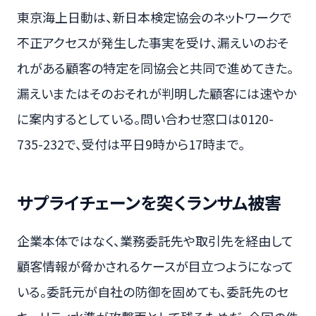
東京海上日動は、新日本検定協会のネットワークで
不正アクセスが発生した事実を受け、漏えいのおそ
れがある顧客の特定を同協会と共同で進めてきた。
漏えいまたはそのおそれが判明した顧客には速やか
に案内するとしている。問い合わせ窓口は0120-
735-232で、受付は平日9時から17時まで。
サプライチェーンを突くランサム被害
企業本体ではなく、業務委託先や取引先を経由して
顧客情報が脅かされるケースが目立つようになって
いる。委託元が自社の防御を固めても、委託先のセ