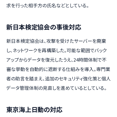
求を行った相手方の氏名などとしている。
新日本検定協会の事後対応
新日本検定協会は、攻撃を受けたサーバーを廃棄
し、ネットワークを再構築した。可能な範囲でバック
アップからデータを復元したうえ、24時間体制で不
審な挙動を自動的に遮断する仕組みを導入。専門業
者の助言を踏まえ、追加のセキュリティ強化策と個人
データ管理体制の見直しを進めているとしている。
東京海上日動の対応