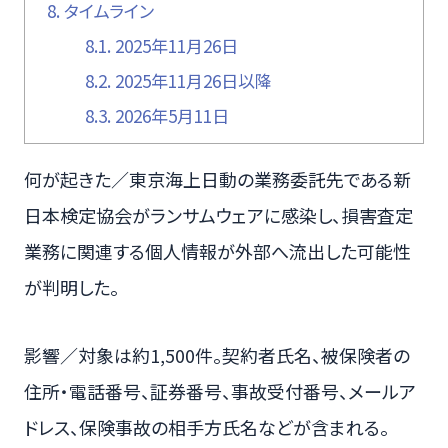
8.
タイムライン
8.1.
2025年11月26日
8.2.
2025年11月26日以降
8.3.
2026年5月11日
何が起きた／東京海上日動の業務委託先である新
日本検定協会がランサムウェアに感染し、損害査定
業務に関連する個人情報が外部へ流出した可能性
が判明した。
影響／対象は約1,500件。契約者氏名、被保険者の
住所・電話番号、証券番号、事故受付番号、メールア
ドレス、保険事故の相手方氏名などが含まれる。