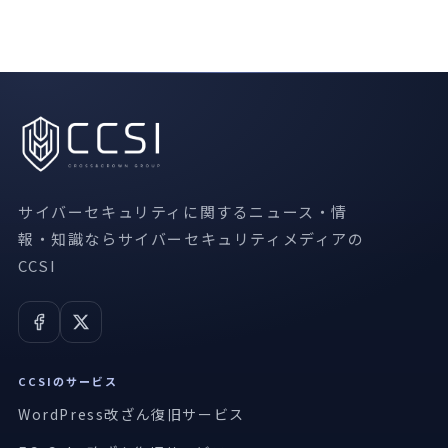
サイバーセキュリティに関するニュース・情
報・知識ならサイバーセキュリティメディアの
CCSI
CCSIのサービス
WordPress改ざん復旧サービス