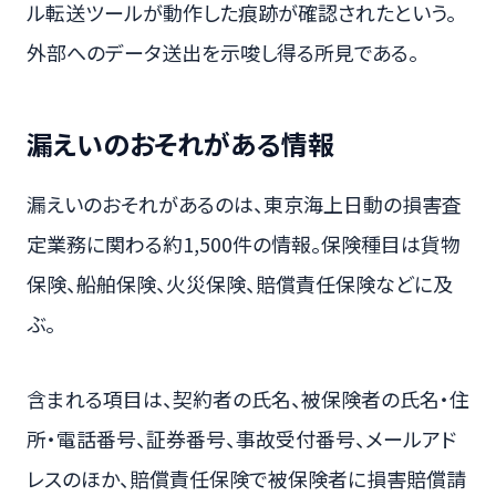
ル転送ツールが動作した痕跡が確認されたという。
外部へのデータ送出を示唆し得る所見である。
漏えいのおそれがある情報
漏えいのおそれがあるのは、東京海上日動の損害査
定業務に関わる約1,500件の情報。保険種目は貨物
保険、船舶保険、火災保険、賠償責任保険などに及
ぶ。
含まれる項目は、契約者の氏名、被保険者の氏名・住
所・電話番号、証券番号、事故受付番号、メールアド
レスのほか、賠償責任保険で被保険者に損害賠償請