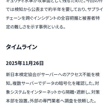
キュリティ水準が攻撃面として残るためだ。今回の件
では検知から公表まで約半年を要しており、サプライ
チェーンを跨ぐインシデントの全容把握と被害者特
定の難しさを示す事例といえる。
タイムライン
2025年11月26日
新日本検定協会がサーバーへのアクセス不能を検
知。複数サーバーでデータの暗号化を確認した。対
象システムをインターネットから隔離・遮断し、対策
本部を設置。外部の専門業者へ調査を依頼した。