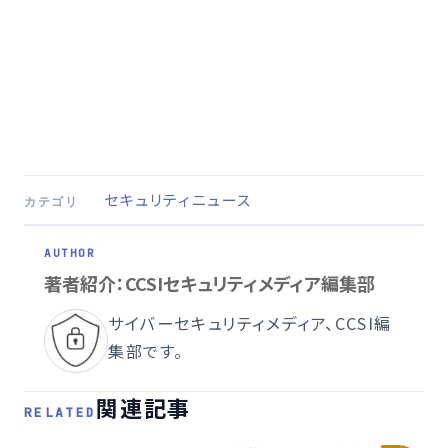
セキュリティニュース
カテゴリ
著者紹介：CCSIセキュリティメディア編集部
サイバーセキュリティメディア、CCSI編
集部です。
関連記事
RELATED