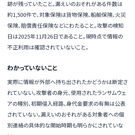
跡が残っていたこと。漏えいのおそれがある件数は
約1,500件で、対象保険は貨物保険、船舶保険、火災
保険、賠償責任保険などにわたること。攻撃の検知
日は2025年11月26日であること。現時点で情報の
不正利用は確認されていないこと。
わかっていないこと
実際に情報が外部へ持ち出されたかどうかは断定さ
れていない。攻撃者の身元、使用されたランサムウェ
アの種別、初期侵入経路、身代金要求の有無は公表
されていない。漏えいのおそれがある対象者への個
別連絡の具体的な開始時期も明らかにされていな