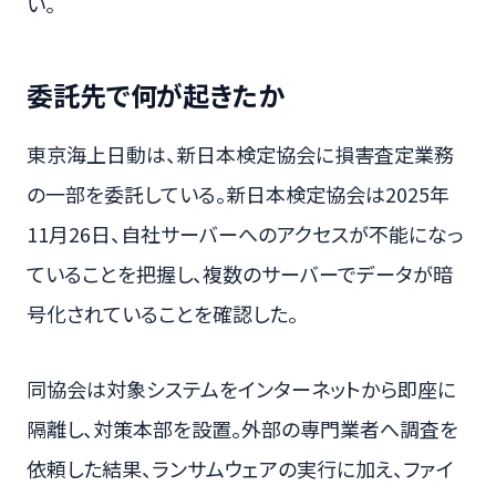
い。
委託先で何が起きたか
東京海上日動は、新日本検定協会に損害査定業務
の一部を委託している。新日本検定協会は2025年
11月26日、自社サーバーへのアクセスが不能になっ
ていることを把握し、複数のサーバーでデータが暗
号化されていることを確認した。
同協会は対象システムをインターネットから即座に
隔離し、対策本部を設置。外部の専門業者へ調査を
依頼した結果、ランサムウェアの実行に加え、ファイ