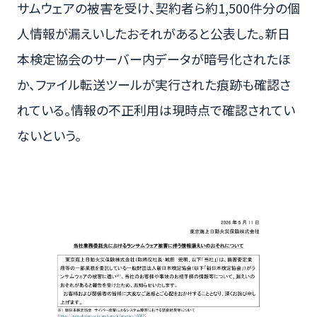
サムウェアの被害を受け、契約者ら約1,500件分の個
人情報が漏えいしたおそれがあると公表した。新日
本検定協会のサーバー内データが暗号化されたほ
か、ファイル転送ツールが実行された痕跡も確認さ
れている。情報の不正利用は現時点で確認されてい
ないという。