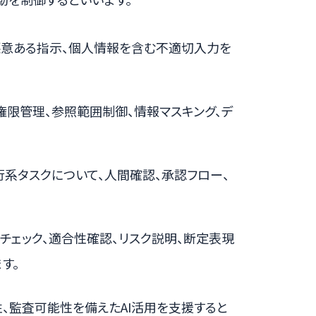
や悪意ある指示、個人情報を含む不適切入力を
、権限管理、参照範囲制御、情報マスキング、デ
行系タスクについて、人間確認、承認フロー、
現チェック、適合性確認、リスク説明、断定表現
す。
、監査可能性を備えたAI活用を支援すると