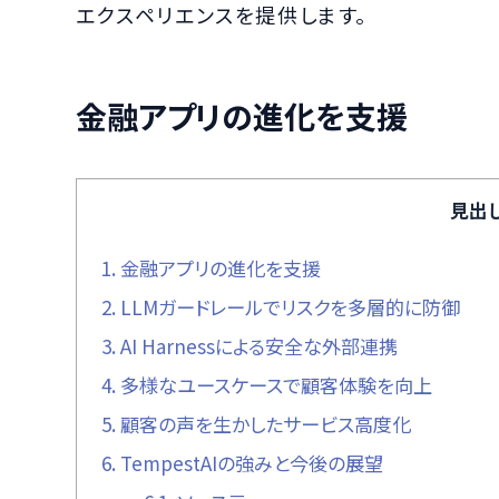
エクスペリエンスを提供します。
金融アプリの進化を支援
見出
1.
金融アプリの進化を支援
2.
LLMガードレールでリスクを多層的に防御
3.
AI Harnessによる安全な外部連携
4.
多様なユースケースで顧客体験を向上
5.
顧客の声を生かしたサービス高度化
6.
TempestAIの強みと今後の展望