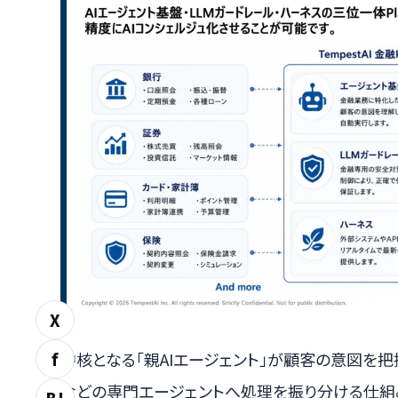
X
f
中核となる「親AIエージェント」が顧客の意図を把握
などの専門エージェントへ処理を振り分ける仕組