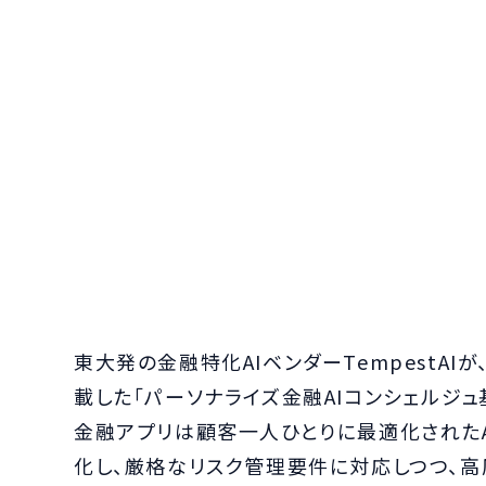
東大発の金融特化AIベンダーTempestAI
載した「パーソナライズ金融AIコンシェルジュ
金融アプリは顧客一人ひとりに最適化されたA
化し、厳格なリスク管理要件に対応しつつ、