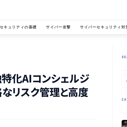
セキュリティの基礎
サイバー攻撃
サイバーセキュリティ対
solutions
SE
金融特化AIコンシェルジ
格なリスク管理と高度
CA