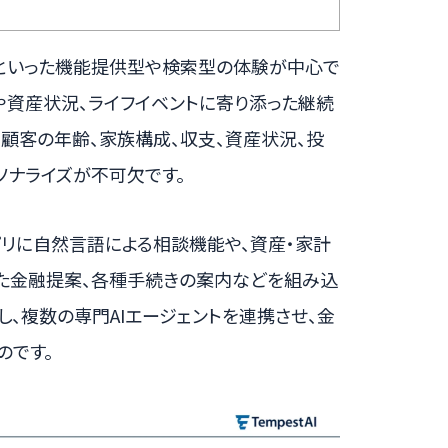
といった機能提供型や検索型の体験が中心で
や資産状況、ライフイベントに寄り添った継続
顧客の年齢、家族構成、収支、資産状況、投
ソナライズが不可欠です。
アプリに自然言語による相談機能や、資産・家計
せた金融提案、各種手続きの案内などを組み込
し、複数の専門AIエージェントを連携させ、金
のです。