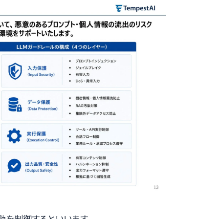
動を制御するといいます。