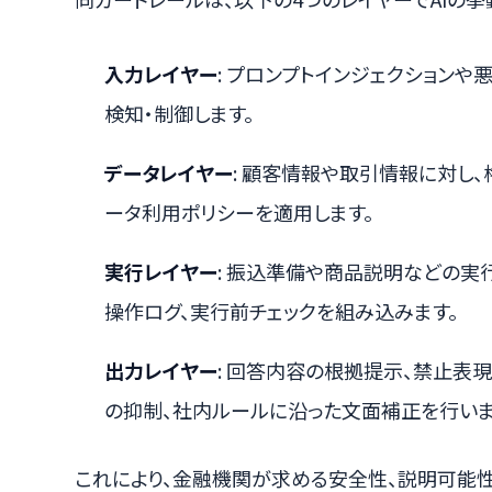
入力レイヤー
: プロンプトインジェクション
検知・制御します。
データレイヤー
: 顧客情報や取引情報に対し
ータ利用ポリシーを適用します。
実行レイヤー
: 振込準備や商品説明などの実
操作ログ、実行前チェックを組み込みます。
出力レイヤー
: 回答内容の根拠提示、禁止表
の抑制、社内ルールに沿った文面補正を行いま
これにより、金融機関が求める安全性、説明可能性