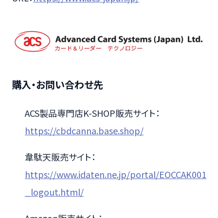
購入・お問い合わせ先
ACS製品専門店K-SHOP販売サイト：
https://cbdcanna.base.shop/
韋駄天販売サイト：
https://www.idaten.ne.jp/portal/EOCCAK001
_logout.html/
Amazon販売サイト：