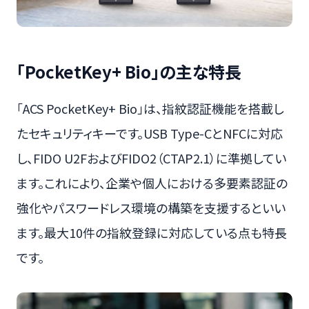
「PocketKey+ Bio」の主な特長
「ACS PocketKey+ Bio」は、指紋認証機能を搭載し
たセキュリティキーです。USB Type-CとNFCに対応
し、FIDO U2FおよびFIDO2（CTAP2.1）に準拠してい
ます。これにより、企業や個人における多要素認証の
強化やパスワードレス環境の構築を支援するといい
ます。最大10件の指紋登録に対応している点も特長
です。