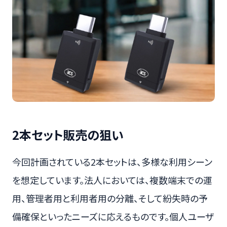
2本セット販売の狙い
今回計画されている2本セットは、多様な利用シーン
を想定しています。法人においては、複数端末での運
用、管理者用と利用者用の分離、そして紛失時の予
備確保といったニーズに応えるものです。個人ユーザ