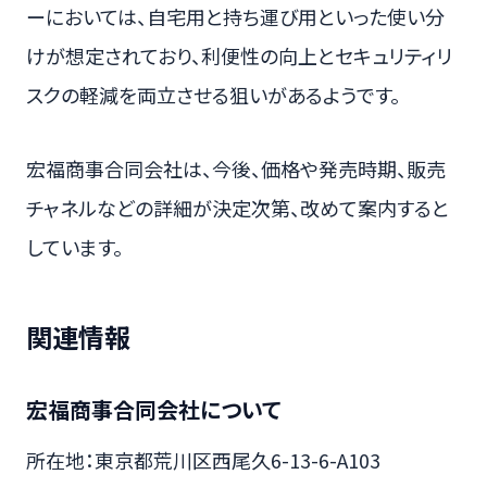
ーにおいては、自宅用と持ち運び用といった使い分
けが想定されており、利便性の向上とセキュリティリ
スクの軽減を両立させる狙いがあるようです。
宏福商事合同会社は、今後、価格や発売時期、販売
チャネルなどの詳細が決定次第、改めて案内すると
しています。
関連情報
宏福商事合同会社について
所在地：東京都荒川区西尾久6-13-6-A103