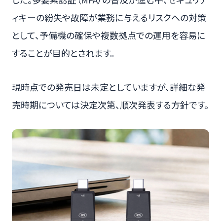
ィキーの紛失や故障が業務に与えるリスクへの対策
として、予備機の確保や複数拠点での運用を容易に
することが目的とされます。
現時点での発売日は未定としていますが、詳細な発
売時期については決定次第、順次発表する方針です。