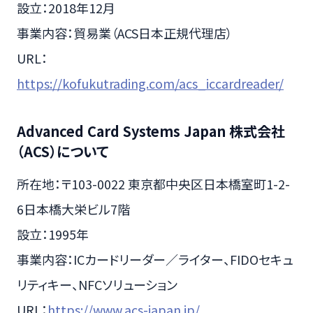
設立：2018年12月
事業内容：貿易業（ACS日本正規代理店）
URL：
https://kofukutrading.com/acs_iccardreader/
Advanced Card Systems Japan 株式会社
（ACS）について
所在地：〒103-0022 東京都中央区日本橋室町1-2-
6日本橋大栄ビル7階
設立：1995年
事業内容：ICカードリーダー／ライター、FIDOセキュ
リティキー、NFCソリューション
URL：
https://www.acs-japan.jp/