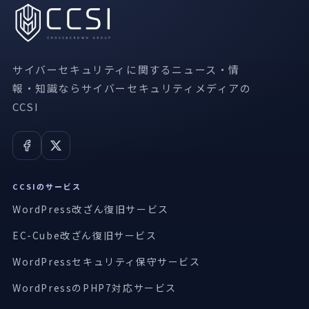
サイバーセキュリティに関するニュース・情
報・知識ならサイバーセキュリティメディアの
CCSI
CCSIのサービス
WordPress改ざん復旧サービス
EC-Cube改ざん復旧サービス
WordPressセキュリティ保守サービス
WordPressのPHP7対応サービス