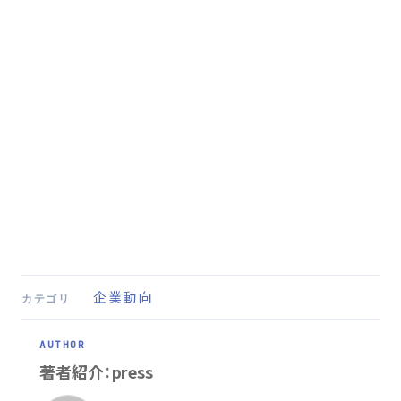
企業動向
カテゴリ
著者紹介：press