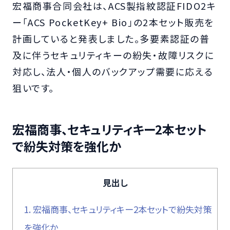
宏福商事合同会社は、ACS製指紋認証FIDO2キ
ー「ACS PocketKey+ Bio」の2本セット販売を
計画していると発表しました。多要素認証の普
及に伴うセキュリティキーの紛失・故障リスクに
対応し、法人・個人のバックアップ需要に応える
狙いです。
宏福商事、セキュリティキー2本セット
で紛失対策を強化か
見出し
1.
宏福商事、セキュリティキー2本セットで紛失対策
を強化か