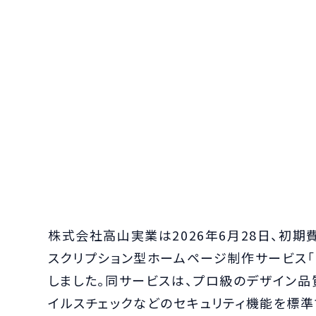
株式会社高山実業は2026年6月28日、初期
スクリプション型ホームページ制作サービス「R
しました。同サービスは、プロ級のデザイン品質
イルスチェックなどのセキュリティ機能を標