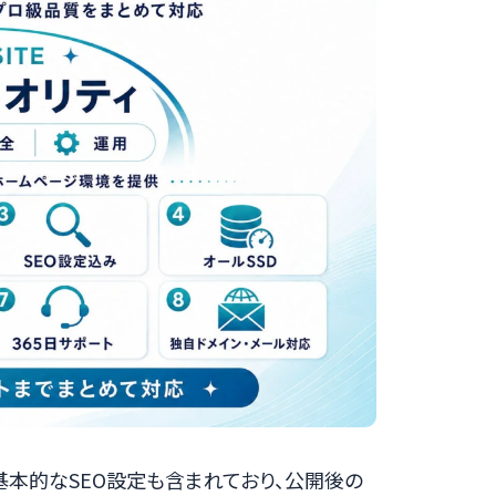
本的なSEO設定も含まれており、公開後の