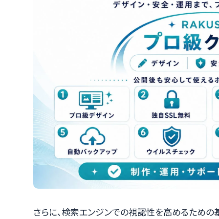
さらに、検索エンジンでの視認性を高めるための基