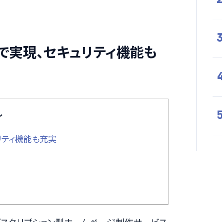
で実現、セキュリティ機能も
し
リティ機能も充実