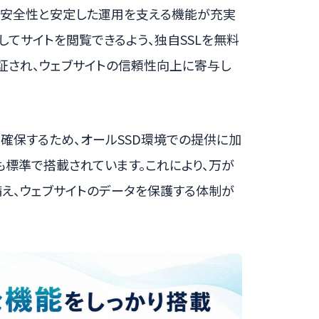
トの安全性と安定した運用を支える機能が充実
してサイトを閲覧できるよう、独自SSLを無料
証され、ウェブサイトの信頼性向上に寄与し
確保するため、オールSSD環境での提供に加
も標準で搭載されています。これにより、万が
え、ウェブサイトのデータを保護する体制が