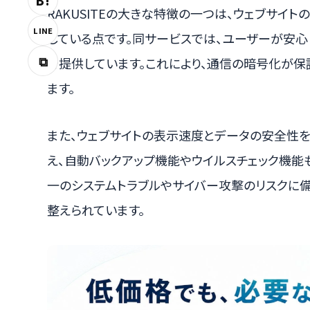
B!
RAKUSITEの大きな特徴の一つは、ウェブサイ
LINE
している点です。同サービスでは、ユーザーが安心
⧉
で提供しています。これにより、通信の暗号化が保
ます。
また、ウェブサイトの表示速度とデータの安全性を
え、自動バックアップ機能やウイルスチェック機能
一のシステムトラブルやサイバー攻撃のリスクに備
整えられています。