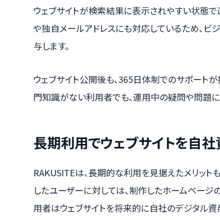
ウェブサイトが検索結果に表示されやすい状態で
や独自メールアドレスにも対応しているため、ビ
与します。
ウェブサイト公開後も、365日体制でのサポートが
門知識がない利用者でも、運用中の疑問や問題に
長期利用でウェブサイトを自社
RAKUSITEは、長期的な利用を見据えたメリッ
したユーザーに対しては、制作したホームページの
用者はウェブサイトを将来的に自社のデジタル資