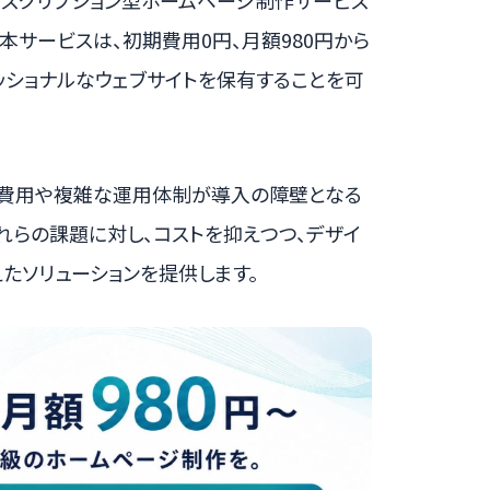
サブスクリプション型ホームページ制作サービス
た。本サービスは、初期費用0円、月額980円から
ッショナルなウェブサイトを保有することを可
期費用や複雑な運用体制が導入の障壁となる
これらの課題に対し、コストを抑えつつ、デザイ
たソリューションを提供します。