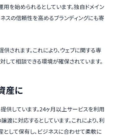
運用を始められるとしています。独自ドメイン
ジネスの信頼性を高めるブランディングにも寄
提供されます。これにより、ウェブに関する専
対して相談できる環境が確保されています。
資産に
トも提供しています。24ヶ月以上サービスを利用
譲渡に対応するとしています。これにより、利
産として保有し、ビジネスに合わせて柔軟に