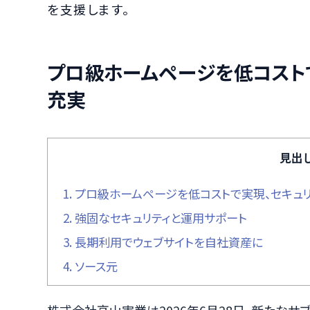
を支援します。
プロ級ホームページを低コスト
充実
見出
1.
プロ級ホームページを低コストで実現、セキュ
2.
強固なセキュリティと運用サポート
3.
長期利用でウェブサイトを自社資産に
4.
ソース元