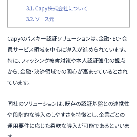
3.1.
Capy株式会社について
3.2.
ソース元
Capyのパスキー認証ソリューションは、金融・EC・会
員サービス領域を中心に導入が進められています。
特に、フィッシング被害対策や本人認証強化の観点
から、金融・決済領域での関心が高まっているとされ
ています。
同社のソリューションは、既存の認証基盤との連携性
や段階的な導入のしやすさを特徴とし、企業ごとの
運用要件に応じた柔軟な導入が可能であるといいま
す。