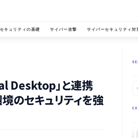
セキュリティの基礎
サイバー攻撃
サイバーセキュリティ対
solutions
SE
al Desktop」と連携
環境のセキュリティを強
CA