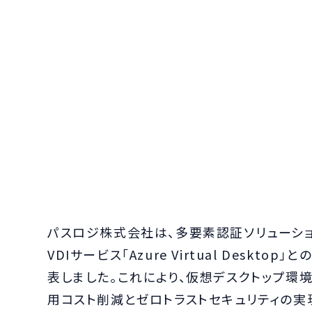
パスロジ株式会社は、多要素認証ソリューション「Pa
VDIサービス「Azure Virtual Desk
表しました。これにより、仮想デスクトップ環
用コスト削減とゼロトラストセキュリティの実