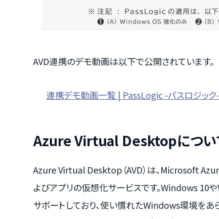
AVD連携のデモ動画は以下で公開されています。
連携デモ動画一覧 | PassLogic -パスロジック
Azure Virtual Desktopにつ
Azure Virtual Desktop（AVD）は、Micro
よびアプリの仮想化サービスです。Windows 10や
サポートしており、使い慣れたWindows環境を