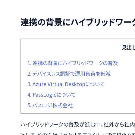
連携の背景にハイブリッドワー
見出
1.
連携の背景にハイブリッドワークの普及
2.
デバイスレス認証で運用負荷を低減
3.
Azure Virtual Desktopについて
4.
PassLogicについて
5.
パスロジ株式会社
ハイブリッドワークの普及が進む中、社外から社