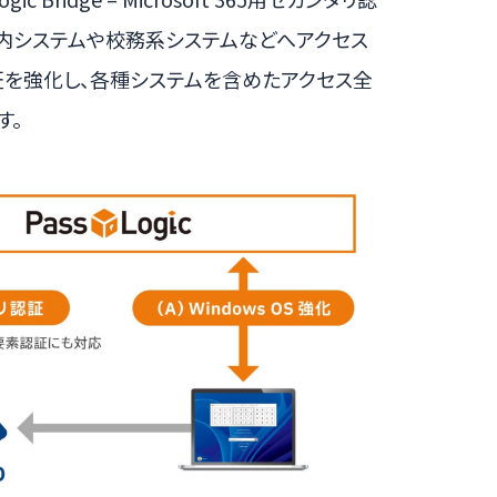
社内システムや校務系システムなどへアクセス
IDの認証を強化し、各種システムを含めたアクセス全
す。