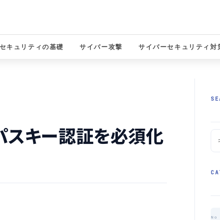
セキュリティの基礎
サイバー攻撃
サイバーセキュリティ対
solutions
SE
ンにパスキー認証を必須化
CA
No