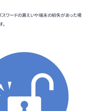
パスワードの漏えいや端末の紛失があった場
す。