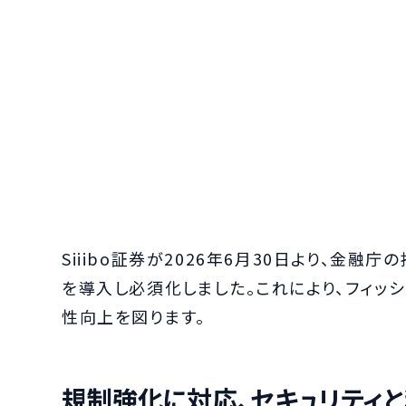
Siiibo証券が2026年6月30日より、金
を導入し必須化しました。これにより、フィッ
性向上を図ります。
規制強化に対応、セキュリティ