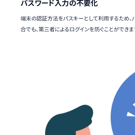
パスワード入力の不要化
端末の認証方法をパスキーとして利用するため、
合でも、第三者によるログインを防ぐことができま