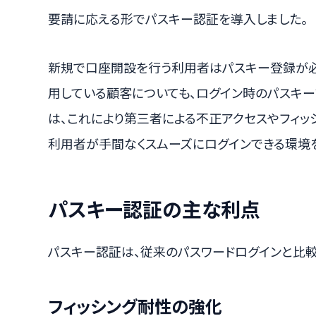
要請に応える形でパスキー認証を導入しました。
新規で口座開設を行う利用者はパスキー登録が必
用している顧客についても、ログイン時のパスキ
は、これにより第三者による不正アクセスやフィッ
利用者が手間なくスムーズにログインできる環境
パスキー認証の主な利点
パスキー認証は、従来のパスワードログインと比較
フィッシング耐性の強化