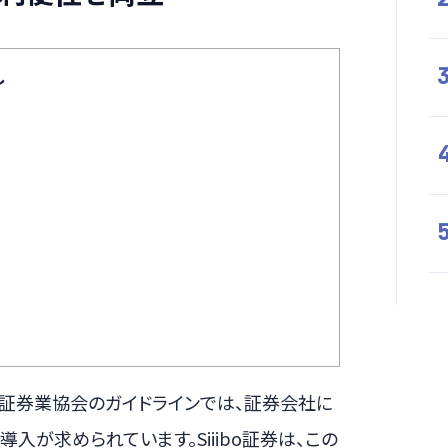
し
日本証券業協会のガイドラインでは、証券会社に
入が求められています。Siiibo証券は、この