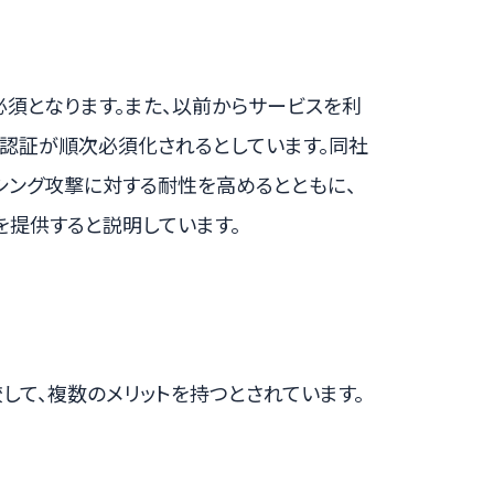
須となります。また、以前からサービスを利
ー認証が順次必須化されるとしています。同社
シング攻撃に対する耐性を高めるとともに、
を提供すると説明しています。
して、複数のメリットを持つとされています。