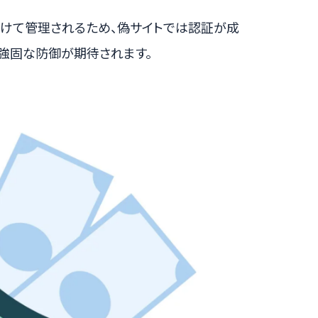
紐づけて管理されるため、偽サイトでは認証が成
る強固な防御が期待されます。