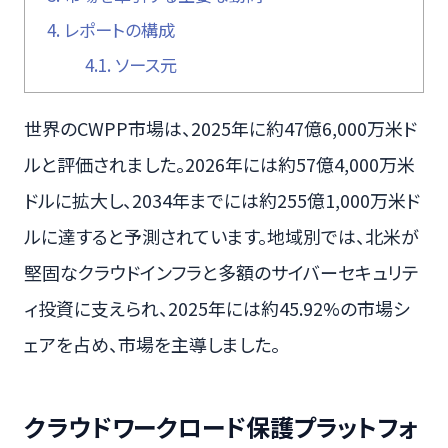
4.
レポートの構成
4.1.
ソース元
世界のCWPP市場は、2025年に約47億6,000万米ド
ルと評価されました。2026年には約57億4,000万米
ドルに拡大し、2034年までには約255億1,000万米ド
ルに達すると予測されています。地域別では、北米が
堅固なクラウドインフラと多額のサイバーセキュリテ
ィ投資に支えられ、2025年には約45.92%の市場シ
ェアを占め、市場を主導しました。
クラウドワークロード保護プラットフォ