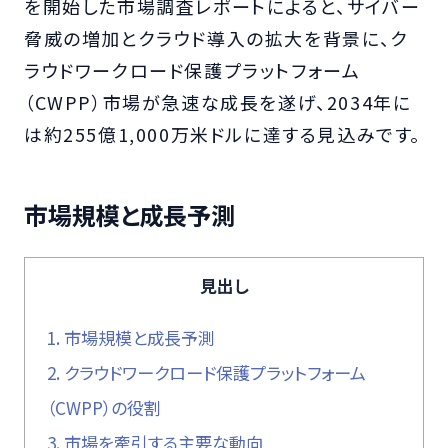
を開始した市場調査レポートによると、サイバー
脅威の増加とクラウド導入の拡大を背景に、ク
ラウドワークロード保護プラットフォーム
（CWPP）市場が急速な成長を遂げ、2034年に
は約255億1,000万米ドルに達する見込みです。
市場規模と成長予測
見出し
1.
市場規模と成長予測
2.
クラウドワークロード保護プラットフォーム
（CWPP）の役割
3.
市場を牽引する主要な動向