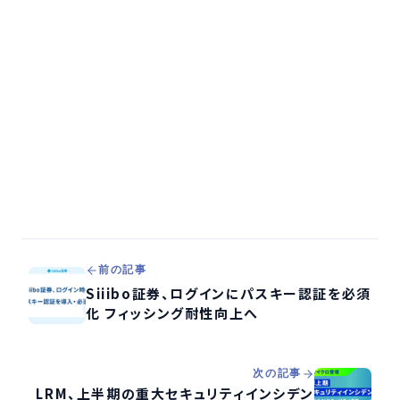
前の記事
Siiibo証券、ログインにパスキー認証を必須
化 フィッシング耐性向上へ
次の記事
LRM、上半期の重大セキュリティインシデン