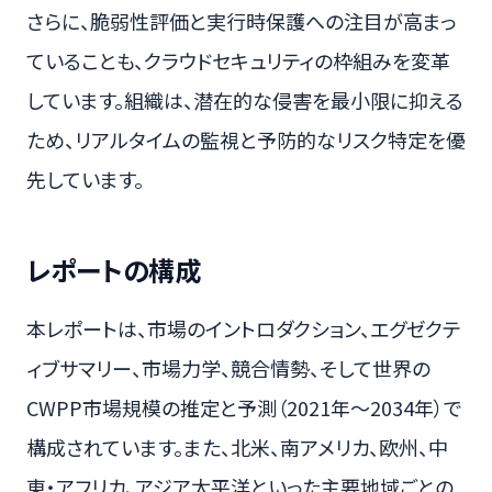
さらに、脆弱性評価と実行時保護への注目が高まっ
ていることも、クラウドセキュリティの枠組みを変革
しています。組織は、潜在的な侵害を最小限に抑える
ため、リアルタイムの監視と予防的なリスク特定を優
先しています。
レポートの構成
本レポートは、市場のイントロダクション、エグゼクテ
ィブサマリー、市場力学、競合情勢、そして世界の
CWPP市場規模の推定と予測（2021年～2034年）で
構成されています。また、北米、南アメリカ、欧州、中
東・アフリカ、アジア太平洋といった主要地域ごとの