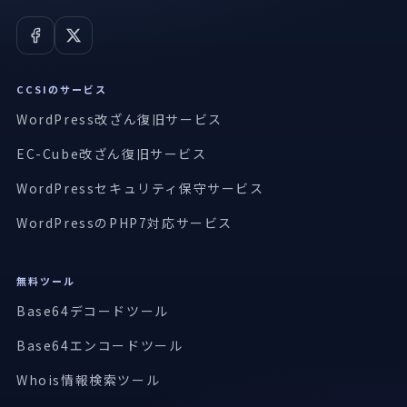
CCSIのサービス
WordPress改ざん復旧サービス
EC-Cube改ざん復旧サービス
WordPressセキュリティ保守サービス
WordPressのPHP7対応サービス
無料ツール
Base64デコードツール
Base64エンコードツール
Whois情報検索ツール