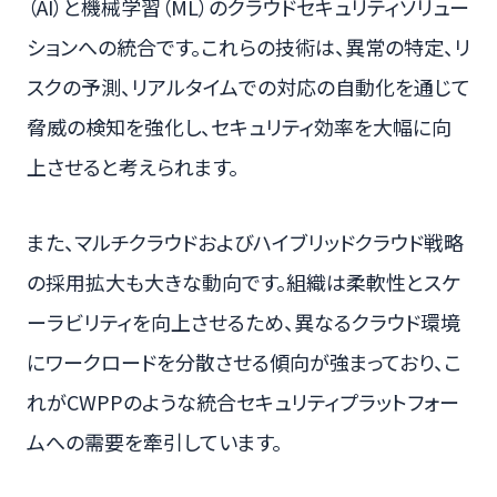
（AI）と機械学習（ML）のクラウドセキュリティソリュー
ションへの統合です。これらの技術は、異常の特定、リ
スクの予測、リアルタイムでの対応の自動化を通じて
脅威の検知を強化し、セキュリティ効率を大幅に向
上させると考えられます。
また、マルチクラウドおよびハイブリッドクラウド戦略
の採用拡大も大きな動向です。組織は柔軟性とスケ
ーラビリティを向上させるため、異なるクラウド環境
にワークロードを分散させる傾向が強まっており、こ
れがCWPPのような統合セキュリティプラットフォー
ムへの需要を牽引しています。