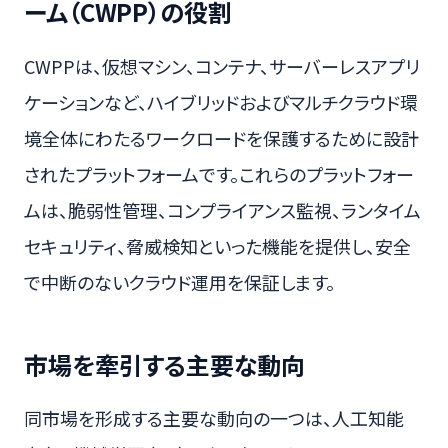
ーム（CWPP）の役割
CWPPは、仮想マシン、コンテナ、サーバーレスアプリ
ケーションなど、ハイブリッドおよびマルチクラウド環
境全体にわたるワークロードを保護するために設計
されたプラットフォームです。これらのプラットフォー
ムは、脆弱性管理、コンプライアンス監視、ランタイム
セキュリティ、脅威検知といった機能を提供し、安全
で中断のないクラウド運用を保証します。
市場を牽引する主要な動向
同市場を形成する主要な動向の一つは、人工知能