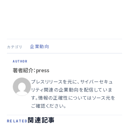
企業動向
カテゴリ
著者紹介：press
プレスリリースを元に、サイバーセキュ
リティ関連の企業動向を配信していま
す。情報の正確性についてはソース元を
ご確認ください。
関連記事
RELATED