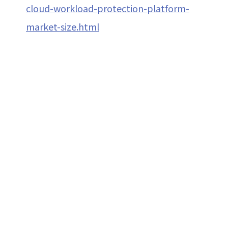
cloud-workload-protection-platform-
market-size.html