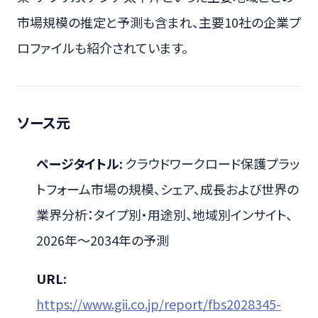
市場規模の推定と予測も含まれ、主要10社の企業プ
ロファイルも紹介されています。
ソース元
ページタイトル:
クラウドワークロード保護プラッ
トフォーム市場の規模、シェア、成長および世界の
業界分析：タイプ別・用途別、地域別インサイト、
2026年～2034年の予測
URL:
https://www.gii.co.jp/report/fbs2028345-