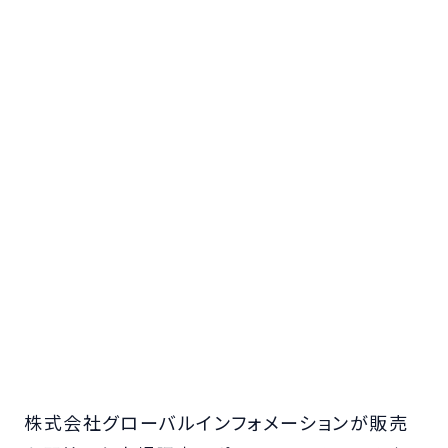
株式会社グローバルインフォメーションが販売