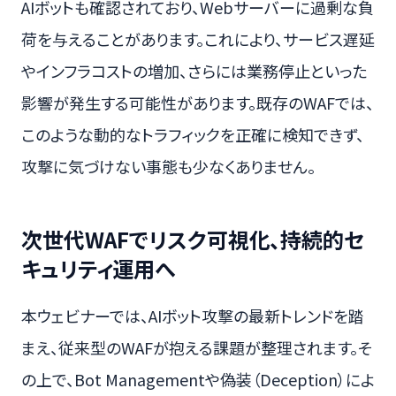
AIボットも確認されており、Webサーバーに過剰な負
荷を与えることがあります。これにより、サービス遅延
やインフラコストの増加、さらには業務停止といった
影響が発生する可能性があります。既存のWAFでは、
このような動的なトラフィックを正確に検知できず、
攻撃に気づけない事態も少なくありません。
次世代WAFでリスク可視化、持続的セ
キュリティ運用へ
本ウェビナーでは、AIボット攻撃の最新トレンドを踏
まえ、従来型のWAFが抱える課題が整理されます。そ
の上で、Bot Managementや偽装（Deception）によ