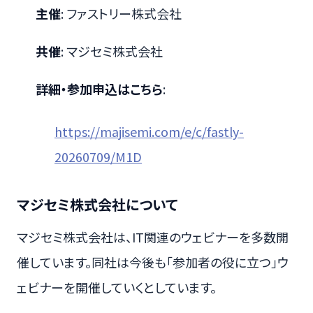
主催
: ファストリー株式会社
共催
: マジセミ株式会社
詳細・参加申込はこちら
:
https://majisemi.com/e/c/fastly-
20260709/M1D
マジセミ株式会社について
マジセミ株式会社は、IT関連のウェビナーを多数開
催しています。同社は今後も「参加者の役に立つ」ウ
ェビナーを開催していくとしています。