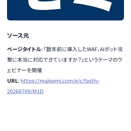
ソース元
ページタイトル
: 『数年前に導入したWAF、AIボット攻
撃に本当に対応できていますか？』というテーマのウ
ェビナーを開催
URL
:
https://majisemi.com/e/c/fastly-
20260709/M1D