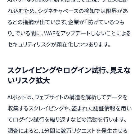
れ込むため、シグネチャベースの検知では限界があ
るとの指摘が出ています。企業が「防げているつも
り」でいる間に、WAFをアップデートしないことによる
セキュリティリスクが顕在化しつつあります。
スクレイピングやログイン試行、見えな
いリスク拡大
AIボットは、ウェブサイトの構造を解析してデータを
収集するスクレイピングや、盗まれた認証情報を用い
てログイン試行を繰り返すなどの活動を行います。
調査によると、1分間に数万リクエストを発生させる