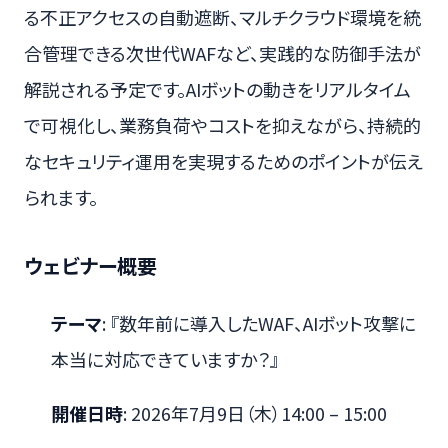
る不正アクセスの自動遮断、マルチクラウド環境を統
合管理できる次世代WAFなど、実践的な防御手法が
解説される予定です。AIボットの動きをリアルタイム
で可視化し、業務負荷やコストを抑えながら、持続的
なセキュリティ運用を実現するためのポイントが伝え
られます。
ウェビナー概要
テーマ
: 『数年前に導入したWAF、AIボット攻撃に
本当に対応できていますか？』
開催日時
: 2026年7月9日（木）14:00 – 15:00