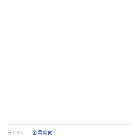
企業動向
カテゴリ