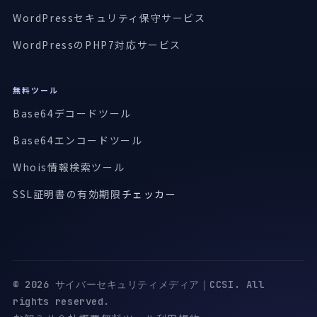
WordPressセキュリティ保守サービス
WordPressのPHP7対応サービス
無料ツール
Base64デコードツール
Base64エンコードツール
Whois情報検索ツール
SSL証明書の有効期限
チェッカー
© 2026 サイバーセキュリティメディア｜CCSI. All
rights reserved.