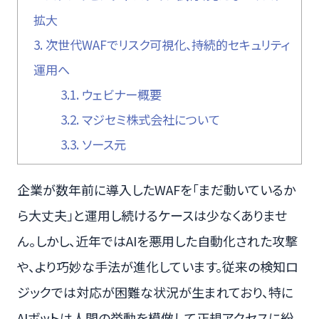
拡大
3.
次世代WAFでリスク可視化、持続的セキュリティ
運用へ
3.1.
ウェビナー概要
3.2.
マジセミ株式会社について
3.3.
ソース元
企業が数年前に導入したWAFを「まだ動いているか
ら大丈夫」と運用し続けるケースは少なくありませ
ん。しかし、近年ではAIを悪用した自動化された攻撃
や、より巧妙な手法が進化しています。従来の検知ロ
ジックでは対応が困難な状況が生まれており、特に
AIボットは人間の挙動を模倣して正規アクセスに紛