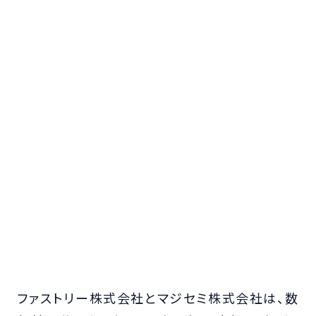
ファストリー株式会社とマジセミ株式会社は、数