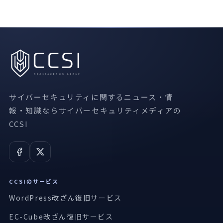
サイバーセキュリティに関するニュース・情
報・知識ならサイバーセキュリティメディアの
CCSI
CCSIのサービス
WordPress改ざん復旧サービス
EC-Cube改ざん復旧サービス