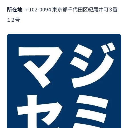
所在地
: 〒102-0094 東京都千代田区紀尾井町３番
１２号