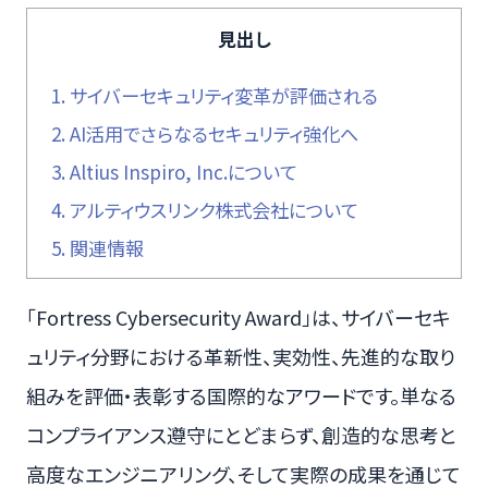
見出し
1.
サイバーセキュリティ変革が評価される
2.
AI活用でさらなるセキュリティ強化へ
3.
Altius Inspiro, Inc.について
4.
アルティウスリンク株式会社について
5.
関連情報
「Fortress Cybersecurity Award」は、サイバーセキ
ュリティ分野における革新性、実効性、先進的な取り
組みを評価・表彰する国際的なアワードです。単なる
コンプライアンス遵守にとどまらず、創造的な思考と
高度なエンジニアリング、そして実際の成果を通じて