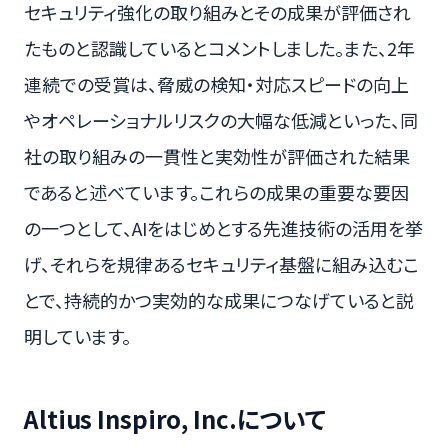
セキュリティ強化の取り組みとその成果が評価され
たものと認識しているとコメントしました。また、2年
連続での受賞は、脅威の検知・対応スピードの向上
やオペレーショナルリスクの大幅な低減といった、同
社の取り組みの一貫性と実効性が評価された結果
であると述べています。これらの成果の重要な要因
の一つとして、AIをはじめとする先進技術の活用を挙
げ、それらを規律あるセキュリティ基盤に組み込むこ
とで、持続的かつ実効的な成果につなげていると説
明しています。
Altius Inspiro, Inc.について