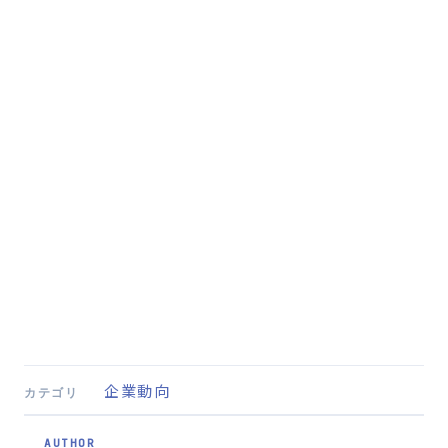
企業動向
カテゴリ