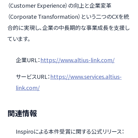
（Customer Experience）の向上と企業変革
（Corporate Transformation）という二つのCXを統
合的に実現し、企業の中長期的な事業成長を支援し
ています。
企業URL：
https://www.altius-link.com/
サービスURL：
https://www.services.altius-
link.com/
関連情報
Inspiroによる本件受賞に関する公式リリース：