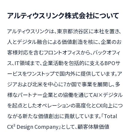
アルティウスリンク株式会社について
アルティウスリンクは、東京都渋谷区に本社を置き、
人とデジタル融合による価値創造を核に、企業のお
客様対応を含むフロントオフィスから、バックオフィ
ス、IT領域まで、企業活動を包括的に支えるBPOサ
ービスをワンストップで国内外に提供しています。ア
ジアおよび北米を中心に7か国で事業を展開し、多
様なパートナー企業との協働を通じてAI×デジタル
を起点としたオペレーションの高度化とCX向上につ
ながる新たな価値創出に貢献しています。「Total
CX² Design Company」として、顧客体験価値