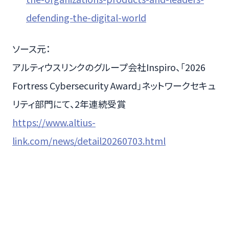
defending-the-digital-world
ソース元：
アルティウスリンクのグループ会社Inspiro、「2026
Fortress Cybersecurity Award」ネットワークセキュ
リティ部門にて、2年連続受賞
https://www.altius-
link.com/news/detail20260703.html