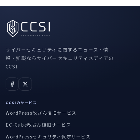
サイバーセキュリティに関するニュース・情
報・知識ならサイバーセキュリティメディアの
CCSI
CCSIのサービス
WordPress改ざん復旧サービス
EC-Cube改ざん復旧サービス
WordPressセキュリティ保守サービス