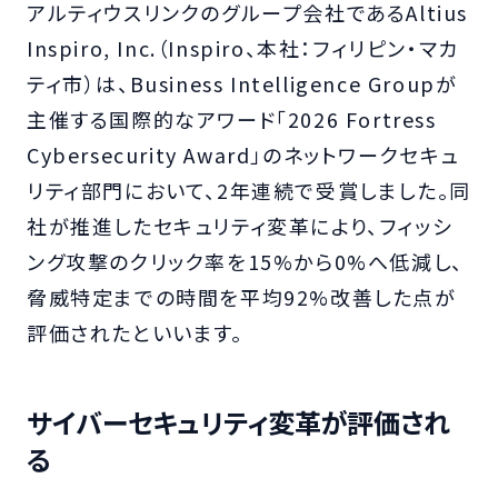
アルティウスリンクのグループ会社であるAltius
Inspiro, Inc.（Inspiro、本社：フィリピン・マカ
ティ市）は、Business Intelligence Groupが
主催する国際的なアワード「2026 Fortress
Cybersecurity Award」のネットワークセキュ
リティ部門において、2年連続で受賞しました。同
社が推進したセキュリティ変革により、フィッシ
ング攻撃のクリック率を15%から0%へ低減し、
脅威特定までの時間を平均92%改善した点が
評価されたといいます。
サイバーセキュリティ変革が評価され
る