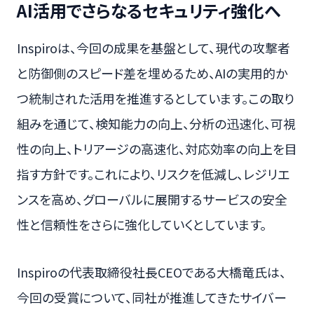
AI活用でさらなるセキュリティ強化へ
Inspiroは、今回の成果を基盤として、現代の攻撃者
と防御側のスピード差を埋めるため、AIの実用的か
つ統制された活用を推進するとしています。この取り
組みを通じて、検知能力の向上、分析の迅速化、可視
性の向上、トリアージの高速化、対応効率の向上を目
指す方針です。これにより、リスクを低減し、レジリエ
ンスを高め、グローバルに展開するサービスの安全
性と信頼性をさらに強化していくとしています。
Inspiroの代表取締役社長CEOである大橋竜氏は、
今回の受賞について、同社が推進してきたサイバー