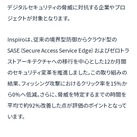
デジタルセキュリティの脅威に対抗する企業やプロ
ジェクトが対象となります。
Inspiroは、従来の境界型防御からクラウド型の
SASE（Secure Access Service Edge）およびゼロトラ
ストアーキテクチャへの移行を中心とした12か月間
のセキュリティ変革を推進しました。この取り組みの
結果、フィッシング攻撃におけるクリック率を15%か
ら0%へ低減。さらに、脅威を特定するまでの時間を
平均で約92%改善した点が評価のポイントとなって
います。