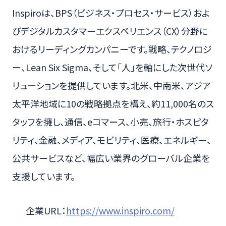
Inspiroは、BPS（ビジネス・プロセス・サービス）およ
びデジタルカスタマーエクスペリエンス（CX）分野に
おけるリーディングカンパニーです。戦略、テクノロジ
ー、Lean Six Sigma、そして「人」を軸にした次世代ソ
リューションを提供しています。北米、中南米、アジア
太平洋地域に10の戦略拠点を構え、約11,000名のス
タッフを擁し、通信、eコマース、小売、旅行・ホスピタ
リティ、金融、メディア、モビリティ、医療、エネルギー、
公共サービスなど、幅広い業界のグローバル企業を
支援しています。
企業URL：
https://www.inspiro.com/