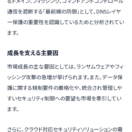
るドメイン、フィッシング、コマンドアンドコントロール
通信を遮断する「最前線の防御」として、DNSレイヤ
ー保護の重要性を認識しているためと分析されてい
ます。
成長を支える主要因
市場成長の主な要因としては、ランサムウェアやフィ
ッシング攻撃の急増が挙げられます。また、データ保
護に関する規制要件の厳格化や、統合され管理しや
すいセキュリティ制御への要望も市場を牽引してい
ます。
さらに、クラウド対応セキュリティソリューションの需