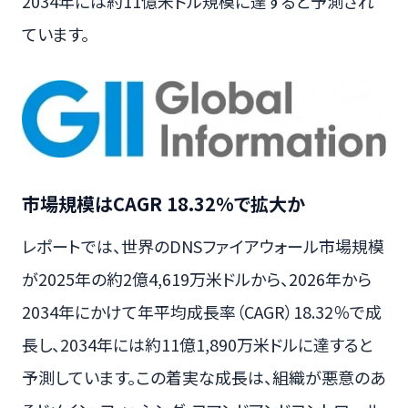
2034年には約11億米ドル規模に達すると予測され
ています。
市場規模はCAGR 18.32%で拡大か
レポートでは、世界のDNSファイアウォール市場規模
が2025年の約2億4,619万米ドルから、2026年から
2034年にかけて年平均成長率（CAGR）18.32％で成
長し、2034年には約11億1,890万米ドルに達すると
予測しています。この着実な成長は、組織が悪意のあ