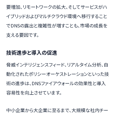
要増加、リモートワークの拡大、そしてサービスがハ
イブリッドおよびマルチクラウド環境へ移行すること
でDNSの露出と複雑性が増すことも、市場の成長を
支える要因です。
技術進歩と導入の促進
脅威インテリジェンスフィード、リアルタイム分析、自
動化されたポリシーオーケストレーションといった技
術の進歩は、DNSファイアウォールの効果性と導入
容易性を向上させています。
中小企業から大企業に至るまで、大規模な社内チー