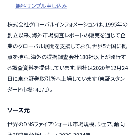
無料サンプル申し込み
株式会社グローバルインフォメーションは、1995年の
創立以来、海外市場調査レポートの販売を通じて企
業のグローバル展開を支援しており、世界5カ国に拠
点を持ち、海外の提携調査会社180社以上が発行す
る調査資料を提供しています。同社は2020年12月24
日に東京証券取引所へ上場しています（東証スタン
ダード市場：4171）。
ソース元
世界のDNSファイアウォール市場規模、シェア、動向
及び成長分析レポート2026-2034年