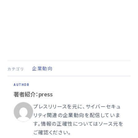
企業動向
カテゴリ
著者紹介：press
プレスリリースを元に、サイバーセキュ
リティ関連の企業動向を配信していま
す。情報の正確性についてはソース元を
ご確認ください。