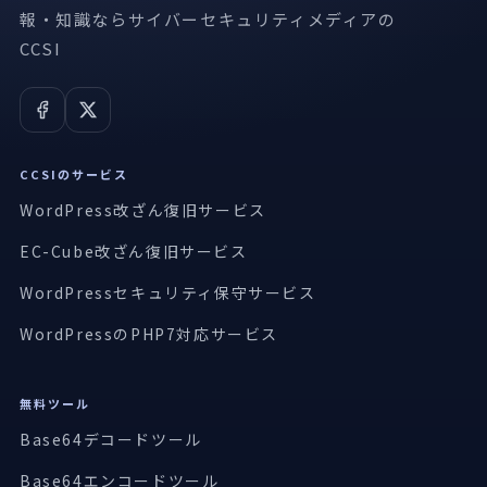
報・知識ならサイバーセキュリティメディアの
CCSI
CCSIのサービス
WordPress改ざん復旧サービス
EC-Cube改ざん復旧サービス
WordPressセキュリティ保守サービス
WordPressのPHP7対応サービス
無料ツール
Base64デコードツール
Base64エンコードツール