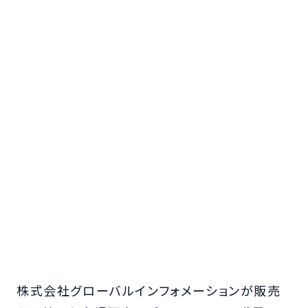
株式会社グローバルインフォメーションが販売