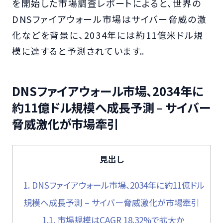
を開始した市場調査レポートによると、世界の
DNSファイアウォール市場はサイバー脅威の激
化などを背景に、2034年には約11億米ドル規
模に達すると予測されています。
DNSファイアウォール市場、2034年に
約11億ドル規模へ成長予測 – サイバー
脅威激化が市場牽引
見出し
1.
DNSファイアウォール市場、2034年に約11億ドル
規模へ成長予測 – サイバー脅威激化が市場牽引
1.1.
市場規模はCAGR 18.32%で拡大か