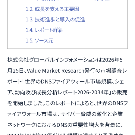
1.2.
成長を支える主要因
1.3.
技術進歩と導入の促進
1.4.
レポート詳細
1.5.
ソース元
株式会社グローバルインフォメーションは2026年5
月25日、Value Market Research発行の市場調査レ
ポート「世界のDNSファイアウォール市場規模、シェ
ア、動向及び成長分析レポート2026-2034年」の販売
を開始しました。このレポートによると、世界のDNSフ
ァイアウォール市場は、サイバー脅威の激化と企業
ネットワークにおけるDNSの重要性増大を背景に、