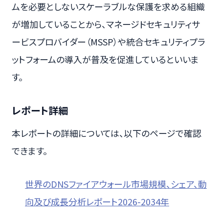
ムを必要としないスケーラブルな保護を求める組織
が増加していることから、マネージドセキュリティサ
ービスプロバイダー（MSSP）や統合セキュリティプラ
ットフォームの導入が普及を促進しているといいま
す。
レポート詳細
本レポートの詳細については、以下のページで確認
できます。
世界のDNSファイアウォール市場規模、シェア、動
向及び成長分析レポート2026-2034年