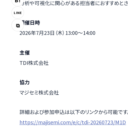
B!
分析や可視化に関心がある担当者におすすめとさ
LINE
開催日時
⧉
2026年7月23日（木）13:00～14:00
主催
TDI株式会社
協力
マジセミ株式会社
詳細および参加申込は以下のリンクから可能です
https://majisemi.com/e/c/tdi-20260723/M1D