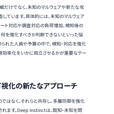
威だけでなく、未知のマルウェアや新たな攻
面しています。具体的には、未知のマルウェア
ラート対応や調査対応の負荷増加、検知後の
て何を強化すべきか判断できないといった悩
限られた人員や予算の中で、検知・対応を強化
用効率化をいかに両立させるかが重要なテー
可視化の新たなアプローチ
るのではなく、それらと共存し、多層防御を強化
されます。Deep Instinctは、既知・未知を問