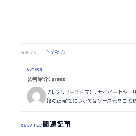
企業動向
カテゴリ
著者紹介：press
プレスリリースを元に、サイバーセキュ
報の正確性についてはソース元をご確認
関連記事
RELATED