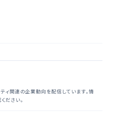
リティ関連の企業動向を配信しています。情
ください。