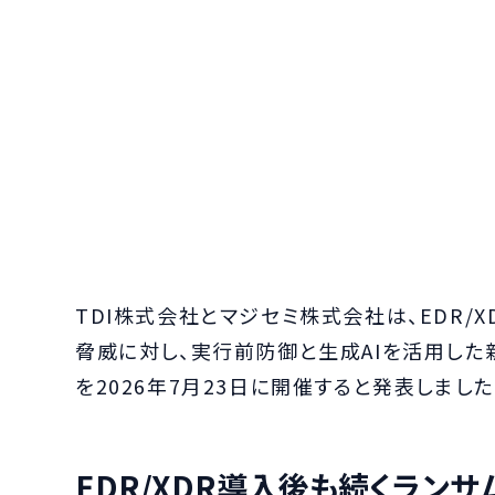
TDI株式会社とマジセミ株式会社は、EDR/
脅威に対し、実行前防御と生成AIを活用し
を2026年7月23日に開催すると発表しました
EDR/XDR導入後も続くラン