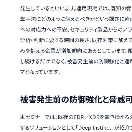
発生しているといいます。運用現場では、既知の脅
撃手法にどのように備えるべきかという課題に直
への対応力への不安、セキュリティ製品からのア
分析・判断に要する時間の長さ、既存対策に加え
みを抱える企業が増加傾向にあるとしています。
し続けるだけでなく、被害発生前の防御強化と運
マとなっています。
被害発生前の防御強化と脅威
本セミナーでは、既存のEDR／XDRを置き換え
するソリューションとして「Deep Instinct」が紹介