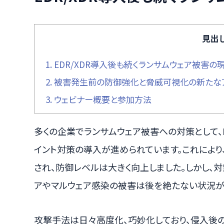
見出
1.
EDR/XDR導入後も続くランサムウェア被害の
2.
被害発生前の防御強化と脅威可視化の新たな
3.
ウェビナー概要と参加方法
多くの企業でランサムウェア被害への対策として、E
イント対策の導入が進められています。これにより
され、防御レベルは大きく向上しました。しかし、
アやマルウェア感染の被害は後を絶たない状況が
攻撃手法は日々高度化、巧妙化しており、侵入後