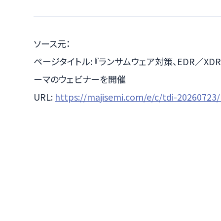
ソース元：
ページタイトル: 『ランサムウェア対策、EDR／
ーマのウェビナーを開催
URL:
https://majisemi.com/e/c/tdi-20260723