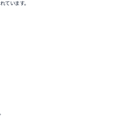
れています。
。