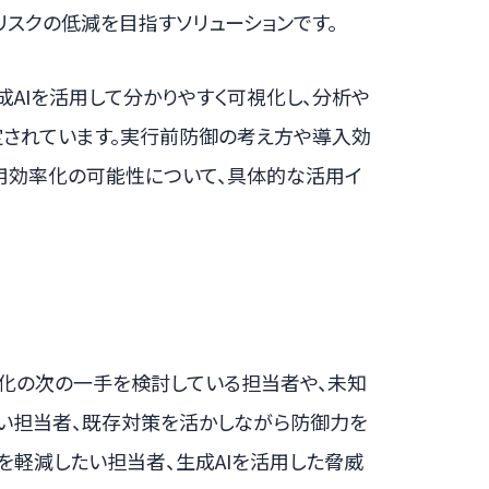
スクの低減を目指すソリューションです。
を、生成AIを活用して分かりやすく可視化し、分析や
されています。実行前防御の考え方や導入効
運用効率化の可能性について、具体的な活用イ
強化の次の一手を検討している担当者や、未知
たい担当者、既存対策を活かしながら防御力を
を軽減したい担当者、生成AIを活用した脅威