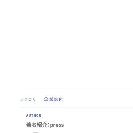
企業動向
カテゴリ
著者紹介：press