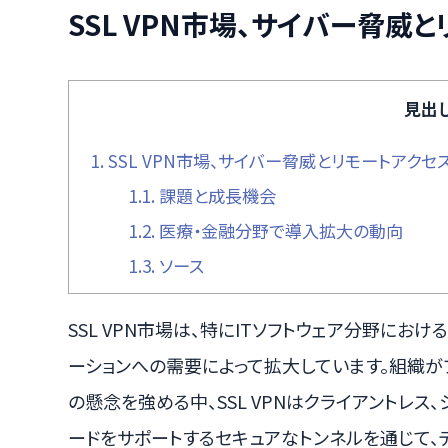
SSL VPN市場、サイバー脅威
見出
1.
SSL VPN市場、サイバー脅威とリモートアク
1.1.
課題と成長機会
1.2.
医療・金融分野で導入拡大の動向
1.3.
ソース
SSL VPN市場は、特にITソフトウェア分野にお
ーションへの需要によって拡大しています。組織が
の懸念を強める中、SSL VPNはクライアントレス
ードをサポートするセキュアなトンネルを通じて