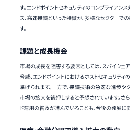
す。エンドポイントセキュリティのコンプライアンス
ス、高速接続といった特徴が、多様なセクターで
す。
課題と成長機会
市場の成長を阻害する要因としては、スパイウェア
脅威、エンドポイントにおけるホストセキュリティ
挙げられます。一方で、接続技術の急速な進歩やク
市場の拡大を後押しすると予想されています。さ
ド運用の普及が進んでいることも、今後の発展に