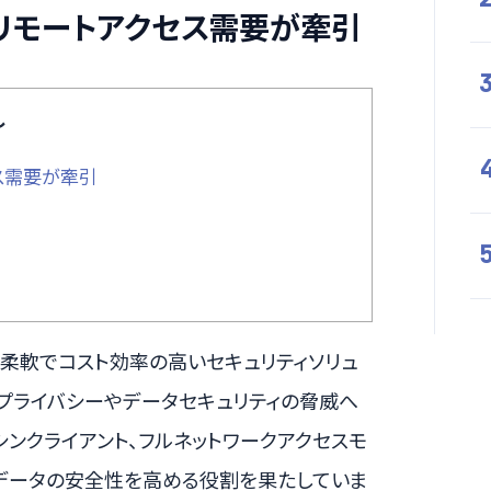
とリモートアクセス需要が牽引
し
セス需要が牽引
ける柔軟でコスト効率の高いセキュリティソリュ
プライバシーやデータセキュリティの脅威へ
、シンクライアント、フルネットワークアクセスモ
、データの安全性を高める役割を果たしていま