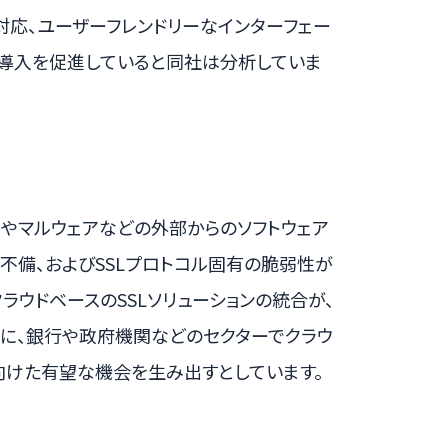
対応、ユーザーフレンドリーなインターフェー
の導入を促進していると同社は分析していま
やマルウェアなどの外部からのソフトウェア
の不備、およびSSLプロトコル固有の脆弱性が
ラウドベースのSSLソリューションの統合が、
らに、銀行や政府機関などのセクターでクラウ
向けた有望な機会を生み出すとしています。