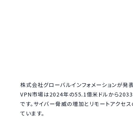
株式会社グローバルインフォメーションが発表
VPN市場は2024年の55.1億米ドルから20
です。サイバー脅威の増加とリモートアクセ
ています。