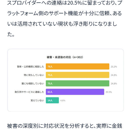
スプロバイダーへの連絡は20.5%に留まっており、プ
ラットフォーム側のサポート機能が十分に信頼、ある
いは活用されていない現状も浮き彫りになりまし
た。
被害の深度別に対応状況を分析すると、実際に金銭