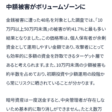
中額被害がボリュームゾーンに
金銭被害に遭った48名を対象とした調査では、「10
万円以上50万円未満」の被害が約41.7%と最も多い
結果となりました。この価格帯は、個人保有者が余剰
資金として運用しやすい金額であり、攻撃者にとって
も効率的に多額の資金を詐取できるターゲット層で
あると考えられます。また、10万円未満の少額被害も
約半数を占めており、初期投資や少額運用の段階か
ら常にリスクに晒されていることが分かります。
暗号資産は一度送金すると、中央管理者が存在しな
いため基本的に取り消しができません。たとえ数万