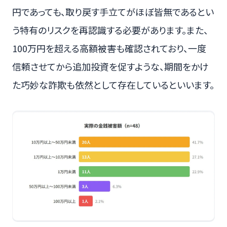
円であっても、取り戻す手立てがほぼ皆無であるとい
う特有のリスクを再認識する必要があります。また、
100万円を超える高額被害も確認されており、一度
信頼させてから追加投資を促すような、期間をかけ
た巧妙な詐欺も依然として存在しているといいます。