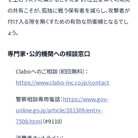
の共有こそが、孤独に戦う保有者を減らし、攻撃者が
付け入る隙を無くすための有効な防衛線となるでし
ょう。
専門家・公的機関への相談窓口
Claboへのご相談（初回無料）：
https://www.clabo-inc.co.jp/contact
警察相談専用電話：
https://www.gov-
online.go.jp/article/201309/entry-
7508.html
（#9110）
消費者ホットライン：