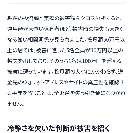
現在の投資額と実際の被害額をクロス分析すると、
運用額が大きい保有者ほど、被害時の損失も大きく
なる強い相関関係が見られました。投資額50万円以
上の層では、被害に遭った5名全員が10万円以上の
損失を出しており、そのうち1名は100万円を超える
被害に遭っています。投資額の大小にかかわらず、送
金先のウォレットアドレスやサイトの真正性を確認す
る手間を省くことは、全財産を失う引き金になりかね
ません。
冷静さを欠いた判断が被害を招く