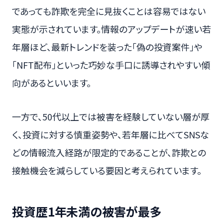
であっても詐欺を完全に見抜くことは容易ではない
実態が示されています。情報のアップデートが速い若
年層ほど、最新トレンドを装った「偽の投資案件」や
「NFT配布」といった巧妙な手口に誘導されやすい傾
向があるといいます。
一方で、50代以上では被害を経験していない層が厚
く、投資に対する慎重姿勢や、若年層に比べてSNSな
どの情報流入経路が限定的であることが、詐欺との
接触機会を減らしている要因と考えられています。
投資歴1年未満の被害が最多