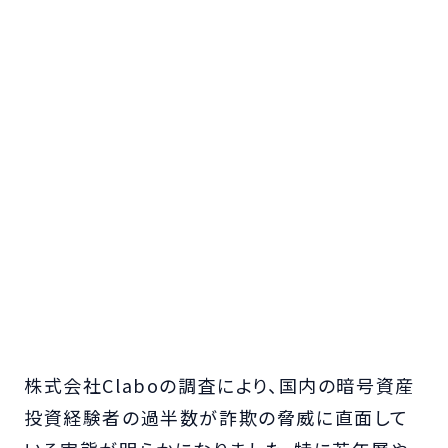
株式会社Claboの調査により、国内の暗号資産
投資経験者の過半数が詐欺の脅威に直面して