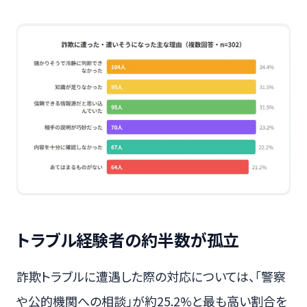
トラブル経験者の約半数が孤立
詐欺トラブルに遭遇した際の対応については、「警察
や公的機関への相談」が約25.2%と最も高い割合を