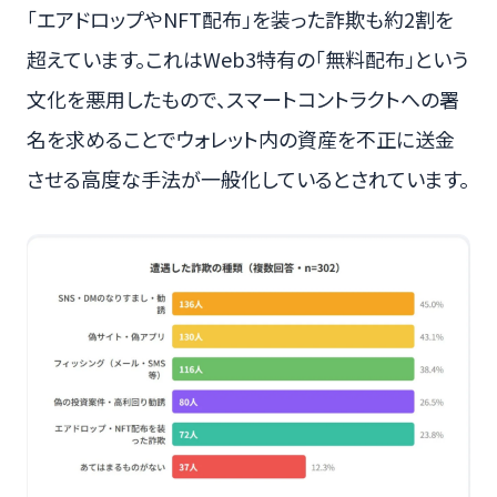
「エアドロップやNFT配布」を装った詐欺も約2割を
超えています。これはWeb3特有の「無料配布」という
文化を悪用したもので、スマートコントラクトへの署
名を求めることでウォレット内の資産を不正に送金
させる高度な手法が一般化しているとされています。