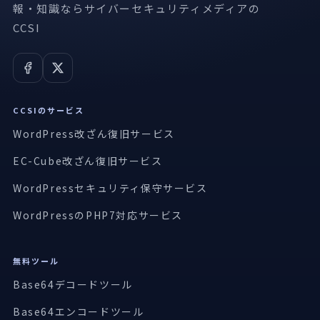
報・知識ならサイバーセキュリティメディアの
CCSI
CCSIのサービス
WordPress改ざん復旧サービス
EC-Cube改ざん復旧サービス
WordPressセキュリティ保守サービス
WordPressのPHP7対応サービス
無料ツール
Base64デコードツール
Base64エンコードツール