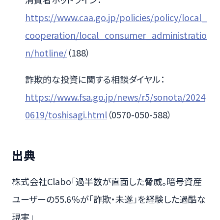
https://www.caa.go.jp/policies/policy/local_
cooperation/local_consumer_administratio
n/hotline/
（188）
詐欺的な投資に関する相談ダイヤル：
https://www.fsa.go.jp/news/r5/sonota/2024
0619/toshisagi.html
（0570-050-588）
出典
株式会社Clabo「過半数が直面した脅威。暗号資産
ユーザーの55.6％が「詐欺・未遂」を経験した過酷な
現実」