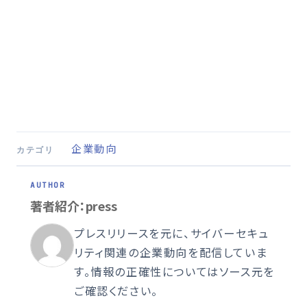
企業動向
カテゴリ
著者紹介：press
プレスリリースを元に、サイバーセキュ
リティ関連の企業動向を配信していま
す。情報の正確性についてはソース元を
ご確認ください。