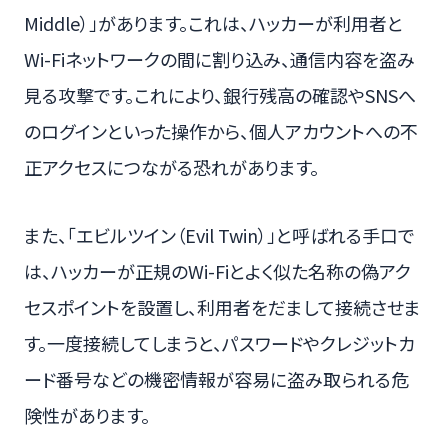
Middle）」があります。これは、ハッカーが利用者と
Wi-Fiネットワークの間に割り込み、通信内容を盗み
見る攻撃です。これにより、銀行残高の確認やSNSへ
のログインといった操作から、個人アカウントへの不
正アクセスにつながる恐れがあります。
また、「エビルツイン（Evil Twin）」と呼ばれる手口で
は、ハッカーが正規のWi-Fiとよく似た名称の偽アク
セスポイントを設置し、利用者をだまして接続させま
す。一度接続してしまうと、パスワードやクレジットカ
ード番号などの機密情報が容易に盗み取られる危
険性があります。