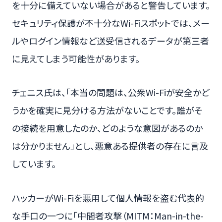
を十分に備えていない場合があると警告しています。
セキュリティ保護が不十分なWi-Fiスポットでは、メー
ルやログイン情報など送受信されるデータが第三者
に見えてしまう可能性があります。
チェニス氏は、「本当の問題は、公衆Wi-Fiが安全かど
うかを確実に見分ける方法がないことです。誰がそ
の接続を用意したのか、どのような意図があるのか
は分かりません」とし、悪意ある提供者の存在に言及
しています。
ハッカーがWi-Fiを悪用して個人情報を盗む代表的
な手口の一つに「中間者攻撃（MITM：Man-in-the-