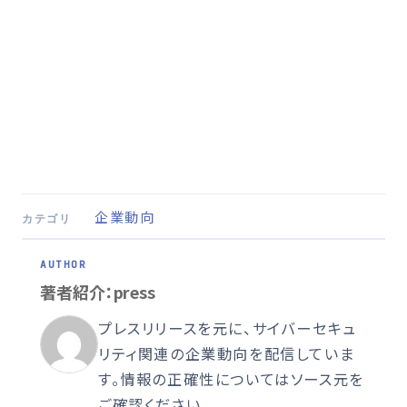
企業動向
カテゴリ
著者紹介：press
プレスリリースを元に、サイバーセキュ
リティ関連の企業動向を配信していま
す。情報の正確性についてはソース元を
ご確認ください。