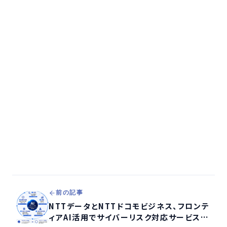
前の記事
NTTデータとNTTドコモビジネス、フロンテ
ィアAI活用でサイバーリスク対応サービスを