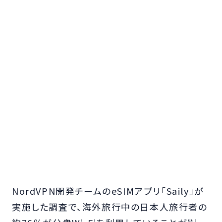
NordVPN開発チームのeSIMアプリ「Saily」が
実施した調査で、海外旅行中の日本人旅行者の