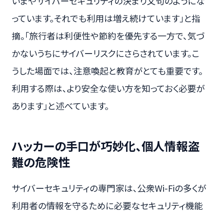
いまやサイバーセキュリティの決まり文句のようにな
っています。それでも利用は増え続けています」と指
摘。「旅行者は利便性や節約を優先する一方で、気づ
かないうちにサイバーリスクにさらされています。こ
うした場面では、注意喚起と教育がとても重要です。
利用する際は、より安全な使い方を知っておく必要が
あります」と述べています。
ハッカーの手口が巧妙化、個人情報盗
難の危険性
サイバーセキュリティの専門家は、公衆Wi-Fiの多くが
利用者の情報を守るために必要なセキュリティ機能