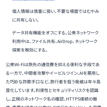
個人情報は慎重に扱い、不要な場面ではむやみ
に共有しない。
データ共有機能をオフにする。公衆ネットワーク
利用中は、ファイル共有、AirDrop、ネットワーク
探索を無効にする。
公衆Wi-Fiは旅先の通信費を抑える便利な手段であ
る一方で、中間者攻撃やイービルツイン、AIを悪用し
た巧妙な詐欺手口など、旅行者を狙う脅威は年々高
度化しています。利便性とセキュリティリスクを認識
し、正規のネットワーク名の確認、HTTPS接続の徹