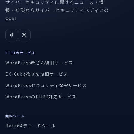
サイバーセキュリティに関するニュース・情
報・知識ならサイバーセキュリティメディアの
CCSI
CCSIのサービス
WordPress改ざん復旧サービス
EC-Cube改ざん復旧サービス
WordPressセキュリティ保守サービス
WordPressのPHP7対応サービス
無料ツール
Base64デコードツール