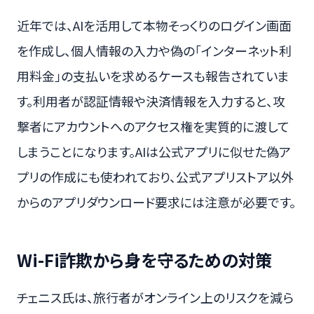
近年では、AIを活用して本物そっくりのログイン画面
を作成し、個人情報の入力や偽の「インターネット利
用料金」の支払いを求めるケースも報告されていま
す。利用者が認証情報や決済情報を入力すると、攻
撃者にアカウントへのアクセス権を実質的に渡して
しまうことになります。AIは公式アプリに似せた偽ア
プリの作成にも使われており、公式アプリストア以外
からのアプリダウンロード要求には注意が必要です。
Wi-Fi詐欺から身を守るための対策
チェニス氏は、旅行者がオンライン上のリスクを減ら