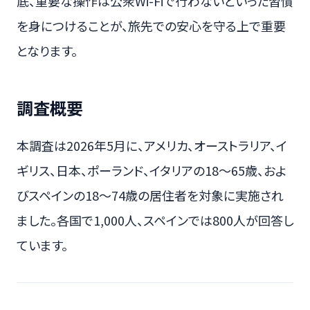
底、重要な操作は公衆Wi-Fiで行わないといった習慣
を身につけることが、旅先での安心を守る上で重要
となります。
調査概要
本調査は2026年5月に、アメリカ、オーストラリア、イ
ギリス、日本、ポーランド、イタリアの18〜65歳、およ
びスペインの18〜74歳の居住者を対象に実施され
ました。各国で1,000人、スペインでは800人が回答し
ています。