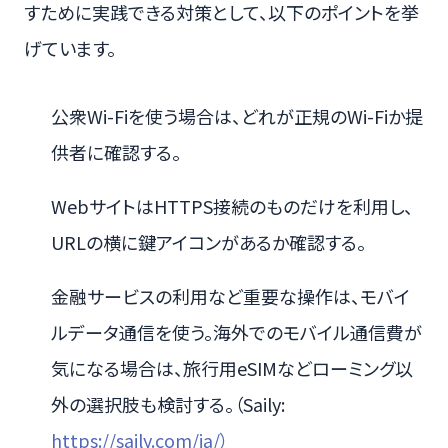
すために実践できる対策として、以下のポイントを挙
げています。
公衆Wi-Fiを使う場合は、どれが正規のWi-Fiか提
供者に確認する。
WebサイトはHTTPS接続のものだけを利用し、
URLの横に鍵アイコンがあるか確認する。
金融サービスの利用など重要な操作は、モバイ
ルデータ通信を使う。海外でのモバイル通信費が
気になる場合は、旅行用eSIMなどローミング以
外の選択肢も検討する。（Saily:
https://saily.com/ja/）