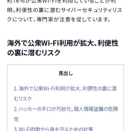
約76％が公衆Wi-Fiを利用していることが判
明。利便性の裏に潜むサイバーセキュリティリス
クについて、専門家が注意を促しています。
海外で公衆Wi-Fi利用が拡大、利便性
の裏に潜むリスク
見出し
1.
海外で公衆Wi-Fi利用が拡大、利便性の裏に潜
むリスク
2.
ハッカーの手口が巧妙化、個人情報盗難の危険
性
3.
Wi-Fi詐欺から身を守るための対策