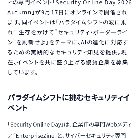
ィの専門イベント「Security Online Day 2026
Autumn」が9月17日にオンラインで開催され
ます。同イベントは「パラダイムシフトの波に乗
れ！ 生存をかけて“セキュリティ・ボーダーライ
ン”を刷新せよ」をテーマに、AIの進化に対応す
るための実践的なセキュリティ知見を提供。現
在、イベントを共に盛り上げる協賛企業を募集
しています。
パラダイムシフトに挑むセキュリティイ
ベント
「Security Online Day」は、企業ITの専門Webメディ
ア「EnterpriseZine」と、サイバーセキュリティ専門