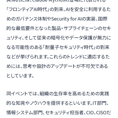
「フロンティアAI時代」の到来、AIを安全に利用するた
めのガバナンス体制やSecurity for AIの実装、国際
的な最低要件となった製品・サプライチェーンのセキ
ュリティ、そして従来の暗号化やデータ保護が無力に
なる可能性のある「耐量子セキュリティ時代」の到来
などが挙げられます。これらのトレンドに適応するた
めには、思考や設計のアップデートが不可欠である
としています。
同イベントでは、組織の生存率を高めるための実践
的な知見やノウハウを提供するといいます。IT部門、
情報システム部門、セキュリティ担当者、CIO、CISOだ