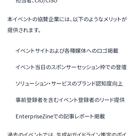
担当者、CIO/CISO
本イベントの協賛企業には、以下のようなメリットが
提供されます。
イベントサイトおよび各種媒体へのロゴ掲載
イベント当日のスポンサーセッション枠での登壇
ソリューション・サービスのブランド認知度向上
事前登録者を含むイベント登録者のリード提供
EnterpriseZineでの記事レポート掲載
過去のイベントでは、生成AIガイドライン策定のポイ