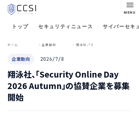
MENU
トップ
セキュリティニュース
サイバーセキ
翔
泳社、「Security Online Day 2026 Autumn」の協賛企業を募集開始
ホーム
企業動向
企業動向
2026/7/8
翔泳社、「Security Online Day
2026 Autumn」の協賛企業を募集
開始