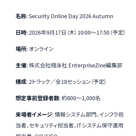
名称
: Security Online Day 2026 Autumn
日時
: 2026年9月17日（木）10:00～17:50（予定）
場所
: オンライン
主催
: 株式会社翔泳社 EnterpriseZine編集部
構成
: 2トラック／全18セッション（予定）
想定事前登録者数
: 約800～1,000名
来場者イメージ
: 情報システム部門、インフラ担
当者、セキュリティ担当者、ITシステム保守運用