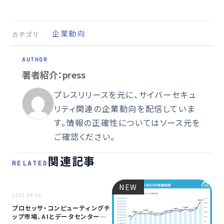
企業動向
カテゴリ
著者紹介：press
プレスリリースを元に、サイバーセキュ
リティ関連の企業動向を配信していま
す。情報の正確性についてはソース元を
ご確認ください。
関連記事
RELATED
NEW
NEW
2026.08.08
プロセッサ・コンピューティングチ
ップ市場、AIとデータセンター需