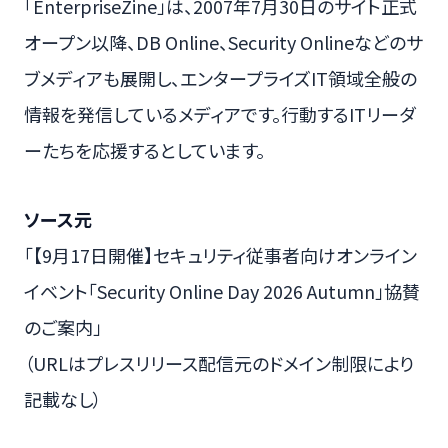
「EnterpriseZine」は、2007年7月30日のサイト正式
オープン以降、DB Online、Security Onlineなどのサ
ブメディアも展開し、エンタープライズIT領域全般の
情報を発信しているメディアです。行動するITリーダ
ーたちを応援するとしています。
ソース元
「【9月17日開催】セキュリティ従事者向けオンライン
イベント「Security Online Day 2026 Autumn」協賛
のご案内」
（URLはプレスリリース配信元のドメイン制限により
記載なし）