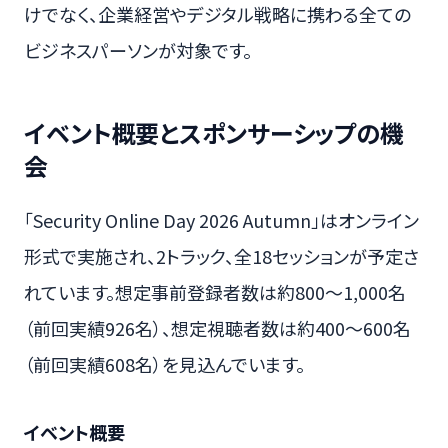
けでなく、企業経営やデジタル戦略に携わる全ての
ビジネスパーソンが対象です。
イベント概要とスポンサーシップの機
会
「Security Online Day 2026 Autumn」はオンライン
形式で実施され、2トラック、全18セッションが予定さ
れています。想定事前登録者数は約800～1,000名
（前回実績926名）、想定視聴者数は約400～600名
（前回実績608名）を見込んでいます。
イベント概要