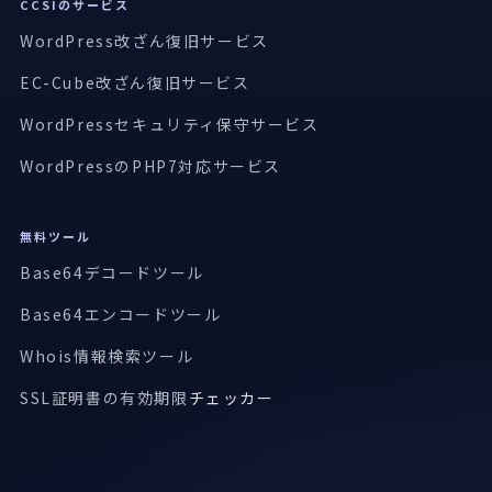
CCSIのサービス
WordPress改ざん復旧サービス
EC-Cube改ざん復旧サービス
WordPressセキュリティ保守サービス
WordPressのPHP7対応サービス
無料ツール
Base64デコードツール
Base64エンコードツール
Whois情報検索ツール
SSL証明書の有効期限
チェッカー