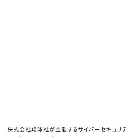
株式会社翔泳社が主催するサイバーセキュリテ