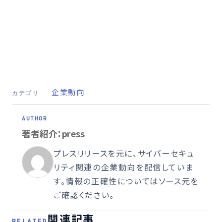
企業動向
カテゴリ
著者紹介：press
プレスリリースを元に、サイバーセキュ
リティ関連の企業動向を配信していま
す。情報の正確性についてはソース元を
ご確認ください。
関連記事
RELATED