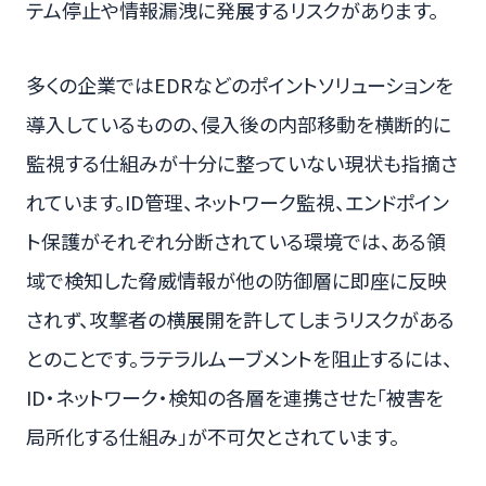
テム停止や情報漏洩に発展するリスクがあります。
多くの企業ではEDRなどのポイントソリューションを
導入しているものの、侵入後の内部移動を横断的に
監視する仕組みが十分に整っていない現状も指摘さ
れています。ID管理、ネットワーク監視、エンドポイン
ト保護がそれぞれ分断されている環境では、ある領
域で検知した脅威情報が他の防御層に即座に反映
されず、攻撃者の横展開を許してしまうリスクがある
とのことです。ラテラルムーブメントを阻止するには、
ID・ネットワーク・検知の各層を連携させた「被害を
局所化する仕組み」が不可欠とされています。