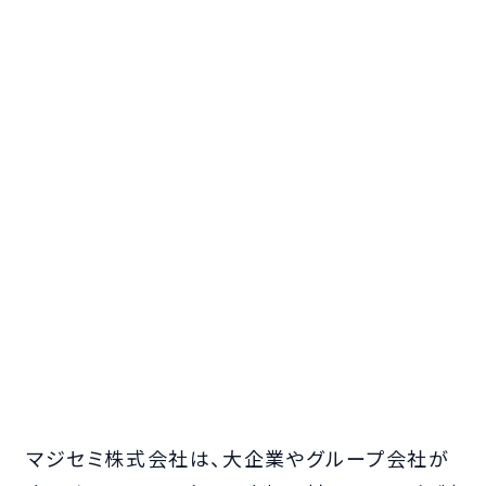
マジセミ株式会社は、大企業やグループ会社が