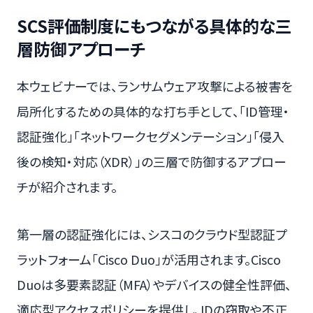
SCS評価制度にもつながる具体的な三
層防御アプローチ
本ウェビナーでは、ランサムウェア攻撃による被害を
局所化するための具体的な打ち手として、「ID管理・
認証強化」「ネットワークセグメンテーション」「侵入
後の検知・対応（XDR）」の三層で防御するアプロー
チが紹介されます。
第一層の認証強化には、シスコのクラウド型認証プ
ラットフォーム「Cisco Duo」が活用されます。Cisco
Duoは多要素認証（MFA）やデバイスの健全性評価、
適応型アクセスポリシーを提供し、IDの窃取や不正