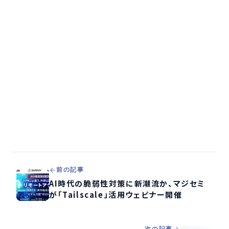
前の記事
AI時代の脆弱性対策に新潮流か、マジセミ
が「Tailscale」活用ウェビナー開催