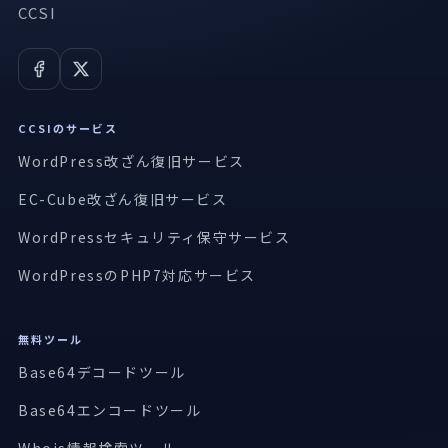
CCSI
CCSIのサービス
WordPress改ざん復旧サービス
EC-Cube改ざん復旧サービス
WordPressセキュリティ保守サービス
WordPressのPHP7対応サービス
無料ツール
Base64デコードツール
Base64エンコードツール
Whois情報検索ツール