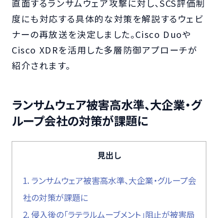
直面するランサムウェア攻撃に対し、SCS評価制
度にも対応する具体的な対策を解説するウェビ
ナーの再放送を決定しました。Cisco Duoや
Cisco XDRを活用した多層防御アプローチが
紹介されます。
ランサムウェア被害高水準、大企業・グ
ループ会社の対策が課題に
見出し
1.
ランサムウェア被害高水準、大企業・グループ会
社の対策が課題に
2.
侵入後の「ラテラルムーブメント」阻止が被害局