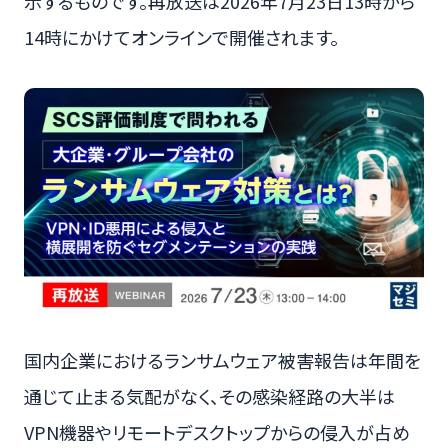
示するものです。再放送は2026年7月23日13時から
14時にかけてオンラインで開催されます。
国内企業におけるランサムウェア被害報告は年間を
通じて止まる気配がなく、その感染経路の大半は
VPN機器やリモートデスクトップからの侵入が占め