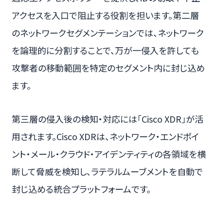
アクセスを入口で阻止する役割を担います。第二層
のネットワークセグメンテーションでは、ネットワーク
を論理的に分割することで、万が一侵入を許しても
攻撃者の移動範囲を特定のセグメント内に封じ込め
ます。
第三層の侵入後の検知・対応には「Cisco XDR」が活
用されます。Cisco XDRは、ネットワーク・エンドポイ
ント・メール・クラウド・アイデンティティの各領域を横
断して脅威を検知し、ラテラルムーブメントを自動で
封じ込める統合プラットフォームです。