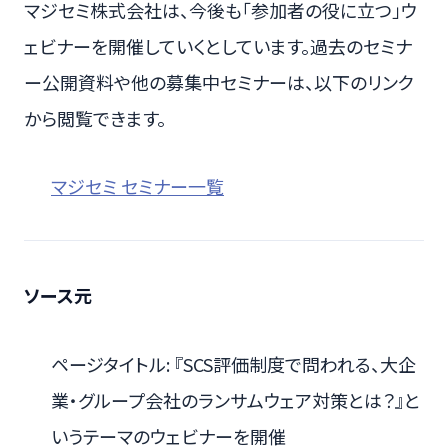
マジセミ株式会社は、今後も「参加者の役に立つ」ウ
ェビナーを開催していくとしています。過去のセミナ
ー公開資料や他の募集中セミナーは、以下のリンク
から閲覧できます。
マジセミ セミナー一覧
ソース元
ページタイトル: 『SCS評価制度で問われる、大企
業・グループ会社のランサムウェア対策とは？』と
いうテーマのウェビナーを開催