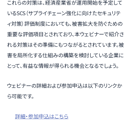
これらの対策は、経済産業省が運用開始を予定して
いるSCS（サプライチェーン強化に向けたセキュリテ
ィ対策）評価制度においても、被害拡大を防ぐための
重要な評価項目とされており、本ウェビナーで紹介さ
れる対策はその準備にもつながるとされています。被
害を局所化する仕組みの構築を検討している企業に
とって、有益な情報が得られる機会となるでしょう。
ウェビナーの詳細および参加申込は以下のリンクか
ら可能です。
詳細・参加申込はこちら