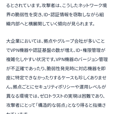
るとされています。攻撃者は、こうしたネットワーク境
界の脆弱性を突き、ID・認証情報を窃取しながら組
織内部へと横展開していく傾向が見られます。
大企業においては、拠点やグループ会社が多いこと
でVPN機器や認証基盤の数が増え、ID・権限管理が
複雑化しやすい状況です。VPN機器のバージョン管理
が不正確であったり、脆弱性発見時に対応機器を即
座に特定できなかったりするケースも珍しくありませ
ん。拠点ごとにセキュリティポリシーや運用レベルが
異なる環境では、ゼロトラストの実現は困難であり、
攻撃者にとって「構造的な弱点」となり得ると指摘さ