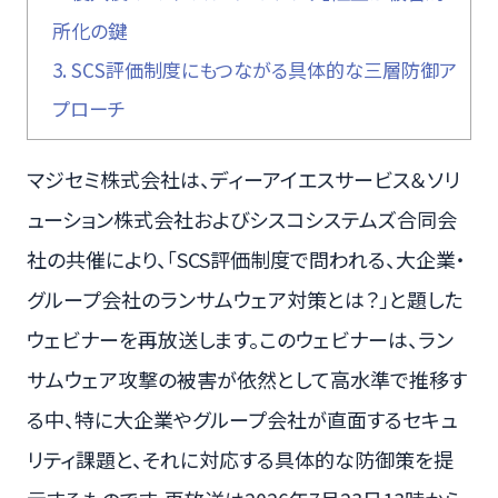
所化の鍵
3.
SCS評価制度にもつながる具体的な三層防御ア
プローチ
マジセミ株式会社は、ディーアイエスサービス＆ソリ
ューション株式会社およびシスコシステムズ合同会
社の共催により、「SCS評価制度で問われる、大企業・
グループ会社のランサムウェア対策とは？」と題した
ウェビナーを再放送します。このウェビナーは、ラン
サムウェア攻撃の被害が依然として高水準で推移す
る中、特に大企業やグループ会社が直面するセキュ
リティ課題と、それに対応する具体的な防御策を提