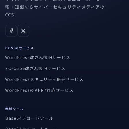
報・知識ならサイバーセキュリティメディアの
CCSI
CCSIのサービス
WordPress改ざん復旧サービス
EC-Cube改ざん復旧サービス
WordPressセキュリティ保守サービス
WordPressのPHP7対応サービス
無料ツール
Base64デコードツール
Base64エンコードツール