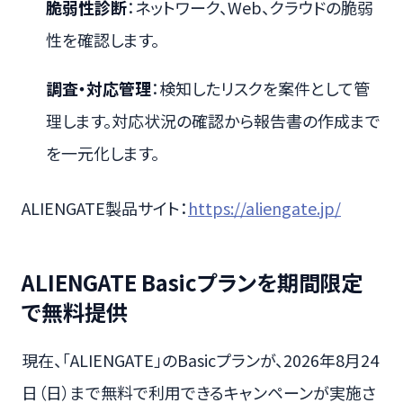
脆弱性診断
：ネットワーク、Web、クラウドの脆弱
性を確認します。
調査・対応管理
：検知したリスクを案件として管
理します。対応状況の確認から報告書の作成まで
を一元化します。
ALIENGATE製品サイト：
https://aliengate.jp/
ALIENGATE Basicプランを期間限定
で無料提供
現在、「ALIENGATE」のBasicプランが、2026年8月24
日（日）まで無料で利用できるキャンペーンが実施さ