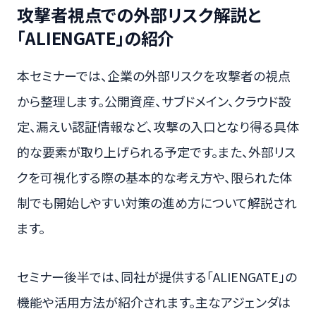
攻撃者視点での外部リスク解説と
「ALIENGATE」の紹介
本セミナーでは、企業の外部リスクを攻撃者の視点
から整理します。公開資産、サブドメイン、クラウド設
定、漏えい認証情報など、攻撃の入口となり得る具体
的な要素が取り上げられる予定です。また、外部リス
クを可視化する際の基本的な考え方や、限られた体
制でも開始しやすい対策の進め方について解説され
ます。
セミナー後半では、同社が提供する「ALIENGATE」の
機能や活用方法が紹介されます。主なアジェンダは