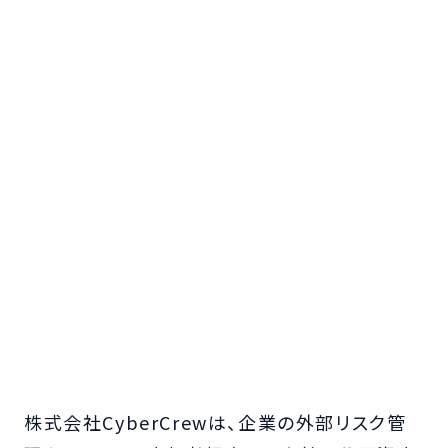
株式会社CyberCrewは、企業の外部リスク管