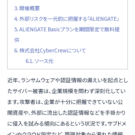
3.
開催概要
4.
外部リスクを一元的に把握する「ALIENGATE」
5.
ALIENGATE Basicプランを期間限定で無料提
供
6.
株式会社CyberCrewについて
6.1.
ソース元
近年、ランサムウェアや認証情報の漏えいを起点とし
たサイバー被害は、企業規模を問わず深刻化してい
ます。攻撃者は、企業が十分に把握できていない公
開資産や、外部に流出した認証情報などを手掛かり
に侵入を試みる傾向にあるという状況です。サブドメ
インやクラウド設定など、管理対象から漏れた情報