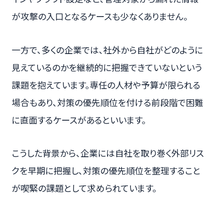
が攻撃の入口となるケースも少なくありません。
一方で、多くの企業では、社外から自社がどのように
見えているのかを継続的に把握できていないという
課題を抱えています。専任の人材や予算が限られる
場合もあり、対策の優先順位を付ける前段階で困難
に直面するケースがあるといいます。
こうした背景から、企業には自社を取り巻く外部リス
クを早期に把握し、対策の優先順位を整理すること
が喫緊の課題として求められています。