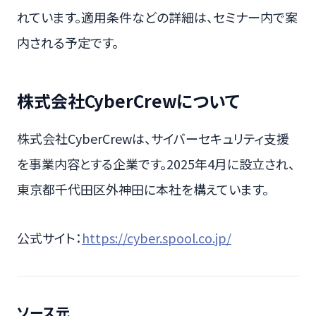
れています。適用条件などの詳細は、セミナー内で案
内される予定です。
株式会社CyberCrewについて
株式会社CyberCrewは、サイバーセキュリティ支援
を事業内容とする企業です。2025年4月に設立され、
東京都千代田区外神田に本社を構えています。
公式サイト：
https://cyber.spool.co.jp/
ソース元