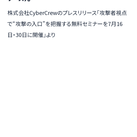
株式会社CyberCrewのプレスリリース「攻撃者視点
で“攻撃の入口”を把握する無料セミナーを7月16
日・30日に開催」より