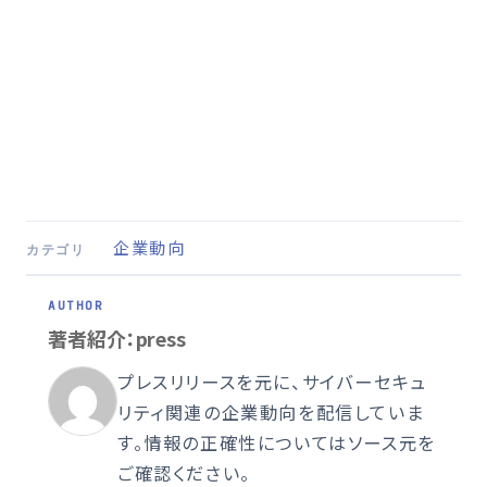
企業動向
カテゴリ
著者紹介：press
プレスリリースを元に、サイバーセキュ
リティ関連の企業動向を配信していま
す。情報の正確性についてはソース元を
ご確認ください。