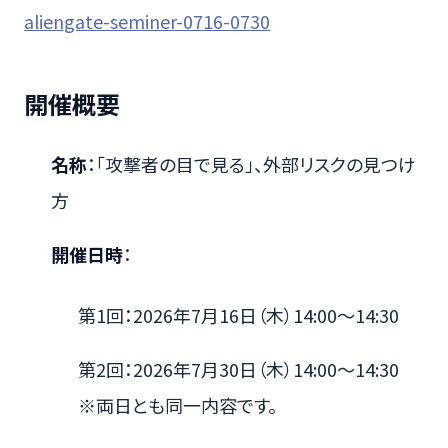
aliengate-seminer-0716-0730
開催概要
名称
：「攻撃者の目で見る」、外部リスクの見つけ
方
開催日時
：
第1回：2026年7月16日（木）14:00～14:30
第2回：2026年7月30日（木）14:00～14:30
※両日とも同一内容です。