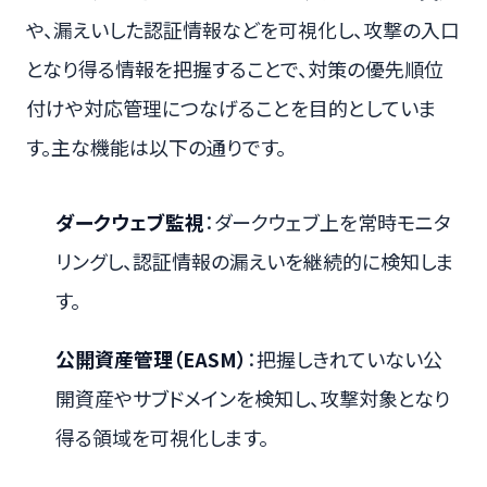
や、漏えいした認証情報などを可視化し、攻撃の入口
となり得る情報を把握することで、対策の優先順位
付けや対応管理につなげることを目的としていま
す。主な機能は以下の通りです。
ダークウェブ監視
：ダークウェブ上を常時モニタ
リングし、認証情報の漏えいを継続的に検知しま
す。
公開資産管理（EASM）
：把握しきれていない公
開資産やサブドメインを検知し、攻撃対象となり
得る領域を可視化します。