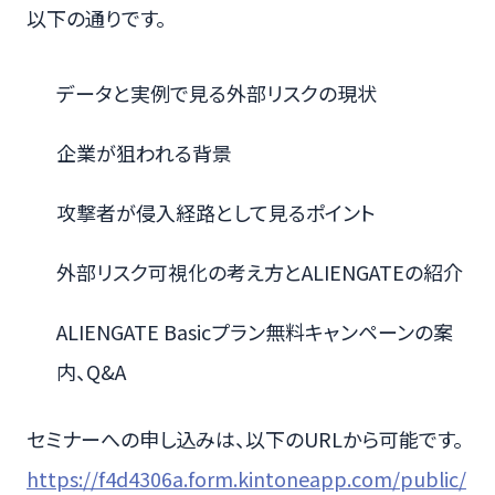
以下の通りです。
データと実例で見る外部リスクの現状
企業が狙われる背景
攻撃者が侵入経路として見るポイント
外部リスク可視化の考え方とALIENGATEの紹介
ALIENGATE Basicプラン無料キャンペーンの案
内、Q&A
セミナーへの申し込みは、以下のURLから可能です。
https://f4d4306a.form.kintoneapp.com/public/