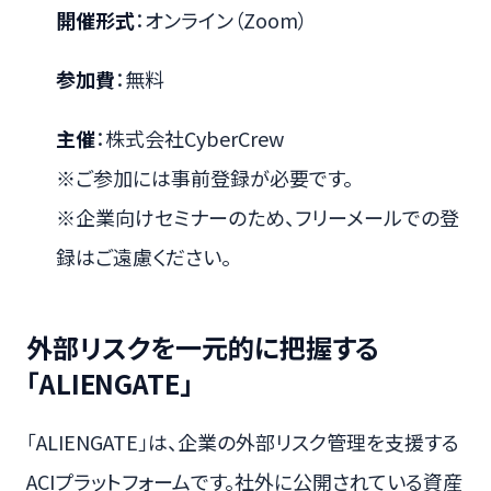
開催形式
：オンライン（Zoom）
参加費
：無料
主催
：株式会社CyberCrew
※ご参加には事前登録が必要です。
※企業向けセミナーのため、フリーメールでの登
録はご遠慮ください。
外部リスクを一元的に把握する
「ALIENGATE」
「ALIENGATE」は、企業の外部リスク管理を支援する
ACIプラットフォームです。社外に公開されている資産