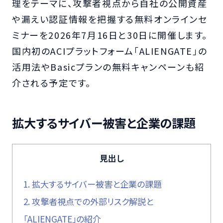
理をテーマに、攻撃者視点から自社の公開資産
や漏えい認証情報を把握する無料オンラインセ
ミナーを2026年7月16日と30日に開催します。
国内初のACIプラットフォーム「ALIENGATE」の
活用法やBasicプランの無料キャンペーンも紹
介される予定です。
拡大するサイバー被害と企業の課題
見出し
1.
拡大するサイバー被害と企業の課題
2.
攻撃者視点での外部リスク解説と
「ALIENGATE」の紹介