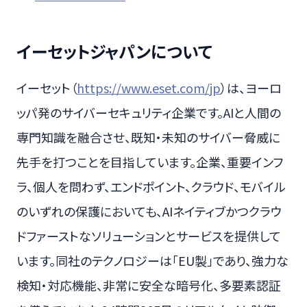
イーセットジャパンについて
イーセット（
https://www.eset.com/jp
）は、ヨーロ
ッパ発のサイバーセキュリティ企業です。AIと人間の
専門知識を融合させ、既知・未知のサイバー脅威に
先手を打つことを目指しています。企業、重要インフ
ラ、個人を問わず、エンドポイント、クラウド、モバイル
のいずれの保護においても、AIネイティブかつクラウ
ドファーストなソリューションとサービスを提供して
います。同社のテクノロジーは「EU製」であり、強力な
検知・対応機能、非常に安全な暗号化、多要素認証