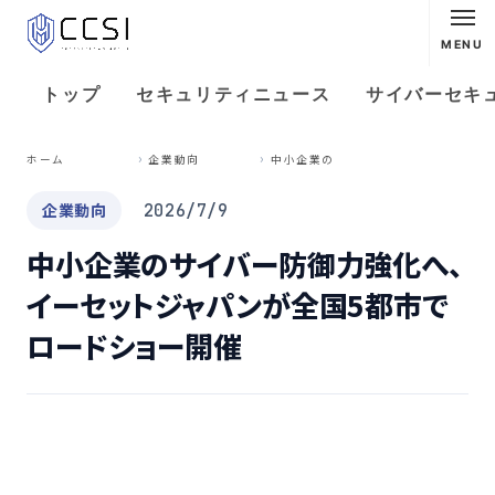
MENU
トップ
セキュリティニュース
サイバーセキ
中
小企業のサイバー防御力強化へ、イーセットジャパンが全国5都市でロードショー開催
ホーム
企業動向
企業動向
2026/7/9
中小企業のサイバー防御力強化へ、
イーセットジャパンが全国5都市で
ロードショー開催