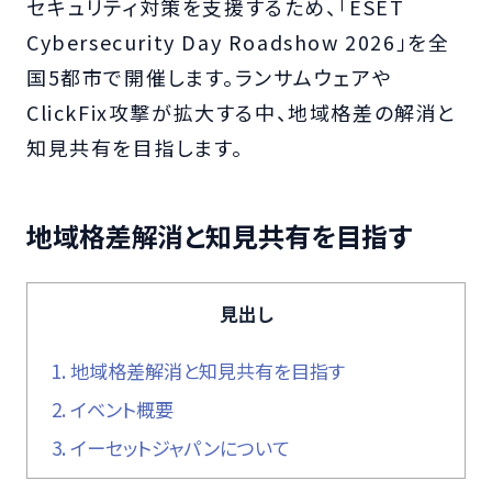
セキュリティ対策を支援するため、「ESET
Cybersecurity Day Roadshow 2026」を全
国5都市で開催します。ランサムウェアや
ClickFix攻撃が拡大する中、地域格差の解消と
知見共有を目指します。
地域格差解消と知見共有を目指す
見出し
1.
地域格差解消と知見共有を目指す
2.
イベント概要
3.
イーセットジャパンについて