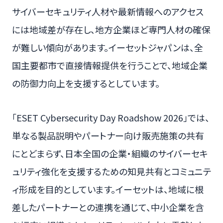
サイバーセキュリティ人材や最新情報へのアクセス
には地域差が存在し、地方企業ほど専門人材の確保
が難しい傾向があります。イーセットジャパンは、全
国主要都市で直接情報提供を行うことで、地域企業
の防御力向上を支援するとしています。
「ESET Cybersecurity Day Roadshow 2026」では、
単なる製品説明やパートナー向け販売施策の共有
にとどまらず、日本全国の企業・組織のサイバーセキ
ュリティ強化を支援するための知見共有とコミュニテ
ィ形成を目的としています。イーセットは、地域に根
差したパートナーとの連携を通じて、中小企業を含