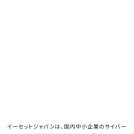
イーセットジャパンは、国内中小企業のサイバー