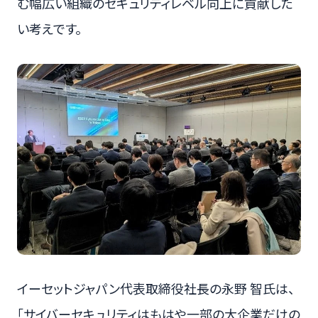
む幅広い組織のセキュリティレベル向上に貢献した
い考えです。
イーセットジャパン代表取締役社長の永野 智氏は、
「サイバーセキュリティはもはや一部の大企業だけの