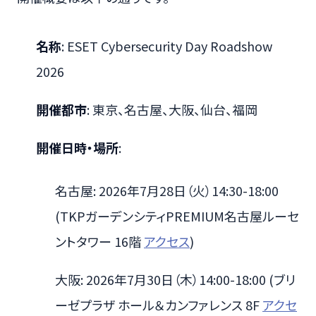
名称
: ESET Cybersecurity Day Roadshow
2026
開催都市
: 東京、名古屋、大阪、仙台、福岡
開催日時・場所
:
名古屋: 2026年7月28日（火）14:30-18:00
(TKPガーデンシティPREMIUM名古屋ルーセ
ントタワー 16階
アクセス
)
大阪: 2026年7月30日（木）14:00-18:00 (ブリ
ーゼプラザ ホール＆カンファレンス 8F
アクセ