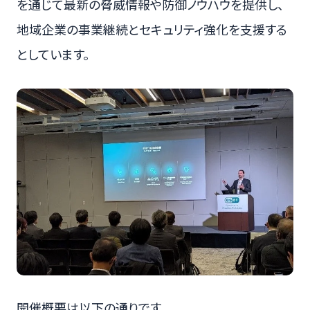
を通じて最新の脅威情報や防御ノウハウを提供し、
地域企業の事業継続とセキュリティ強化を支援する
としています。
開催概要は以下の通りです。