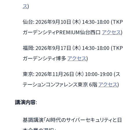
ス
)
仙台: 2026年9月10日（木）14:30-18:00 (TKP
ガーデンシティPREMIUM仙台西口
アクセス
)
福岡: 2026年9月17日（木）14:30-18:00 (TKP
ガーデンシティ博多
アクセス
)
東京: 2026年11月26日（木）10:00-19:00 (ス
テーションコンファレンス東京 6階
アクセス
)
講演内容
:
基調講演「AI時代のサイバーセキュリティと日