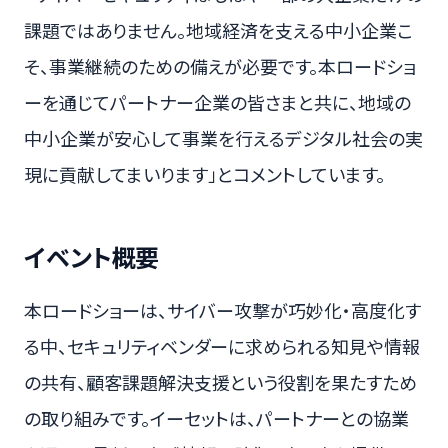
課題ではありません。地域経済を支える中小企業こ
そ、事業継続のための備えが必要です。本ロードショ
ーを通じてパートナー企業の皆さまと共に、地域の
中小企業が安心して事業を行えるデジタル社会の実
現に貢献してまいります」とコメントしています。
イベント概要
本ロードショーは、サイバー攻撃が巧妙化・高度化す
る中、セキュリティベンダーに求められる知見や情報
の共有、顧客課題解決支援という役割を果たすため
の取り組みです。イーセットは、パートナーとの協業