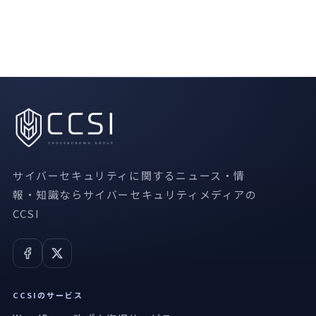
サイバーセキュリティに関するニュース・情
報・知識ならサイバーセキュリティメディアの
CCSI
CCSIのサービス