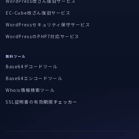
WordPress改ざん復旧サービス
EC-Cube改ざん復旧サービス
WordPressセキュリティ保守サービス
WordPressのPHP7対応サービス
無料ツール
Base64デコードツール
Base64エンコードツール
Whois情報検索ツール
SSL証明書の有効期限
チェッカー