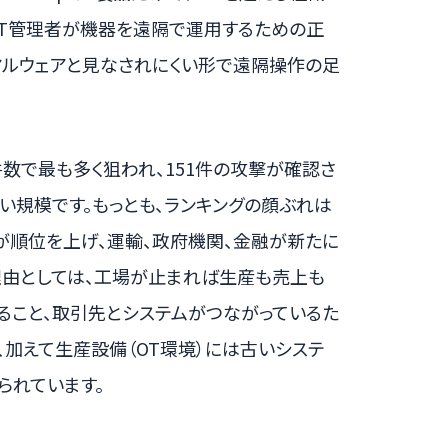
IT管理者が機器を遠隔で運用するための正
マルウェアと見なされにくい形で遠隔操作の足
数で最も多く狙われ、151件の攻撃が確認さ
い規模です。もっとも、ランキングの顔ぶれは
アが順位を上げ、運輸、政府機関、金融が新たに
理由としては、工場が止まれば生産も売上も
ること、取引先とシステムがつながっているた
加えて生産設備（OT環境）には古いシステ
られています。