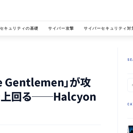
セキュリティの基礎
サイバー攻撃
サイバーセキュリティ対
solutions
SE
Gentlemen」が攻
上回る──Halcyon
CA