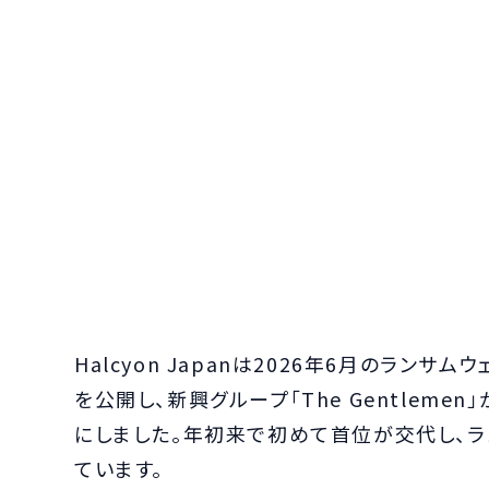
Halcyon Japanは2026年6月のランサム
を公開し、新興グループ「The Gentlem
にしました。年初来で初めて首位が交代し、
ています。