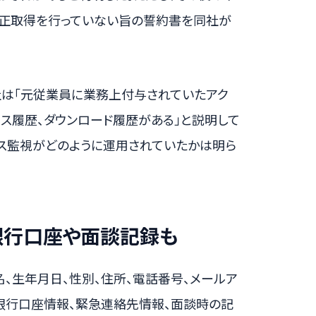
不正取得を行っていない旨の誓約書を同社が
社は「元従業員に業務上付与されていたアク
ス履歴、ダウンロード履歴がある」と説明して
セス監視がどのように運用されていたかは明ら
銀行口座や面談記録も
名、生年月日、性別、住所、電話番号、メールア
、銀行口座情報、緊急連絡先情報、面談時の記