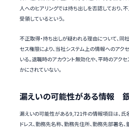
人へのヒアリングでは持ち出しを否認しており、
受領しているという。
不正取得・持ち出しが疑われる理由について、同
セス権限により、当社システム上の情報へのアクセ
いる。退職時のアカウント無効化や、平時のアク
かにされていない。
漏えいの可能性がある情報 
漏えいの可能性がある9,721件の情報項目は、氏
ドレス、勤務先名称、勤務先住所、勤務先部署名