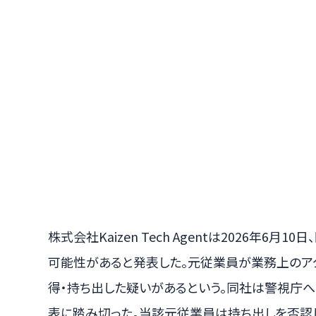
株式会社Kaizen Tech Agentは2026年6月
可能性があると発表した。元従業員が業務上のア
得・持ち出した疑いがあるという。同社は警視庁
表に踏み切った。当該元従業員は持ち出しを否認