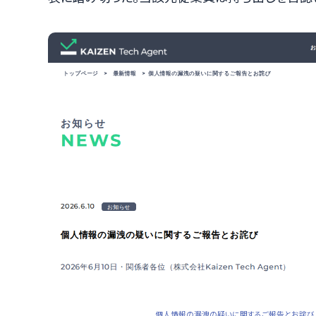
個人情報の漏洩の疑いに関するご報告とお詫び | 株式会