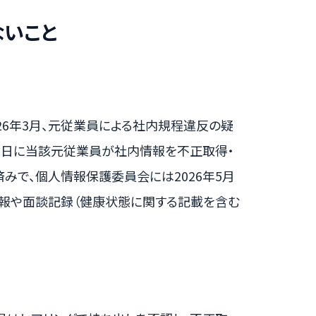
ないこと
026年3月、元従業員による社内規程違反の疑
16日に当該元従業員が社内情報を不正取得・
みで、個人情報保護委員会には2026年5月
情報や面談記録（健康状態に関する記載を含む