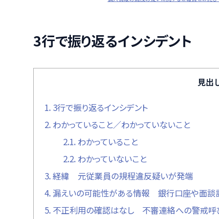
3行で振り返るインシデント
見出
1.
3行で振り返るインシデント
2.
わかっていること／わかっていないこと
2.1.
わかっていること
2.2.
わかっていないこと
3.
経緯 元従業員の規程違反疑いが発端
4.
漏えいの可能性がある情報 銀行口座や面談
5.
不正利用の確認はなし 不審連絡への警戒呼