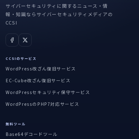
サイバーセキュリティに関するニュース・情
報・知識ならサイバーセキュリティメディアの
CCSI
CCSIのサービス
WordPress改ざん復旧サービス
EC-Cube改ざん復旧サービス
WordPressセキュリティ保守サービス
WordPressのPHP7対応サービス
無料ツール
Base64デコードツール