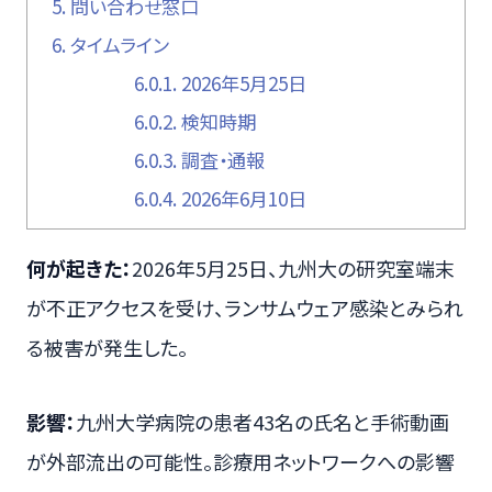
5.
問い合わせ窓口
6.
タイムライン
6.0.1.
2026年5月25日
6.0.2.
検知時期
6.0.3.
調査・通報
6.0.4.
2026年6月10日
何が起きた：
2026年5月25日、九州大の研究室端末
が不正アクセスを受け、ランサムウェア感染とみられ
る被害が発生した。
影響：
九州大学病院の患者43名の氏名と手術動画
が外部流出の可能性。診療用ネットワークへの影響