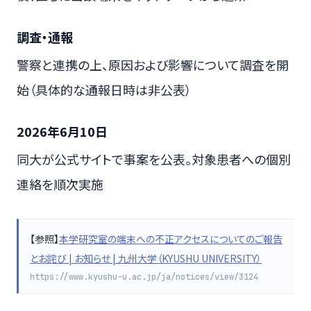
調査・通報
警察と連携の上、原因および影響について調査を開
始（具体的な通報日時は非公表）
2026年6月10日
同大が公式サイトで事案を公表。対象患者への個別
連絡を順次実施
【参照】
本学研究室の端末への不正アクセスについてのご報告
とお詫び | お知らせ | 九州大学（KYUSHU UNIVERSITY）
https://www.kyushu-u.ac.jp/ja/notices/view/3124