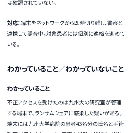
は確認されていない。
対応：
端末をネットワークから即時切り離し、警察と
連携して調査中。対象患者には個別に連絡を進めて
いる。
わかっていること／わかっていないこと
わかっていること
不正アクセスを受けたのは九州大の研究室が管理
する端末で、ランサムウェアに感染した疑いがある。
端末には九州大学病院の患者43名分の氏名と手術