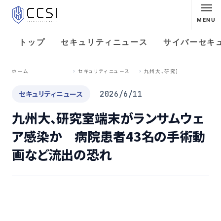
MENU
トップ
セキュリティニュース
サイバーセキ
九
州大、研究室端末がランサムウェア感染か 病院患者43名の手術動画など流出の恐れ
ホーム
セキュリティニュース
セキュリティニュース
2026/6/11
九州大、研究室端末がランサムウェ
ア感染か 病院患者43名の手術動
画など流出の恐れ