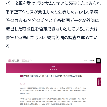
バー攻撃を受け、ランサムウェアに感染したとみられ
る不正アクセスが発生したと公表した。九州大学病
院の患者43名分の氏名と手術動画データが外部に
流出した可能性を否定できないとしている。同大は
警察と連携して原因と被害範囲の調査を進めてい
る。