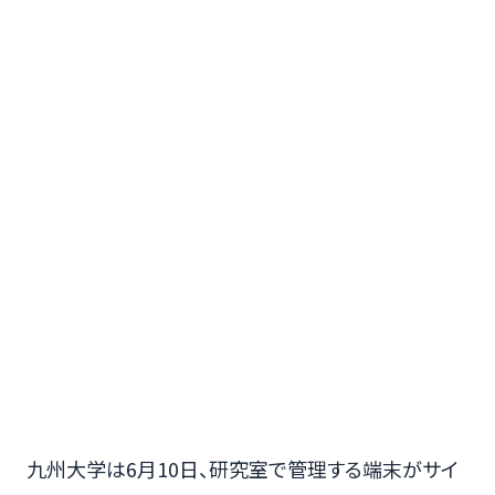
九州大学は6月10日、研究室で管理する端末がサイ