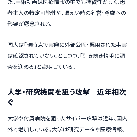
た。手術動画は医療情報の中でも機微性が高く、患
者本人の特定可能性や、漏えい時の名誉・尊厳への
影響が懸念される。
同大は「現時点で実際に外部公開・悪用された事実
は確認されていない」としつつ、「引き続き慎重に調
査を進める」と説明している。
大学・研究機関を狙う攻撃 近年相次
ぐ
大学や付属病院を狙ったサイバー攻撃は近年、国内
外で増加している。大学は研究データや医療情報、