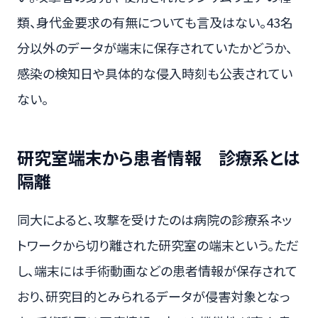
類、身代金要求の有無についても言及はない。43名
分以外のデータが端末に保存されていたかどうか、
感染の検知日や具体的な侵入時刻も公表されてい
ない。
研究室端末から患者情報 診療系とは
隔離
同大によると、攻撃を受けたのは病院の診療系ネッ
トワークから切り離された研究室の端末という。ただ
し、端末には手術動画などの患者情報が保存されて
おり、研究目的とみられるデータが侵害対象となっ