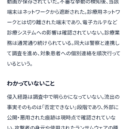
動画が保存されていた。不審な挙動の検知後、当該
端末はネットワークから遮断された。診療用ネットワ
ークとは切り離された端末であり、電子カルテなど
診療システムへの影響は確認されていない。診療業
務は通常通り続けられている。同大は警察と連携し
て調査を進め、対象患者への個別連絡を順次行って
いるという。
わかっていないこと
侵入経路は調査中で明らかになっていない。流出の
事実そのものは「否定できない」段階であり、外部に
公開・悪用された痕跡は現時点で確認されていな
い。攻撃者の身元や使用されたランサムウェアの種