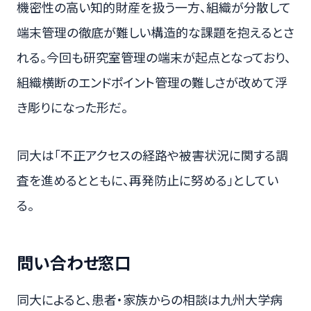
機密性の高い知的財産を扱う一方、組織が分散して
端末管理の徹底が難しい構造的な課題を抱えるとさ
れる。今回も研究室管理の端末が起点となっており、
組織横断のエンドポイント管理の難しさが改めて浮
き彫りになった形だ。
同大は「不正アクセスの経路や被害状況に関する調
査を進めるとともに、再発防止に努める」としてい
る。
問い合わせ窓口
同大によると、患者・家族からの相談は九州大学病