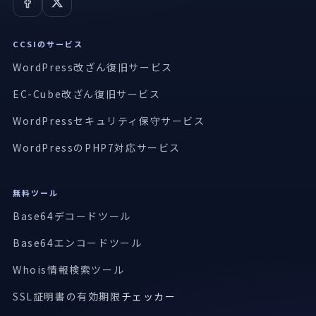
CCSIのサービス
WordPress改ざん復旧サービス
EC-Cube改ざん復旧サービス
WordPressセキュリティ保守サービス
WordPressのPHP7対応サービス
無料ツール
Base64デコードツール
Base64エンコードツール
Whois情報検索ツール
SSL証明書の有効期限
チェッカー