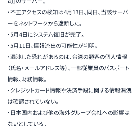
司」のサーバー。
・不正アクセスの検知は4月13日。同日、当該サーバ
ーをネットワークから遮断した。
・5月4日にシステム復旧が完了。
・5月11日、情報流出の可能性が判明。
・漏洩した恐れがあるのは、台湾の顧客の個人情報
（氏名・メールアドレス等）、一部従業員のパスポート
情報、財務情報。
・クレジットカード情報や決済手段に関する情報漏洩
は確認されていない。
・日本国内および他の海外グループ会社への影響は
ないとしている。