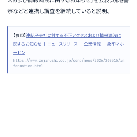
察などと連携し調査を継続していると説明。
【参照】
連結子会社に対する不正アクセスおよび情報漏洩に
関するお知らせ ｜ ニュースリリース ｜ 企業情報 ｜ 象印マホ
ービン
https://www.zojirushi.co.jp/corp/news/2026/260515/in
formation.html