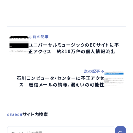
前の記事
ユニバーサルミュージックのECサイトに不
正アクセス 約310万件の個人情報流出
次の記事
石川コンピュータ・センターに不正アクセ
ス 送信メールの情報、漏えいの可能性
サイト内検索
SEARCH