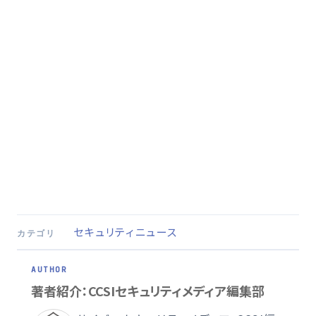
セキュリティニュース
カテゴリ
著者紹介：CCSIセキュリティメディア編集部