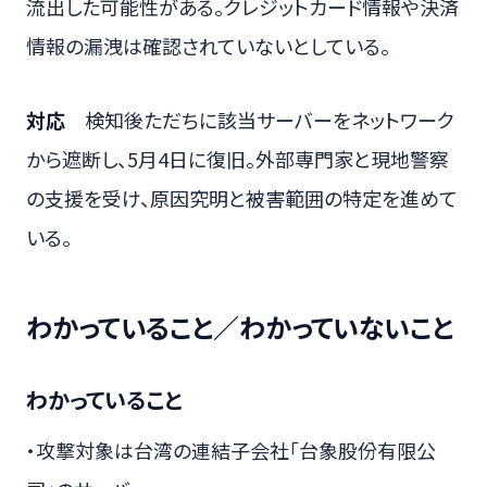
流出した可能性がある。クレジットカード情報や決済
情報の漏洩は確認されていないとしている。
対応
検知後ただちに該当サーバーをネットワーク
から遮断し、5月4日に復旧。外部専門家と現地警察
の支援を受け、原因究明と被害範囲の特定を進めて
いる。
わかっていること／わかっていないこと
わかっていること
・攻撃対象は台湾の連結子会社「台象股份有限公