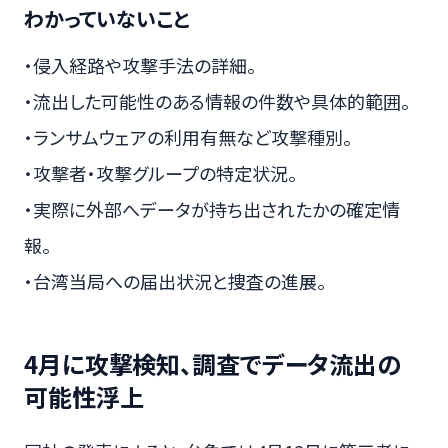
わかっていないこと
・侵入経路や攻撃手法の詳細。
・流出した可能性のある情報の件数や具体的範囲。
・ランサムウェアの利用有無など攻撃種別。
・攻撃者・攻撃グループの特定状況。
・実際に外部へデータが持ち出されたかの確定情
報。
・台湾当局への届出状況と捜査の進展。
4月に攻撃検知、調査でデータ流出の
可能性浮上