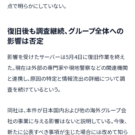
点で明らかにしていない。
復旧後も調査継続、グループ全体への
影響は否定
影響を受けたサーバーは5月4日に復旧作業を終え
た。現在は外部の専門家や現地警察などの関連機関
と連携し、原因の特定と情報流出の詳細について調
査を続けているという。
同社は、本件が日本国内および他の海外グループ会
社の事業に与える影響はないと説明している。今後、
新たに公表すべき事項が生じた場合には改めて知ら