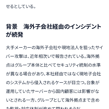
せるとしている。
背景 海外子会社経由のインシデント
が続発
大手メーカーの海外子会社や現地法人を狙ったサイ
バー攻撃は、近年相次いで報告されている。海外拠
点はグループ本体と比べてセキュリティ統制の水準
が異なる場合があり、本社経由ではなく現地子会社
のシステムから侵入されるケースが目立つ。台象が
運用していたサーバーから国内顧客には影響がな
いとされる一方、グループとして海外拠点まで含め
た監視・対応体制が改めて問われそうだ。