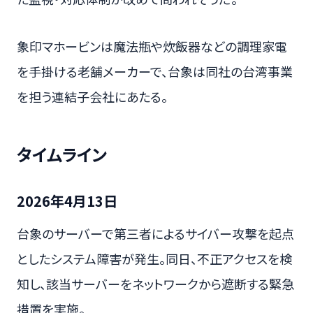
象印マホービンは魔法瓶や炊飯器などの調理家電
を手掛ける老舗メーカーで、台象は同社の台湾事業
を担う連結子会社にあたる。
タイムライン
2026年4月13日
台象のサーバーで第三者によるサイバー攻撃を起点
としたシステム障害が発生。同日、不正アクセスを検
知し、該当サーバーをネットワークから遮断する緊急
措置を実施。