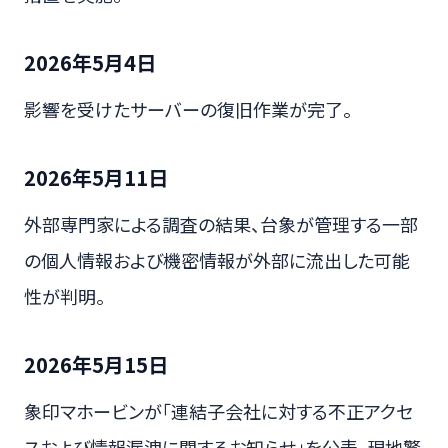
2026年5月4日
影響を受けたサーバーの復旧作業が完了。
2026年5月11日
外部専門家による調査の結果、台象が管理する一部
の個人情報および機密情報が外部に流出した可能
性が判明。
2026年5月15日
象印マホービンが「連結子会社に対する不正アクセ
スおよび情報漏洩に関するお知らせ」を公表。現地警