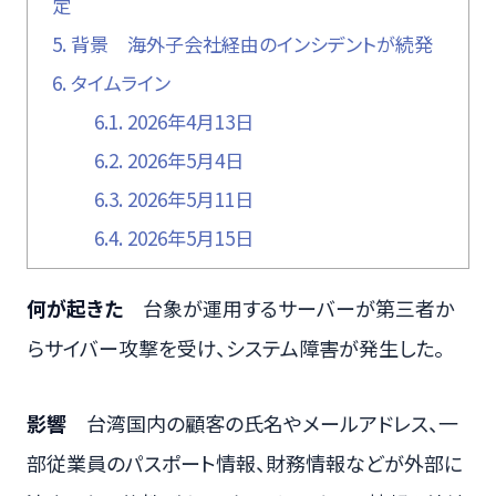
定
5.
背景 海外子会社経由のインシデントが続発
6.
タイムライン
6.1.
2026年4月13日
6.2.
2026年5月4日
6.3.
2026年5月11日
6.4.
2026年5月15日
何が起きた
台象が運用するサーバーが第三者か
らサイバー攻撃を受け、システム障害が発生した。
影響
台湾国内の顧客の氏名やメールアドレス、一
部従業員のパスポート情報、財務情報などが外部に