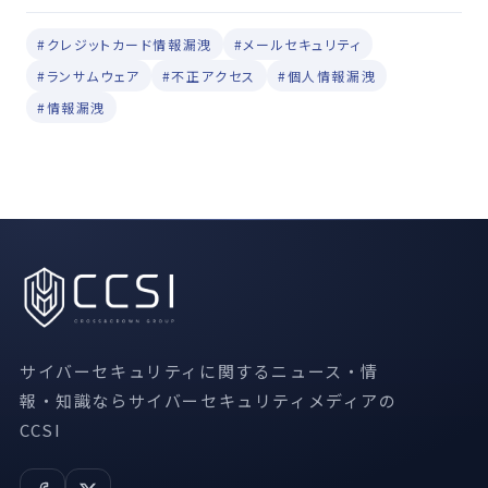
#クレジットカード情報漏洩
#メールセキュリティ
#ランサムウェア
#不正アクセス
#個人情報漏洩
#情報漏洩
サイバーセキュリティに関するニュース・情
報・知識ならサイバーセキュリティメディアの
CCSI