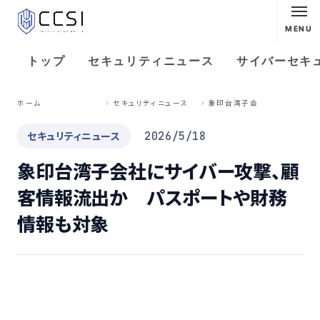
MENU
トップ
セキュリティニュース
サイバーセキ
象
印台湾子会社にサイバー攻撃、顧客情報流出か パスポートや財務情報も対象
ホーム
セキュリティニュース
セキュリティニュース
2026/5/18
象印台湾子会社にサイバー攻撃、顧
客情報流出か パスポートや財務
情報も対象