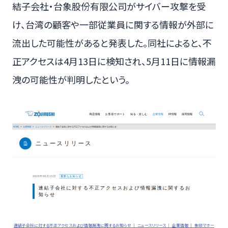
結子会社・台象股份有限公司がサイバー攻撃を受
け、台湾の顧客や一部従業員に関する情報が外部に
流出した可能性があると発表した。同社によると、不
正アクセスは4月13日に検知され、5月11日に情報漏
洩の可能性が判明したという。
連結子会社に対する不正アクセスおよび情報漏洩に関するお知らせ ｜ ニュースリリース ｜ 企業情報 ｜ 象印マホー