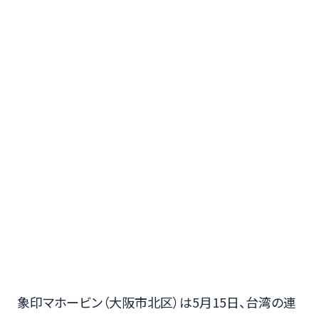
象印マホービン（大阪市北区）は5月15日、台湾の連