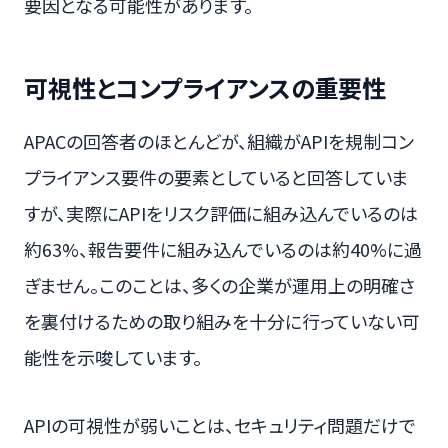
要因となる可能性があります。
可視性とコンプライアンスの重要性
APACの回答者のほとんどが、組織がAPIを規制コン
プライアンス要件の要素としていると回答していま
すが、実際にAPIをリスク評価に組み込んでいるのは
約63%、報告要件に組み込んでいるのは約40%に過
ぎません。このことは、多くの企業が運用上の明確さ
を裏付けるための取り組みを十分に行っていない可
能性を示唆しています。
APIの可視性が弱いことは、セキュリティ問題だけで