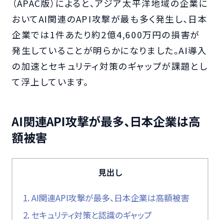
（APAC版）によると、アジア太平洋地域の企業に
おいてAI関連のAPI攻撃が最も多く発生し、日本
企業では1件あたり約2億4,600万円の損害が
発生していることが明らかになりました。AI導入
の加速とセキュリティ対策のギャップが課題とし
て浮上しています。
AI関連API攻撃が最多、日本企業は高
額被害
見出し
1.
AI関連API攻撃が最多、日本企業は高額被害
2.
セキュリティ対策と認識のギャップ