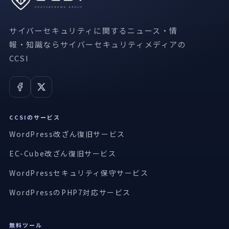
サイバーセキュリティに関するニュース・情
報・知識ならサイバーセキュリティメディアの
CCSI
CCSIのサービス
WordPress改ざん復旧サービス
EC-Cube改ざん復旧サービス
WordPressセキュリティ保守サービス
WordPressのPHP7対応サービス
無料ツール