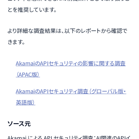
とを推奨しています。
より詳細な調査結果は、以下のレポートから確認で
きます。
AkamaiのAPIセキュリティの影響に関する調査
（APAC版）
AkamaiのAPIセキュリティ調査（グローバル版・
英語版）
ソース元
Akamai による API セキュリティ調査：AI関連のAPIイ