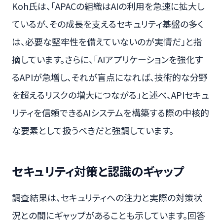
Koh氏は、「APACの組織はAIの利用を急速に拡大し
ているが、その成長を支えるセキュリティ基盤の多く
は、必要な堅牢性を備えていないのが実情だ」と指
摘しています。さらに、「AIアプリケーションを強化す
るAPIが急増し、それが盲点になれば、技術的な分野
を超えるリスクの増大につながる」と述べ、APIセキュ
リティを信頼できるAIシステムを構築する際の中核的
な要素として扱うべきだと強調しています。
セキュリティ対策と認識のギャップ
調査結果は、セキュリティへの注力と実際の対策状
況との間にギャップがあることも示しています。回答