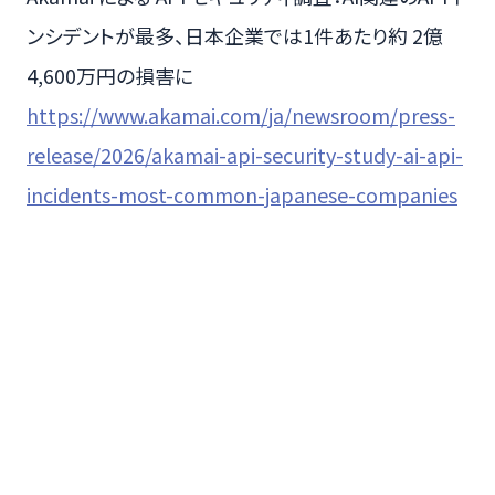
ンシデントが最多、日本企業では1件あたり約 2億
4,600万円の損害に
https://www.akamai.com/ja/newsroom/press-
release/2026/akamai-api-security-study-ai-api-
incidents-most-common-japanese-companies