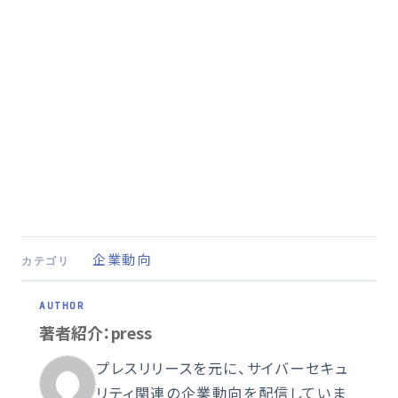
企業動向
カテゴリ
著者紹介：press
プレスリリースを元に、サイバーセキュ
リティ関連の企業動向を配信していま