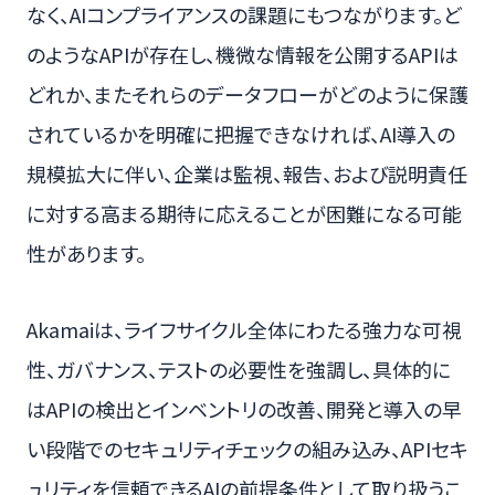
なく、AIコンプライアンスの課題にもつながります。ど
のようなAPIが存在し、機微な情報を公開するAPIは
どれか、またそれらのデータフローがどのように保護
されているかを明確に把握できなければ、AI導入の
規模拡大に伴い、企業は監視、報告、および説明責任
に対する高まる期待に応えることが困難になる可能
性があります。
Akamaiは、ライフサイクル全体にわたる強力な可視
性、ガバナンス、テストの必要性を強調し、具体的に
はAPIの検出とインベントリの改善、開発と導入の早
い段階でのセキュリティチェックの組み込み、APIセキ
ュリティを信頼できるAIの前提条件として取り扱うこ