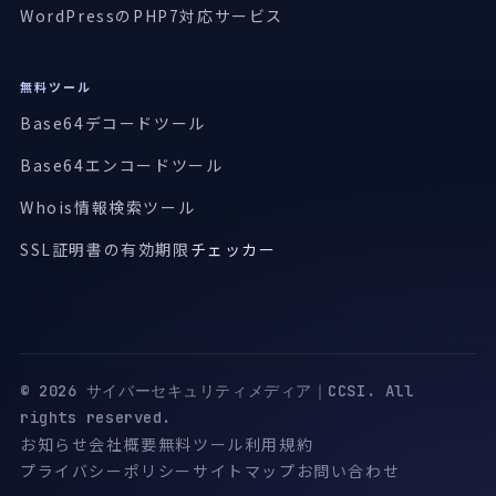
WordPressのPHP7対応サービス
無料ツール
Base64デコードツール
Base64エンコードツール
Whois情報検索ツール
SSL証明書の有効期限
チェッカー
© 2026 サイバーセキュリティメディア｜CCSI. All
rights reserved.
お知らせ
会社概要
無料ツール
利用規約
プライバシーポリシー
サイトマップ
お問い合わせ