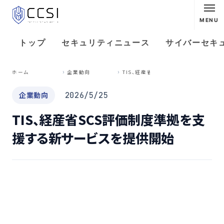
MENU
トップ
セキュリティニュース
サイバーセキ
T
IS、経産省SCS評価制度準拠を支援する新サービスを提供開始
ホーム
企業動向
企業動向
2026/5/25
TIS、経産省SCS評価制度準拠を支
援する新サービスを提供開始