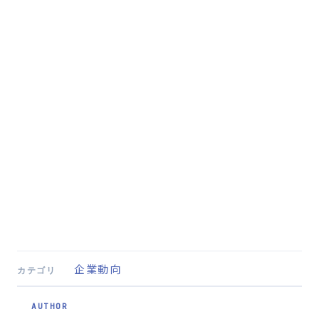
企業動向
カテゴリ