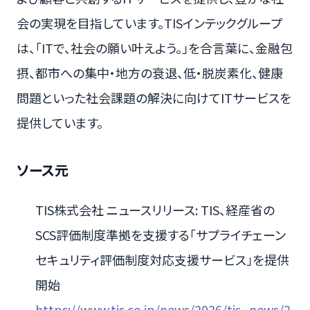
会の実現を目指しています。TISインテックグループ
は、「ITで、社会の願い叶えよう。」を合言葉に、金融包
摂、都市への集中・地方の衰退、低・脱炭素化、健康
問題といった社会課題の解決に向けてITサービスを
提供しています。
ソース元
TIS株式会社 ニュースリリース: TIS、経産省の
SCS評価制度準拠を支援する「サプライチェーン
セキュリティ評価制度対応支援サービス」を提供
開始
https://www.tis.co.jp/news/2026/tis_news/2