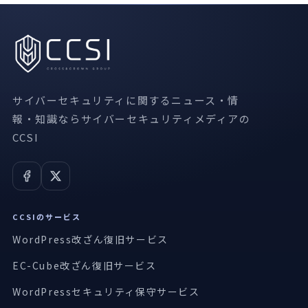
サイバーセキュリティに関するニュース・情
報・知識ならサイバーセキュリティメディアの
CCSI
CCSIのサービス
WordPress改ざん復旧サービス
EC-Cube改ざん復旧サービス
WordPressセキュリティ保守サービス