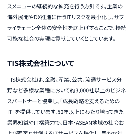
スメニューの継続的な拡充を行う方針です。企業の
海外展開やDX推進に伴うITリスクを最小化し、サプ
ライチェーン全体の安全性を底上げすることで、持続
可能な社会の実現に貢献していくとしています。
TIS株式会社について
TIS株式会社は、金融、産業、公共、流通サービス分
野など多様な業種において約3,000社以上のビジネ
スパートナーと協業し、「成長戦略を支えるための
IT」を提供しています。50年以上にわたり培ってきた
業界知識やIT構築力で、日本・ASEAN地域の社会お
よび顧客と共創するITサービスを提供し、豊かな社