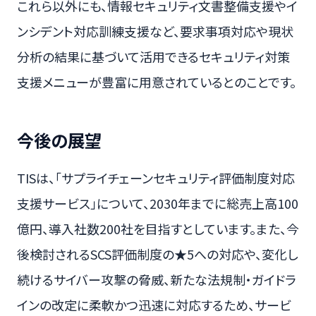
これら以外にも、情報セキュリティ文書整備支援やイ
ンシデント対応訓練支援など、要求事項対応や現状
分析の結果に基づいて活用できるセキュリティ対策
支援メニューが豊富に用意されているとのことです。
今後の展望
TISは、「サプライチェーンセキュリティ評価制度対応
支援サービス」について、2030年までに総売上高100
億円、導入社数200社を目指すとしています。また、今
後検討されるSCS評価制度の★5への対応や、変化し
続けるサイバー攻撃の脅威、新たな法規制・ガイドラ
インの改定に柔軟かつ迅速に対応するため、サービ