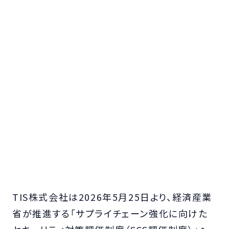
TIS株式会社は2026年5月25日より、経済産業
省が推進する「サプライチェーン強化に向けた