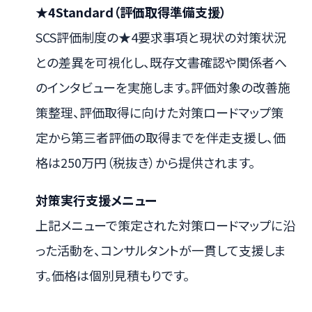
★4Standard（評価取得準備支援）
SCS評価制度の★4要求事項と現状の対策状況
との差異を可視化し、既存文書確認や関係者へ
のインタビューを実施します。評価対象の改善施
策整理、評価取得に向けた対策ロードマップ策
定から第三者評価の取得までを伴走支援し、価
格は250万円（税抜き）から提供されます。
対策実行支援メニュー
上記メニューで策定された対策ロードマップに沿
った活動を、コンサルタントが一貫して支援しま
す。価格は個別見積もりです。