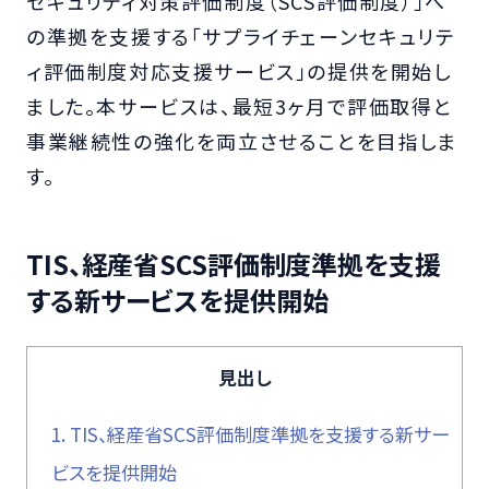
セキュリティ対策評価制度（SCS評価制度）」へ
の準拠を支援する「サプライチェーンセキュリテ
ィ評価制度対応支援サービス」の提供を開始し
ました。本サービスは、最短3ヶ月で評価取得と
事業継続性の強化を両立させることを目指しま
す。
TIS、経産省SCS評価制度準拠を支援
する新サービスを提供開始
見出し
1.
TIS、経産省SCS評価制度準拠を支援する新サー
ビスを提供開始