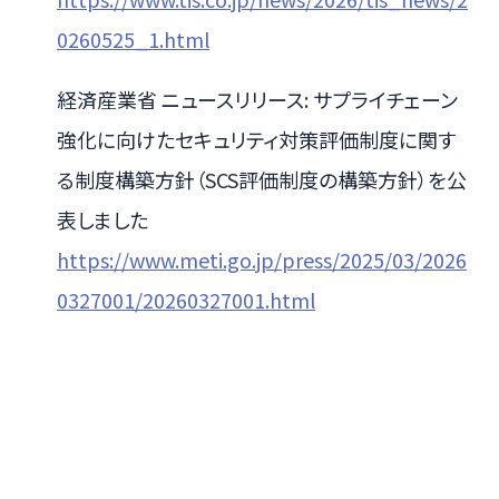
0260525_1.html
経済産業省 ニュースリリース: サプライチェーン
強化に向けたセキュリティ対策評価制度に関す
る制度構築方針（SCS評価制度の構築方針）を公
表しました
https://www.meti.go.jp/press/2025/03/2026
0327001/20260327001.html