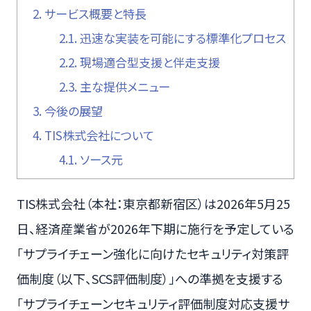
2.
サービス概要と特長
2.1.
迅速な実装を可能にする標準化プロセス
2.2.
現場適合型支援と伴走支援
2.3.
主な提供メニュー
3.
今後の展望
4.
TIS株式会社について
4.1.
ソース元
TIS株式会社（本社：東京都新宿区）は2026年5月25
日、経済産業省が2026年下期に施行を予定している
「サプライチェーン強化に向けたセキュリティ対策評
価制度（以下、SCS評価制度）」への準拠を支援する
「サプライチェーンセキュリティ評価制度対応支援サ