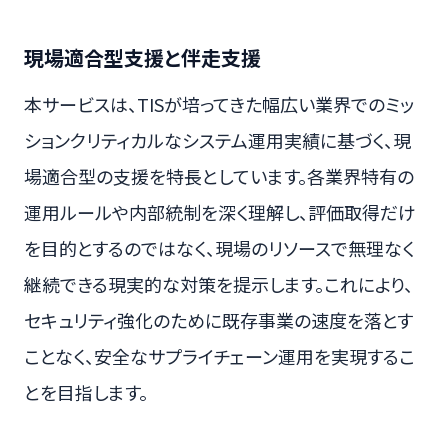
現場適合型支援と伴走支援
本サービスは、TISが培ってきた幅広い業界でのミッ
ションクリティカルなシステム運用実績に基づく、現
場適合型の支援を特長としています。各業界特有の
運用ルールや内部統制を深く理解し、評価取得だけ
を目的とするのではなく、現場のリソースで無理なく
継続できる現実的な対策を提示します。これにより、
セキュリティ強化のために既存事業の速度を落とす
ことなく、安全なサプライチェーン運用を実現するこ
とを目指します。