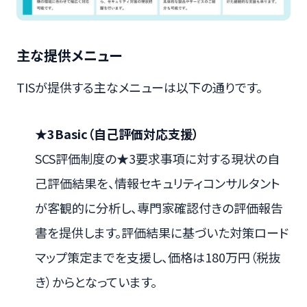
主な提供メニュー
TISが提供する主なメニューは以下の通りです。
★3Basic（自己評価対応支援）
SCS評価制度の★3要求事項に対する現状の自
己評価結果を、情報セキュリティコンサルタント
が客観的に分析し、専門家確認付きの評価報告
書を提供します。評価結果に基づいた対策ロード
マップ策定までを支援し、価格は180万円（税抜
き）からとなっています。