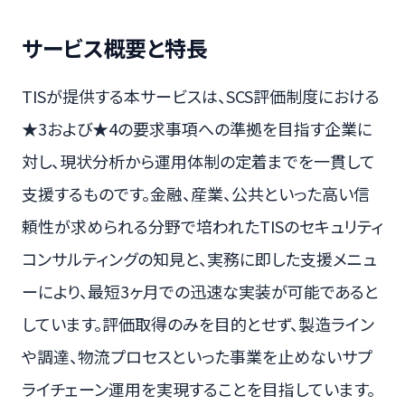
サービス概要と特長
TISが提供する本サービスは、SCS評価制度における
★3および★4の要求事項への準拠を目指す企業に
対し、現状分析から運用体制の定着までを一貫して
支援するものです。金融、産業、公共といった高い信
頼性が求められる分野で培われたTISのセキュリティ
コンサルティングの知見と、実務に即した支援メニュ
ーにより、最短3ヶ月での迅速な実装が可能であると
しています。評価取得のみを目的とせず、製造ライン
や調達、物流プロセスといった事業を止めないサプ
ライチェーン運用を実現することを目指しています。