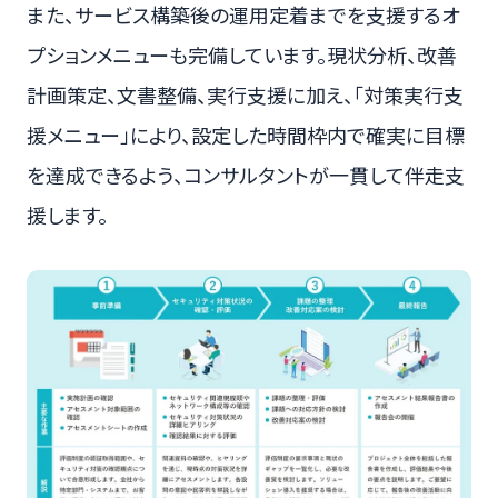
また、サービス構築後の運用定着までを支援するオ
プションメニューも完備しています。現状分析、改善
計画策定、文書整備、実行支援に加え、「対策実行支
援メニュー」により、設定した時間枠内で確実に目標
を達成できるよう、コンサルタントが一貫して伴走支
援します。