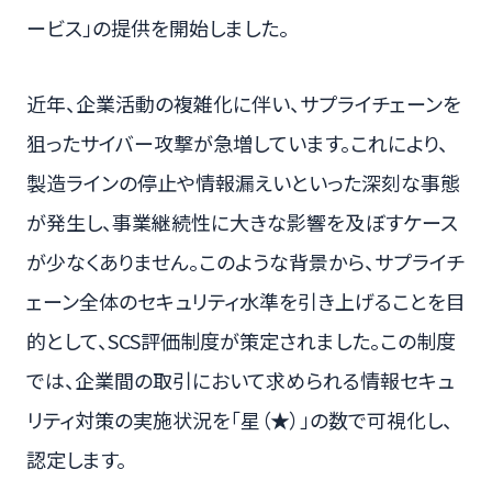
ービス」の提供を開始しました。
近年、企業活動の複雑化に伴い、サプライチェーンを
狙ったサイバー攻撃が急増しています。これにより、
製造ラインの停止や情報漏えいといった深刻な事態
が発生し、事業継続性に大きな影響を及ぼすケース
が少なくありません。このような背景から、サプライチ
ェーン全体のセキュリティ水準を引き上げることを目
的として、SCS評価制度が策定されました。この制度
では、企業間の取引において求められる情報セキュ
リティ対策の実施状況を「星（★）」の数で可視化し、
認定します。