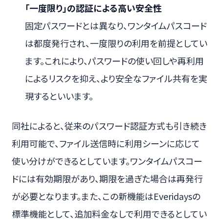
「一度限り」の認証による高い安全性
固定パスワードとは異なり、ワンタイムパスコード
は都度発行され、一度限りの利用を前提としてい
ます。これにより、パスワードの使い回しや再利用
によるリスクを抑え、より安全なファイル共有を実
現するといいます。
同社によると、従来のパスワード認証方式も引き続き
利用可能で、ファイル送信時に利用シーンに応じて
使い分けができるとしています。ワンタイムパスコー
ドには有効期限があり、期限を過ぎた場合は再発行
が必要となります。また、この新機能はEveridaysの
標準機能として、追加料金なしで利用できるとしてい