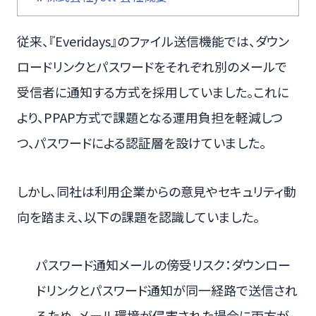
従来、『Everidays』のファイル送信機能では、ダウン
ロードリンクとパスワードをそれぞれ別のメールで
受信者に通知する方式を採用していました。これに
より、PPAP方式で課題となる運用負担を軽減しつ
つ、パスワードによる認証層を設けていました。
しかし、同社は利用企業からの意見やセキュリティ動
向を踏まえ、以下の課題を認識していました。
パスワード通知メールの傍受リスク：ダウンロー
ドリンクとパスワード通知が同一経路で送信され
るため、メール環境が侵害された場合に両方が