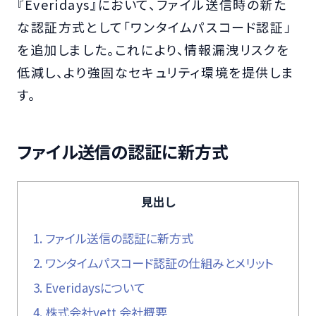
『Everidays』において、ファイル送信時の新た
な認証方式として「ワンタイムパスコード認証」
を追加しました。これにより、情報漏洩リスクを
低減し、より強固なセキュリティ環境を提供しま
す。
ファイル送信の認証に新方式
見出し
1.
ファイル送信の認証に新方式
2.
ワンタイムパスコード認証の仕組みとメリット
3.
Everidaysについて
4.
株式会社yett 会社概要