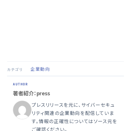
企業動向
カテゴリ
著者紹介：press
プレスリリースを元に、サイバーセキュ
リティ関連の企業動向を配信していま
す。情報の正確性についてはソース元を
ご確認ください。