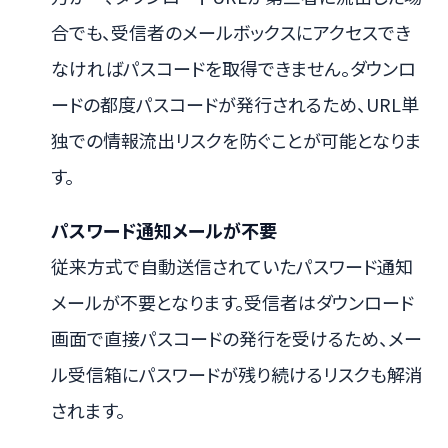
合でも、受信者のメールボックスにアクセスでき
なければパスコードを取得できません。ダウンロ
ードの都度パスコードが発行されるため、URL単
独での情報流出リスクを防ぐことが可能となりま
す。
パスワード通知メールが不要
従来方式で自動送信されていたパスワード通知
メールが不要となります。受信者はダウンロード
画面で直接パスコードの発行を受けるため、メー
ル受信箱にパスワードが残り続けるリスクも解消
されます。