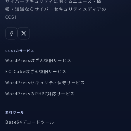
サイバーセキュリティに関するニュース・情
報・知識ならサイバーセキュリティメディアの
CCSI
CCSIのサービス
WordPress改ざん復旧サービス
EC-Cube改ざん復旧サービス
WordPressセキュリティ保守サービス
WordPressのPHP7対応サービス
無料ツール
Base64デコードツール