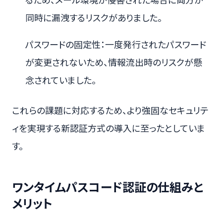
同時に漏洩するリスクがありました。
パスワードの固定性：一度発行されたパスワード
が変更されないため、情報流出時のリスクが懸
念されていました。
これらの課題に対応するため、より強固なセキュリテ
ィを実現する新認証方式の導入に至ったとしていま
す。
ワンタイムパスコード認証の仕組みと
メリット