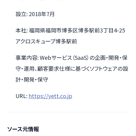
設立: 2018年7月
本社: 福岡県福岡市博多区博多駅前3丁目4-25
アクロスキューブ博多駅前
事業内容: Webサービス（SaaS）の企画・開発・保
守・運用、顧客要求仕様に基づくソフトウェアの設
計・開発・保守
URL:
https://yett.co.jp
ソース元情報