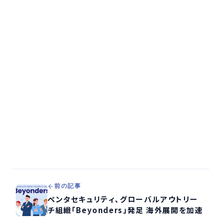
前の記事
ペンタセキュリティ、グローバルアウトリー
チ組織「Beyonders」発足 海外展開を加速