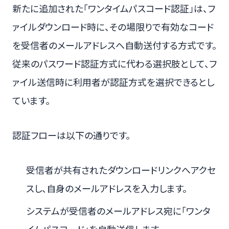
新たに追加された「ワンタイムパスコード認証」は、フ
ァイルダウンロード時に、その場限りで有効なコード
を受信者のメールアドレスへ自動送付する方式です。
従来のパスワード認証方式に代わる選択肢として、フ
ァイル送信時に利用者が認証方式を選択できるとし
ています。
認証フローは以下の通りです。
受信者が共有されたダウンロードリンクへアクセ
スし、自身のメールアドレスを入力します。
システムが受信者のメールアドレス宛に「ワンタ
イムパスコード」を自動送信します。