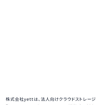
株式会社yettは、法人向けクラウドストレージ