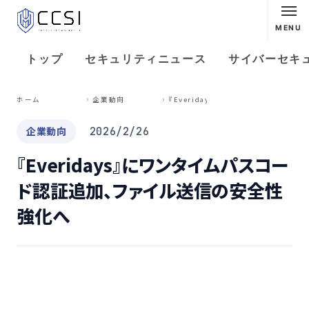
MENU
トップ
セキュリティニュース
サイバーセキ
『
Everidays』にワンタイムパスコード認証追加、ファイル送信の安全性強化へ
ホーム
企業動向
企業動向
2026/2/26
『Everidays』にワンタイムパスコー
ド認証追加、ファイル送信の安全性
強化へ