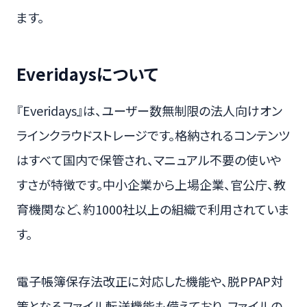
ます。
Everidaysについて
『Everidays』は、ユーザー数無制限の法人向けオン
ラインクラウドストレージです。格納されるコンテンツ
はすべて国内で保管され、マニュアル不要の使いや
すさが特徴です。中小企業から上場企業、官公庁、教
育機関など、約1000社以上の組織で利用されていま
す。
電子帳簿保存法改正に対応した機能や、脱PPAP対
策となるファイル転送機能も備えており、ファイルの