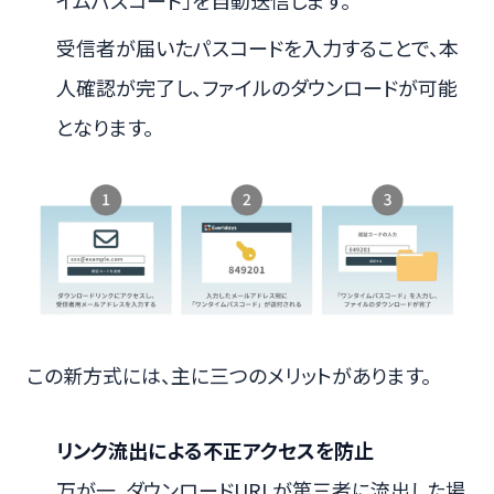
受信者が届いたパスコードを入力することで、本
人確認が完了し、ファイルのダウンロードが可能
となります。
この新方式には、主に三つのメリットがあります。
リンク流出による不正アクセスを防止
万が一、ダウンロードURLが第三者に流出した場