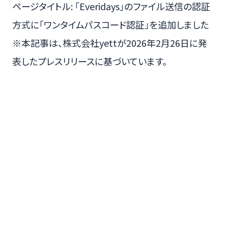
ページタイトル: 「Everidays」のファイル送信の認証
方式に「ワンタイムパスコード認証」を追加しました
※本記事は、株式会社yettが2026年2月26日に発
表したプレスリリースに基づいています。