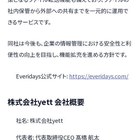
社内保管から外部への共有までを一元的に運用で
きるサービスです。
同社は今後も、企業の情報管理における安全性と利
便性の向上を目指し、機能拡充を進める方針です。
Everidays公式サイト:
https://everidays.com/
株式会社yett 会社概要
社名: 株式会社yett
代表者: 代表取締役CEO 髙橋 航太