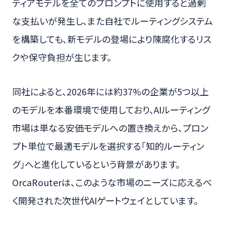
ティアモデルを全てのプロンプトに使用すると過剰
な支払いが発生し、また自社でルーティングシステム
を構築しても、新モデルの登場により陳腐化するリス
クや保守負担が生じます。
同社によると、2026年には約37%の企業が5つ以上
のモデルを本番環境で使用しており、AIルーティング
市場は単なる安価モデルへの置き換えから、プロン
プト単位で最適モデルを選択する「知的ルーティン
グ」へと進化しているという背景があります。
OrcaRouterは、このような市場のニーズに応えるべ
く開発された次世代AIゲートウェイとしています。