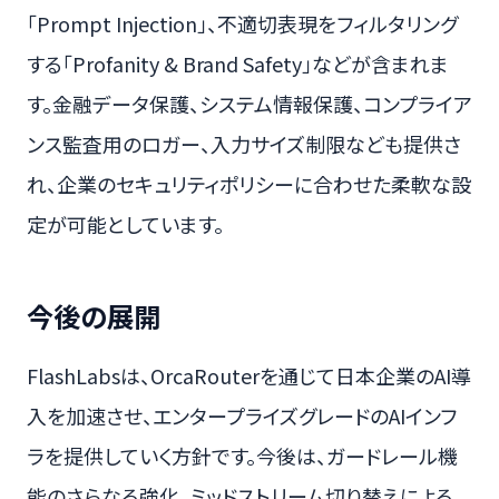
「Prompt Injection」、不適切表現をフィルタリング
する「Profanity & Brand Safety」などが含まれま
す。金融データ保護、システム情報保護、コンプライア
ンス監査用のロガー、入力サイズ制限なども提供さ
れ、企業のセキュリティポリシーに合わせた柔軟な設
定が可能としています。
今後の展開
FlashLabsは、OrcaRouterを通じて日本企業のAI導
入を加速させ、エンタープライズグレードのAIインフ
ラを提供していく方針です。今後は、ガードレール機
能のさらなる強化、ミッドストリーム切り替えによる