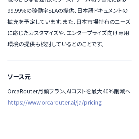
99.99%の稼働率SLAの提供、日本語ドキュメントの
拡充を予定しています。また、日本市場特有のニーズ
に応じたカスタマイズや、エンタープライズ向け専用
環境の提供も検討しているとのことです。
ソース元
OrcaRouter月額プラン、AIコストを最大40%削減へ
https://www.orcarouter.ai/ja/pricing