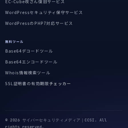
EC-Cube改ざん復旧サービス
WordPressセキュリティ保守サービス
WordPressのPHP7対応サービス
無料ツール
Base64デコードツール
Base64エンコードツール
Whois情報検索ツール
SSL証明書の有効期限
チェッカー
© 2026 サイバーセキュリティメディア｜CCSI. All
rights reserved.