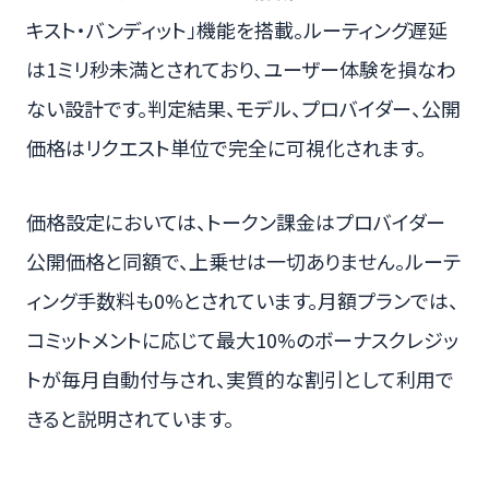
キスト・バンディット」機能を搭載。ルーティング遅延
は1ミリ秒未満とされており、ユーザー体験を損なわ
ない設計です。判定結果、モデル、プロバイダー、公開
価格はリクエスト単位で完全に可視化されます。
価格設定においては、トークン課金はプロバイダー
公開価格と同額で、上乗せは一切ありません。ルーテ
ィング手数料も0%とされています。月額プランでは、
コミットメントに応じて最大10%のボーナスクレジッ
トが毎月自動付与され、実質的な割引として利用で
きると説明されています。