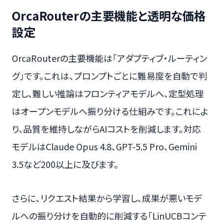
OrcaRouterの主要機能と透明な価格
設定
OrcaRouterの主要機能は「アダプティブ・ルーティン
グ」です。これは、プロンプトごとに難易度を自動で判
定し、難しい推論はフロンティアモデルへ、定型処理
はオープンモデルへ振り分ける仕組みです。これによ
り、品質を維持しながらAIコストを削減します。対応
モデルはClaude Opus 4.8、GPT-5.5 Pro、Gemini
3.5など200以上に及びます。
さらに、リクエスト結果から学習し、成果が悪いモデ
ルへの振り分けを自動的に削減する「LinUCBコンテ