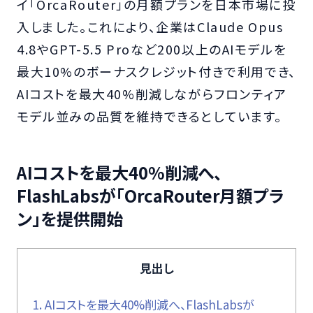
イ「OrcaRouter」の月額プランを日本市場に投
入しました。これにより、企業はClaude Opus
4.8やGPT-5.5 Proなど200以上のAIモデルを
最大10%のボーナスクレジット付きで利用でき、
AIコストを最大40%削減しながらフロンティア
モデル並みの品質を維持できるとしています。
AIコストを最大40%削減へ、
FlashLabsが「OrcaRouter月額プラ
ン」を提供開始
見出し
1.
AIコストを最大40%削減へ、FlashLabsが