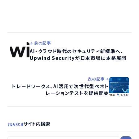
前の記事
AI・クラウド時代のセキュリティ新標準へ、
Upwind Securityが日本市場に本格展開
次の記事
トレードワークス、AI活用で次世代型ペネト
レーションテストを提供開始
サイト内検索
SEARCH