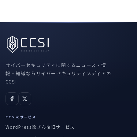
サイバーセキュリティに関するニュース・情
報・知識ならサイバーセキュリティメディアの
CCSI
CCSIのサービス
WordPress改ざん復旧サービス