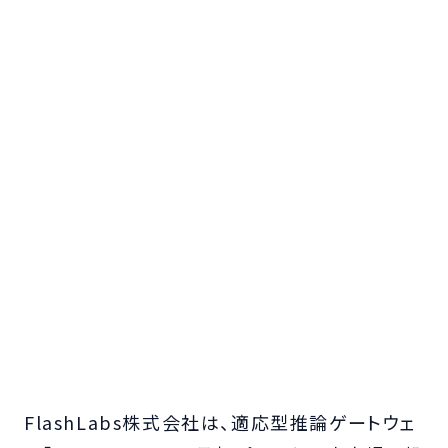
FlashLabs株式会社は、適応型推論ゲートウェ