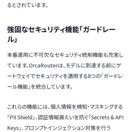
るとされています。
強固なセキュリティ機能「ガードレー
ル」
本番運用に不可欠なセキュリティ統制機能も充実し
ています。OrcaRouterは、モデルに到達する前にゲ
ートウェイでセキュリティを適用する8つの「ガードレ
ール機能」を統合しています。
これらの機能には、個人情報を検知・マスキングする
「PII Shield」、認証情報漏えいを防ぐ「Secrets & API
Keys」、プロンプトインジェクション対策を行う