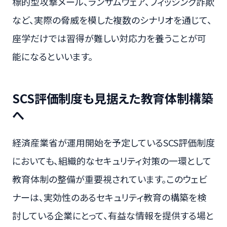
標的型攻撃メール、ランサムウェア、フィッシング詐欺
など、実際の脅威を模した複数のシナリオを通じて、
座学だけでは習得が難しい対応力を養うことが可
能になるといいます。
SCS評価制度も見据えた教育体制構築
へ
経済産業省が運用開始を予定しているSCS評価制度
においても、組織的なセキュリティ対策の一環として
教育体制の整備が重要視されています。このウェビ
ナーは、実効性のあるセキュリティ教育の構築を検
討している企業にとって、有益な情報を提供する場と