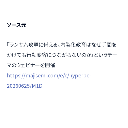
ソース元
『ランサム攻撃に備える、内製化教育はなぜ手間を
かけても行動変容につながらないのか』というテー
マのウェビナーを開催
https://majisemi.com/e/c/hyperpc-
20260625/M1D