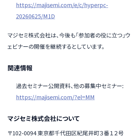
https://majisemi.com/e/c/hyperpc-
20260625/M1D
マジセミ株式会社は、今後も「参加者の役に立つ」ウ
ェビナーの開催を継続するとしています。
関連情報
過去セミナー公開資料、他の募集中セミナー:
https://majisemi.com/?el=MM
マジセミ株式会社について
〒102-0094 東京都千代田区紀尾井町３番１２号