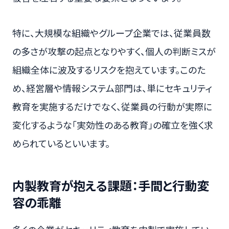
特に、大規模な組織やグループ企業では、従業員数
の多さが攻撃の起点となりやすく、個人の判断ミスが
組織全体に波及するリスクを抱えています。このた
め、経営層や情報システム部門は、単にセキュリティ
教育を実施するだけでなく、従業員の行動が実際に
変化するような「実効性のある教育」の確立を強く求
められているといいます。
内製教育が抱える課題：手間と行動変
容の乖離