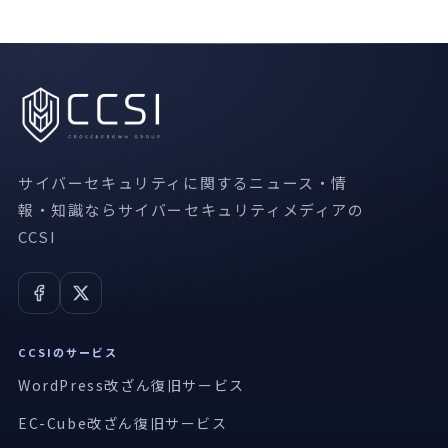
サイバーセキュリティに関するニュース・情
報・知識ならサイバーセキュリティメディアの
CCSI
CCSIのサービス
WordPress改ざん復旧サービス
EC-Cube改ざん復旧サービス