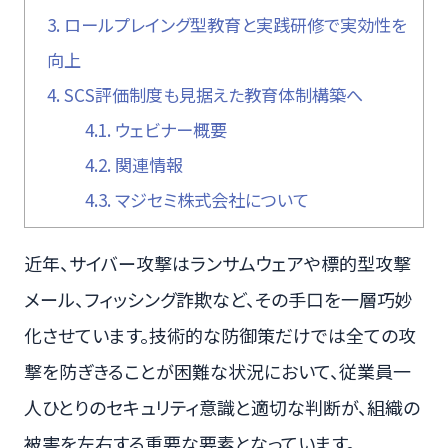
3.
ロールプレイング型教育と実践研修で実効性を
向上
4.
SCS評価制度も見据えた教育体制構築へ
4.1.
ウェビナー概要
4.2.
関連情報
4.3.
マジセミ株式会社について
近年、サイバー攻撃はランサムウェアや標的型攻撃
メール、フィッシング詐欺など、その手口を一層巧妙
化させています。技術的な防御策だけでは全ての攻
撃を防ぎきることが困難な状況において、従業員一
人ひとりのセキュリティ意識と適切な判断が、組織の
被害を左右する重要な要素となっています。