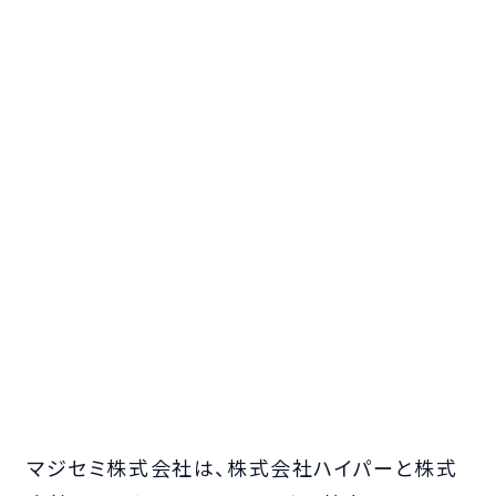
マジセミ株式会社は、株式会社ハイパーと株式