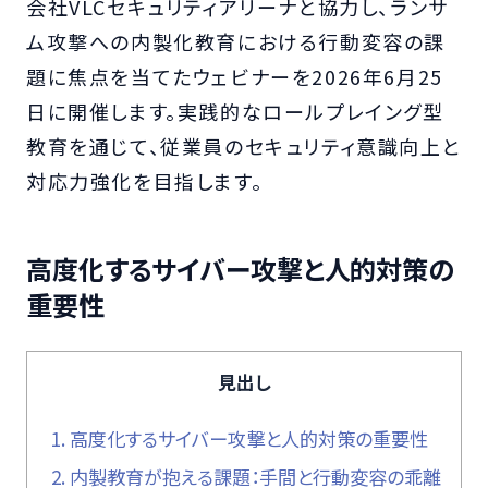
会社VLCセキュリティアリーナと協力し、ランサ
ム攻撃への内製化教育における行動変容の課
題に焦点を当てたウェビナーを2026年6月25
日に開催します。実践的なロールプレイング型
教育を通じて、従業員のセキュリティ意識向上と
対応力強化を目指します。
高度化するサイバー攻撃と人的対策の
重要性
見出し
1.
高度化するサイバー攻撃と人的対策の重要性
2.
内製教育が抱える課題：手間と行動変容の乖離