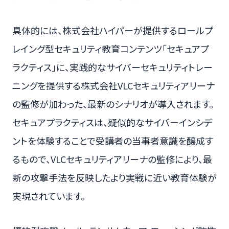
具体的には、株式会社ハイパーが提供するロールプ
レイング型セキュリティ教育コンテンツ「セキュアプ
ラクティス」に、実践的なサイバーセキュリティトレー
ニングを提供する株式会社VLCセキュリティアリーナ
の監修が加わった、最新のシナリオが導入されます。
セキュアプラクティスは、疑似的なサイバーインシデ
ントを体験することで受講者の当事者意識を醸成す
るもので、VLCセキュリティアリーナの監修により、最
新の攻撃手法を反映したより実戦に近い教育体験が
実現されています。