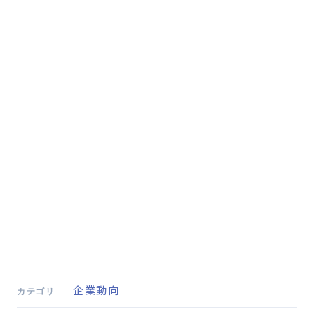
企業動向
カテゴリ