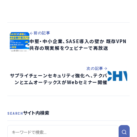
前の記事
中堅・中小企業、SASE導入の壁か 既存VPN
共存の現実解をウェビナーで再放送
次の記事
サプライチェーンセキュリティ強化へ、テクバ
ンとエムオーテックスがWebセミナー開催
サイト内検索
SEARCH