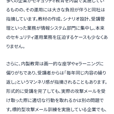
多くの企業がセキュリティ教育を内製で実施してい
るものの、その運用には大きな負担が伴うと同社は
指摘しています。教材の作成、シナリオ設計、受講管
理といった業務が情報システム部門に集中し、本来
のセキュリティ運用業務を圧迫するケースも少なくあ
りません。
さらに、内製教育は画一的な座学やeラーニングに
偏りがちであり、受講者からは「毎年同じ内容の繰り
返し」というマンネリ感が指摘されることもあります。
形式的に受講を完了しても、実際の攻撃メールを受
け取った際に適切な行動を取れるかは別の問題で
す。標的型攻撃メール訓練を実施している企業でも、