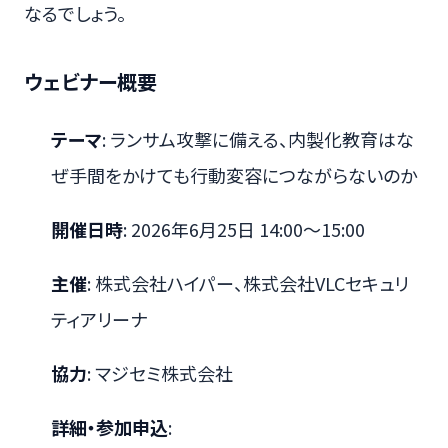
なるでしょう。
ウェビナー概要
テーマ
: ランサム攻撃に備える、内製化教育はな
ぜ手間をかけても行動変容につながらないのか
開催日時
: 2026年6月25日 14:00〜15:00
主催
: 株式会社ハイパー、株式会社VLCセキュリ
ティアリーナ
協力
: マジセミ株式会社
詳細・参加申込
: