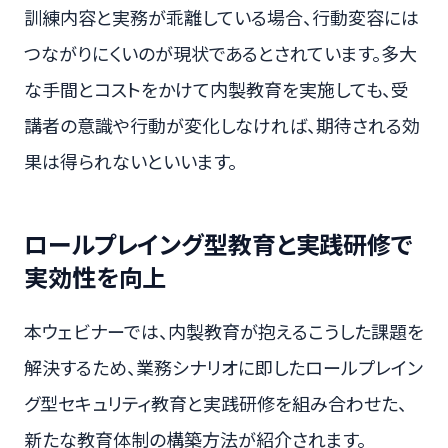
訓練内容と実務が乖離している場合、行動変容には
つながりにくいのが現状であるとされています。多大
な手間とコストをかけて内製教育を実施しても、受
講者の意識や行動が変化しなければ、期待される効
果は得られないといいます。
ロールプレイング型教育と実践研修で
実効性を向上
本ウェビナーでは、内製教育が抱えるこうした課題を
解決するため、業務シナリオに即したロールプレイン
グ型セキュリティ教育と実践研修を組み合わせた、
新たな教育体制の構築方法が紹介されます。