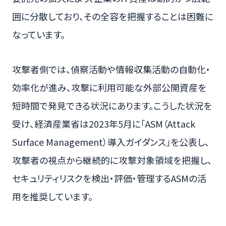
囲に分散しており、その全容を把握することは困難に
なっています。
攻撃者側では、偵察活動や情報収集活動の自動化・
効率化が進み、攻撃に利用可能な外部公開資産を
短時間で発見できる状況にあります。こうした状況を
受け、経済産業省は2023年5月に「ASM（Attack
Surface Management）導入ガイダンス」を公表し、
攻撃者の視点から継続的に攻撃対象領域を把握し、
セキュリティリスクを検出・評価・管理するASMの活
用を推奨しています。