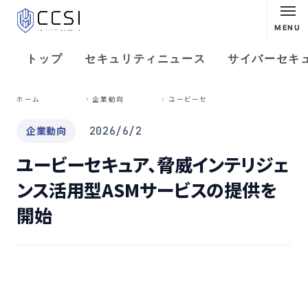
MENU
トップ
セキュリティニュース
サイバーセキ
ユ
ービーセキュア、脅威インテリジェンス活用型ASMサービスの提供を開始
ホーム
企業動向
企業動向
2026/6/2
ユービーセキュア、脅威インテリジェ
ンス活用型ASMサービスの提供を
開始