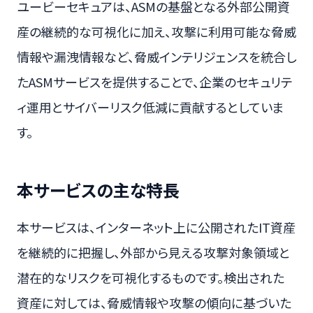
ユービーセキュアは、ASMの基盤となる外部公開資
産の継続的な可視化に加え、攻撃に利用可能な脅威
情報や漏洩情報など、脅威インテリジェンスを統合し
たASMサービスを提供することで、企業のセキュリテ
ィ運用とサイバーリスク低減に貢献するとしていま
す。
本サービスの主な特長
本サービスは、インターネット上に公開されたIT資産
を継続的に把握し、外部から見える攻撃対象領域と
潜在的なリスクを可視化するものです。検出された
資産に対しては、脅威情報や攻撃の傾向に基づいた