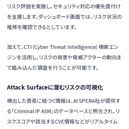
リスク評価を実施し、セキュリティ対応の優先度付け
を支援します。ダッシュボード画面では、リスク状況の
推移を確認できるとしています。
加えて、CTI（Cyber Threat Intelligence）検索エン
ジンを活用し、リスクの背景や脅威アクターの動向ま
で踏み込んだ調査を行うことが可能です。
Attack Surfaceに潜むリスクの可視化
検出した資産に紐づく情報は、AI SPERA社が提供す
る「Criminal IP ASM」のデータベースと照合され、リ
スクスコアや該当するCVE情報などがリアルタイム