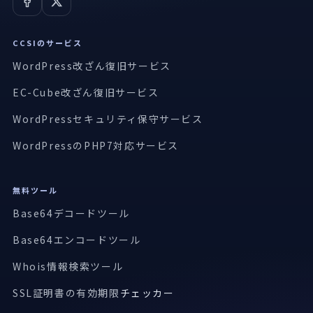
CCSIのサービス
WordPress改ざん復旧サービス
EC-Cube改ざん復旧サービス
WordPressセキュリティ保守サービス
WordPressのPHP7対応サービス
無料ツール
Base64デコードツール
Base64エンコードツール
Whois情報検索ツール
SSL証明書の有効期限
チェッカー