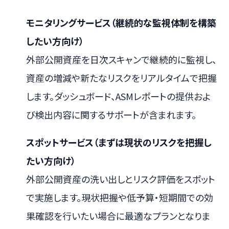
モニタリングサービス（継続的な監視体制を構築
したい方向け）
外部公開資産を日次スキャンで継続的に監視し、
資産の増減や新たなリスクをリアルタイムで把握
します。ダッシュボード、ASMレポートの提供およ
び検出内容に関するサポートが含まれます。
スポットサービス（まずは現状のリスクを把握し
たい方向け）
外部公開資産の洗い出しとリスク評価をスポット
で実施します。現状把握や低予算・短期間での効
果確認を行いたい場合に最適なプランとなりま