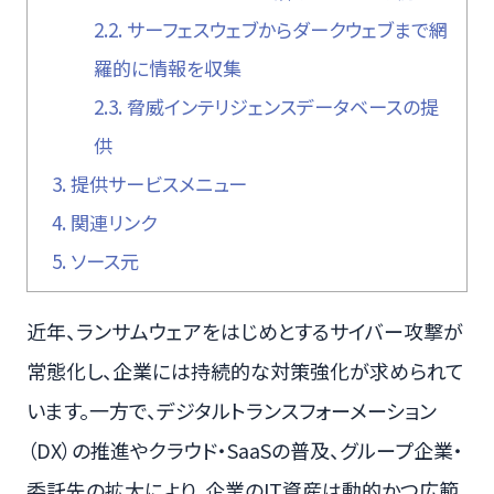
2.2.
サーフェスウェブからダークウェブまで網
羅的に情報を収集
2.3.
脅威インテリジェンスデータベースの提
供
3.
提供サービスメニュー
4.
関連リンク
5.
ソース元
近年、ランサムウェアをはじめとするサイバー攻撃が
常態化し、企業には持続的な対策強化が求められて
います。一方で、デジタルトランスフォーメーション
（DX）の推進やクラウド・SaaSの普及、グループ企業・
委託先の拡大により、企業のIT資産は動的かつ広範