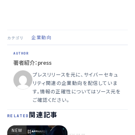
企業動向
カテゴリ
著者紹介：press
プレスリリースを元に、サイバーセキュ
リティ関連の企業動向を配信していま
す。情報の正確性についてはソース元を
ご確認ください。
関連記事
RELATED
NEW
NEW
2026.08.08