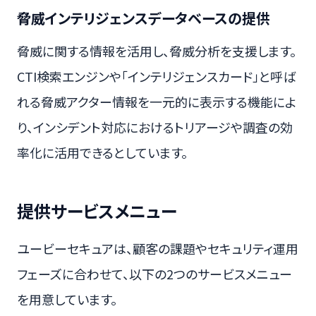
脅威インテリジェンスデータベースの提供
脅威に関する情報を活用し、脅威分析を支援します。
CTI検索エンジンや「インテリジェンスカード」と呼ば
れる脅威アクター情報を一元的に表示する機能によ
り、インシデント対応におけるトリアージや調査の効
率化に活用できるとしています。
提供サービスメニュー
ユービーセキュアは、顧客の課題やセキュリティ運用
フェーズに合わせて、以下の2つのサービスメニュー
を用意しています。