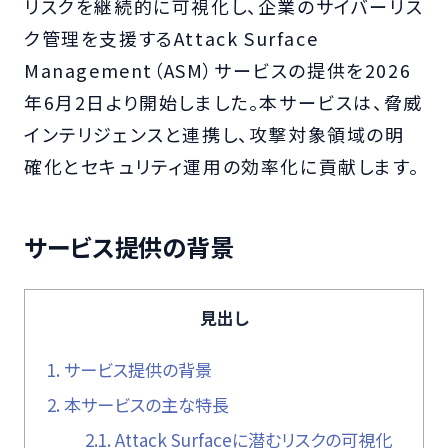
リスクを継続的に可視化し、企業のサイバーリス
ク管理を支援するAttack Surface
Management（ASM）サービスの提供を2026
年6月2日より開始しました。本サービスは、脅威
インテリジェンスと連携し、攻撃対象領域の明
確化とセキュリティ運用の効率化に貢献します。
サービス提供の背景
見出し
1.
サービス提供の背景
2.
本サービスの主な特長
2.1.
Attack Surfaceに潜むリスクの可視化