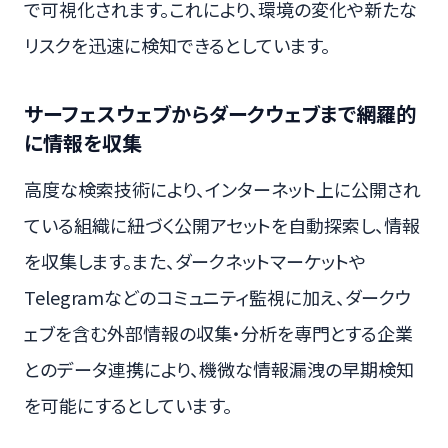
で可視化されます。これにより、環境の変化や新たな
リスクを迅速に検知できるとしています。
サーフェスウェブからダークウェブまで網羅的
に情報を収集
高度な検索技術により、インターネット上に公開され
ている組織に紐づく公開アセットを自動探索し、情報
を収集します。また、ダークネットマーケットや
Telegramなどのコミュニティ監視に加え、ダークウ
ェブを含む外部情報の収集・分析を専門とする企業
とのデータ連携により、機微な情報漏洩の早期検知
を可能にするとしています。