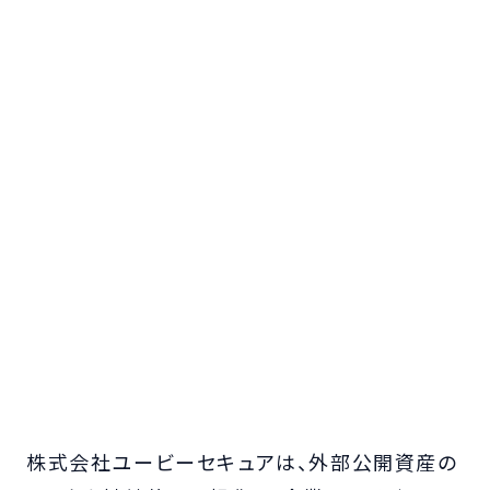
株式会社ユービーセキュアは、外部公開資産の