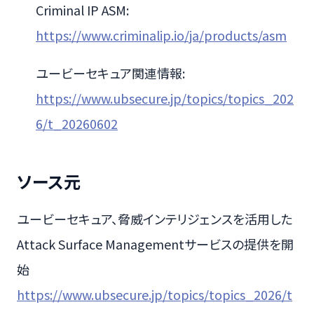
Criminal IP ASM:
https://www.criminalip.io/ja/products/asm
ユービーセキュア関連情報:
https://www.ubsecure.jp/topics/topics_202
6/t_20260602
ソース元
ユービーセキュア、脅威インテリジェンスを活用した
Attack Surface Managementサービスの提供を開
始
https://www.ubsecure.jp/topics/topics_2026/t