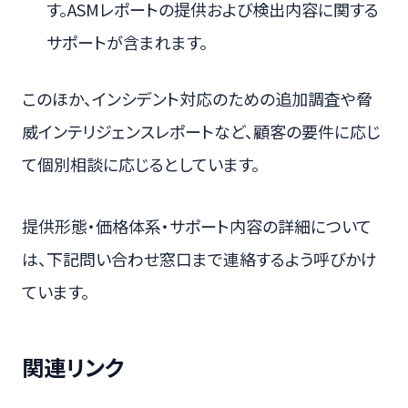
す。ASMレポートの提供および検出内容に関する
サポートが含まれます。
このほか、インシデント対応のための追加調査や脅
威インテリジェンスレポートなど、顧客の要件に応じ
て個別相談に応じるとしています。
提供形態・価格体系・サポート内容の詳細について
は、下記問い合わせ窓口まで連絡するよう呼びかけ
ています。
関連リンク