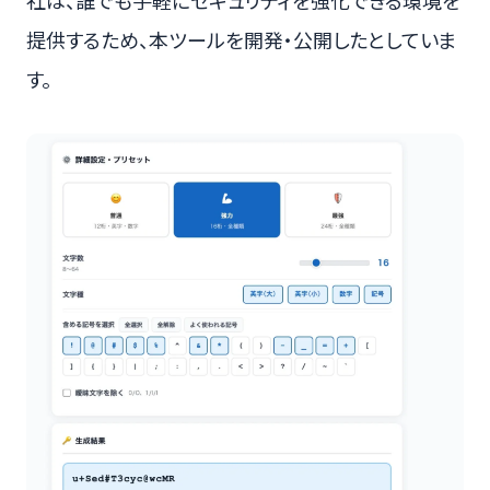
提供するため、本ツールを開発・公開したとしていま
す。