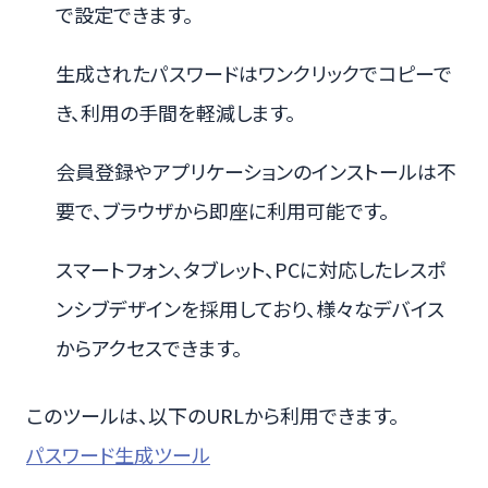
で設定できます。
生成されたパスワードはワンクリックでコピーで
き、利用の手間を軽減します。
会員登録やアプリケーションのインストールは不
要で、ブラウザから即座に利用可能です。
スマートフォン、タブレット、PCに対応したレスポ
ンシブデザインを採用しており、様々なデバイス
からアクセスできます。
このツールは、以下のURLから利用できます。
パスワード生成ツール