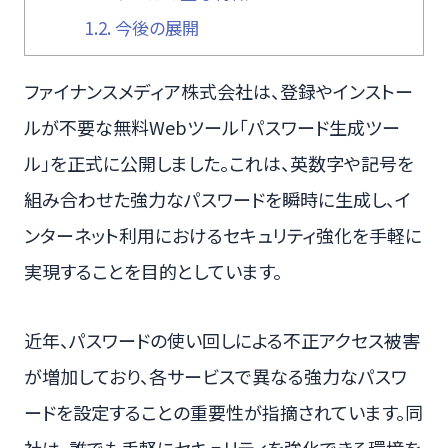
1.2.
今後の展開
ファイナンスメディア株式会社は、登録やインストー
ルが不要な無料Webツール「パスワード生成ツー
ル」を正式に公開しました。これは、英数字や記号を
組み合わせた強力なパスワードを瞬時に生成し、イ
ンターネット利用におけるセキュリティ強化を手軽に
実現することを目的としています。
近年、パスワードの使い回しによる不正アクセス被害
が増加しており、各サービスで異なる強力なパスワ
ードを設定することの重要性が指摘されています。同
社は、誰でも手軽にセキュリティを強化できる環境を