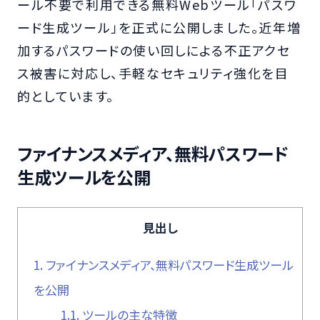
ール不要で利用できる無料Webツール「パスワ
ード生成ツール」を正式に公開しました。近年増
加するパスワードの使い回しによる不正アクセ
ス被害に対応し、手軽なセキュリティ強化を目
的としています。
ファイナンスメディア、無料パスワード
生成ツールを公開
見出し
1.
ファイナンスメディア、無料パスワード生成ツール
を公開
1.1.
ツールの主な特徴