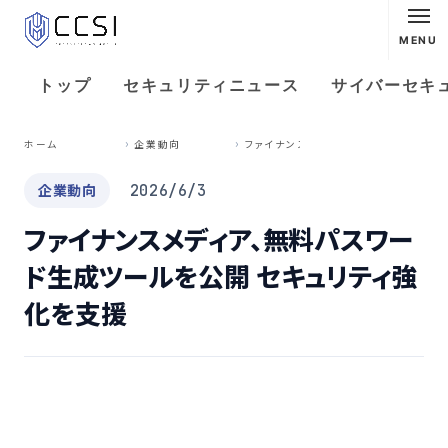
MENU
トップ
セキュリティニュース
サイバーセキ
フ
ァイナンスメディア、無料パスワード生成ツールを公開 セキュリティ強化を支援
ホーム
企業動向
企業動向
2026/6/3
ファイナンスメディア、無料パスワー
ド生成ツールを公開 セキュリティ強
化を支援