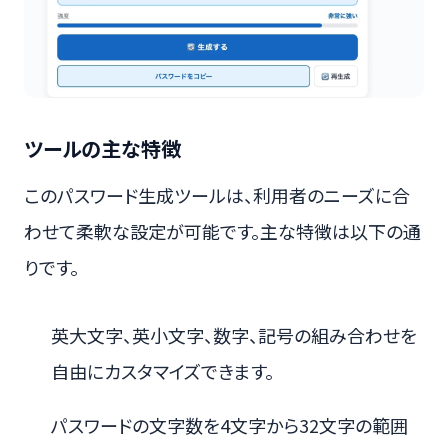
ツールの主な特徴
このパスワード生成ツールは、利用者のニーズに合
わせて柔軟な設定が可能です。主な特徴は以下の通
りです。
英大文字、英小文字、数字、記号の組み合わせを
自由にカスタマイズできます。
パスワードの文字数を4文字から32文字の範囲