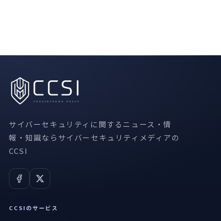
サイバーセキュリティに関するニュース・情
報・知識ならサイバーセキュリティメディアの
CCSI
CCSIのサービス