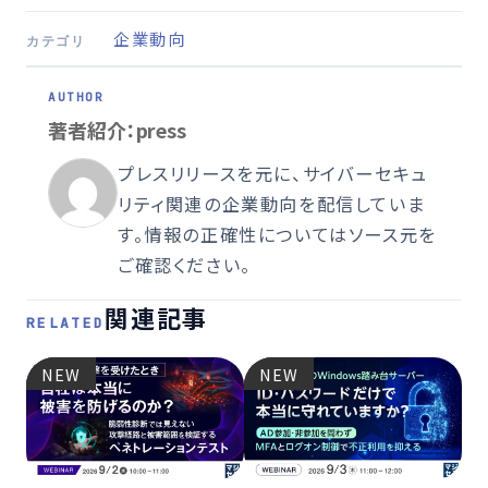
企業動向
カテゴリ
著者紹介：press
プレスリリースを元に、サイバーセキュ
リティ関連の企業動向を配信していま
す。情報の正確性についてはソース元を
ご確認ください。
関連記事
RELATED
NEW
NEW