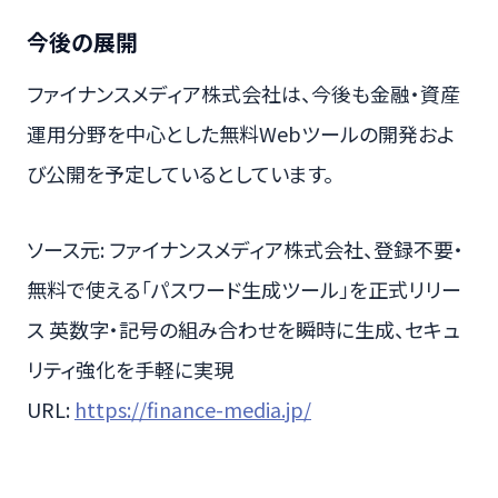
今後の展開
ファイナンスメディア株式会社は、今後も金融・資産
運用分野を中心とした無料Webツールの開発およ
び公開を予定しているとしています。
ソース元: ファイナンスメディア株式会社、登録不要・
無料で使える「パスワード生成ツール」を正式リリー
ス 英数字・記号の組み合わせを瞬時に生成、セキュ
リティ強化を手軽に実現
URL:
https://finance-media.jp/