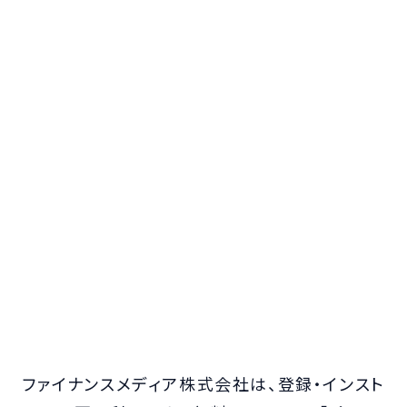
ファイナンスメディア株式会社は、登録・インスト