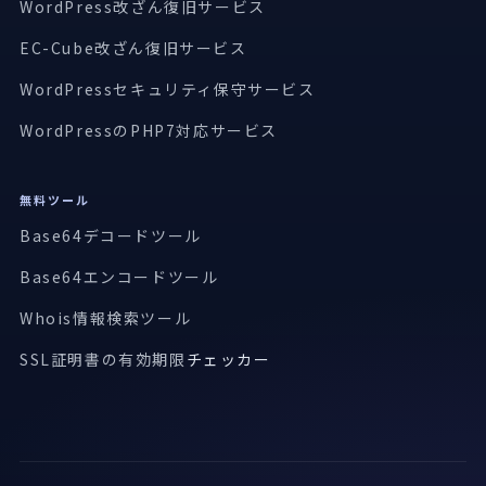
WordPress改ざん復旧サービス
EC-Cube改ざん復旧サービス
WordPressセキュリティ保守サービス
WordPressのPHP7対応サービス
無料ツール
Base64デコードツール
Base64エンコードツール
Whois情報検索ツール
SSL証明書の有効期限
チェッカー