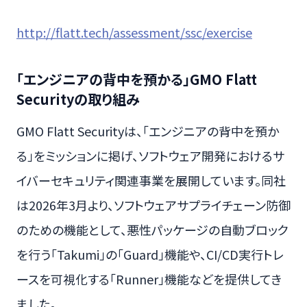
http://flatt.tech/assessment/ssc/exercise
「エンジニアの背中を預かる」GMO Flatt
Securityの取り組み
GMO Flatt Securityは、「エンジニアの背中を預か
る」をミッションに掲げ、ソフトウェア開発におけるサ
イバーセキュリティ関連事業を展開しています。同社
は2026年3月より、ソフトウェアサプライチェーン防御
のための機能として、悪性パッケージの自動ブロック
を行う「Takumi」の「Guard」機能や、CI/CD実行トレ
ースを可視化する「Runner」機能などを提供してき
ました。