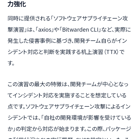
力強化
同時に提供される「ソフトウェアサプライチェーン攻
撃演習」は、「axios」や「Bitwarden CLI」など、実際に
発生した侵害事例に基づき、開発チーム自らがイン
シデント対応と判断を実践する机上演習（TTX）で
す。
この演習の最大の特徴は、開発チームが中心となっ
てインシデント対応を実施することを想定している
点です。ソフトウェアサプライチェーン攻撃によるイン
シデントでは、「自社の開発環境が影響を受けている
か」の判定から対応が始まります。この際、パッケージ