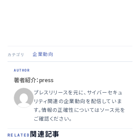
企業動向
カテゴリ
著者紹介：press
プレスリリースを元に、サイバーセキュ
リティ関連の企業動向を配信していま
す。情報の正確性についてはソース元を
ご確認ください。
関連記事
RELATED