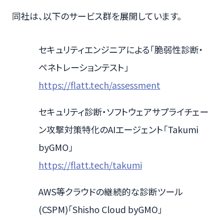
同社は、以下のサービス群を展開しています。
セキュリティエンジニアによる「脆弱性診断・
ペネトレーションテスト」
https://flatt.tech/assessment
セキュリティ診断・ソフトウェアサプライチェー
ン攻撃対策特化のAIエージェント「Takumi
byGMO」
https://flatt.tech/takumi
AWS等クラウドの継続的な診断ツール
(CSPM)「Shisho Cloud byGMO」