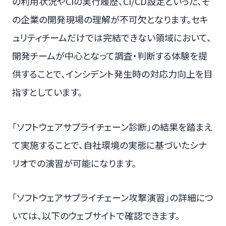
の利用状況やCIの実行履歴、CI/CD設定といった、そ
の企業の開発現場の理解が不可欠となります。セキ
ュリティチームだけでは完結できない領域において、
開発チームが中心となって調査・判断する体験を提
供することで、インシデント発生時の対応力向上を目
指すとしています。
「ソフトウェアサプライチェーン診断」の結果を踏まえ
て実施することで、自社環境の実態に基づいたシナ
リオでの演習が可能になります。
「ソフトウェアサプライチェーン攻撃演習」の詳細につ
いては、以下のウェブサイトで確認できます。