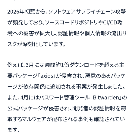
2026年初頭から、ソフトウェアサプライチェーン攻撃
が頻発しており、ソースコードリポジトリやCI/CD環
境への被害が拡大し、認証情報や個人情報の流出リ
スクが深刻化しています。
例えば、3月には週間約1億ダウンロードを超える主
要パッケージ「axios」が侵害され、悪意のあるパッケ
ージが依存関係に追加される事案が発生しました。
また、4月にはパスワード管理ツール「Bitwarden」の
公式パッケージが侵害され、開発者の認証情報を窃
取するマルウェアが配布される事例も確認されてい
ます。