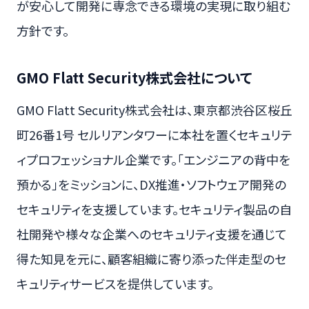
が安心して開発に専念できる環境の実現に取り組む
方針です。
GMO Flatt Security株式会社について
GMO Flatt Security株式会社は、東京都渋谷区桜丘
町26番1号 セルリアンタワーに本社を置くセキュリテ
ィプロフェッショナル企業です。「エンジニアの背中を
預かる」をミッションに、DX推進・ソフトウェア開発の
セキュリティを支援しています。セキュリティ製品の自
社開発や様々な企業へのセキュリティ支援を通じて
得た知見を元に、顧客組織に寄り添った伴走型のセ
キュリティサービスを提供しています。