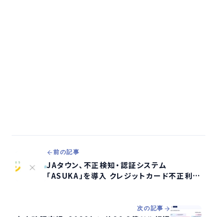
前の記事
JAタウン、不正検知・認証システム
「ASUKA」を導入 クレジットカード不正利用
対策を強化
次の記事