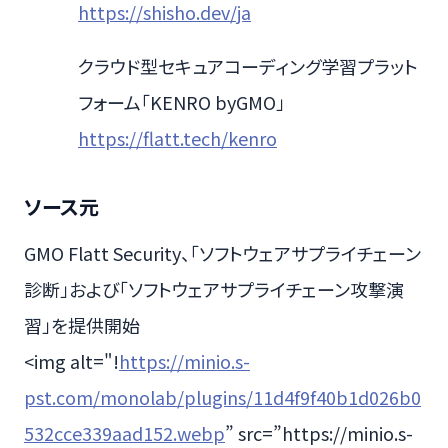
https://shisho.dev/ja
クラウド型セキュアコーディング学習プラット
フォーム「KENRO byGMO」
https://flatt.tech/kenro
ソース元
GMO Flatt Security、「ソフトウェアサプライチェーン
診断」および「ソフトウェアサプライチェーン攻撃演
習」を提供開始
<img alt="!
https://minio.s-
pst.com/monolab/plugins/11d4f9f40b1d026b0
532cce339aad152.webp
” src=”https://minio.s-