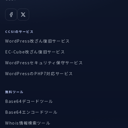
CCSIのサービス
WordPress改ざん復旧サービス
EC-Cube改ざん復旧サービス
WordPressセキュリティ保守サービス
WordPressのPHP7対応サービス
無料ツール
Base64デコードツール
Base64エンコードツール
Whois情報検索ツール