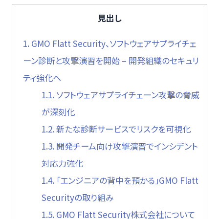
見出し
1.
GMO Flatt Security、ソフトウェアサプライチェ
ーン診断と攻撃演習を開始 – 開発組織のセキュリ
ティ強化へ
1.1.
ソフトウェアサプライチェーン攻撃の脅威
が深刻化
1.2.
新たな診断サービスでリスクを可視化
1.3.
開発チーム向け攻撃演習でインシデント
対応力強化
1.4.
「エンジニアの背中を預かる」GMO Flatt
Securityの取り組み
1.5.
GMO Flatt Security株式会社について