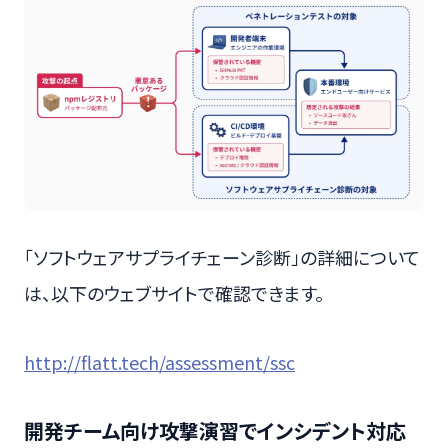
「ソフトウェアサプライチェーン診断」の詳細について
は、以下のウェブサイトで確認できます。
http://flatt.tech/assessment/ssc
開発チーム向け攻撃演習でインシデント対応