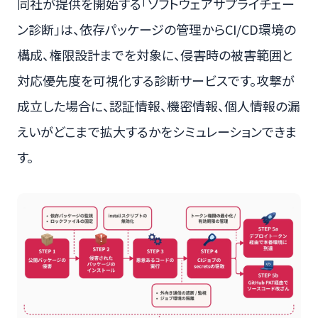
同社が提供を開始する「ソフトウェアサプライチェー
ン診断」は、依存パッケージの管理からCI/CD環境の
構成、権限設計までを対象に、侵害時の被害範囲と
対応優先度を可視化する診断サービスです。攻撃が
成立した場合に、認証情報、機密情報、個人情報の漏
えいがどこまで拡大するかをシミュレーションできま
す。