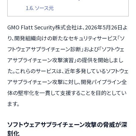
1.6.
ソース元
GMO Flatt Security株式会社は、2026年5月26日よ
り、開発組織向けの新たなセキュリティサービス「ソ
フトウェアサプライチェーン診断」および「ソフトウェ
アサプライチェーン攻撃演習」の提供を開始しまし
た。これらのサービスは、近年多発しているソフトウェ
アサプライチェーン攻撃に対し、開発パイプライン全
体の堅牢化を一貫して支援することを目的としてい
ます。
ソフトウェアサプライチェーン攻撃の脅威が深
刻化