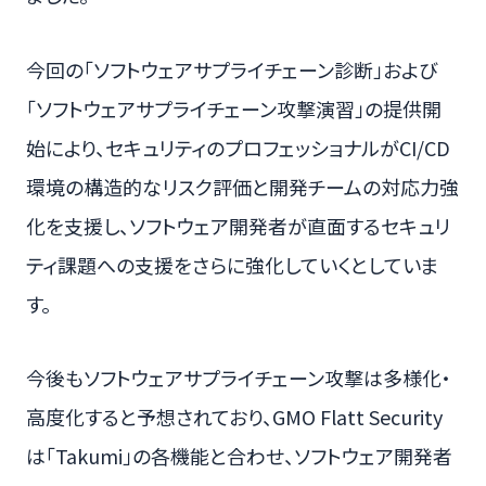
今回の「ソフトウェアサプライチェーン診断」および
「ソフトウェアサプライチェーン攻撃演習」の提供開
始により、セキュリティのプロフェッショナルがCI/CD
環境の構造的なリスク評価と開発チームの対応力強
化を支援し、ソフトウェア開発者が直面するセキュリ
ティ課題への支援をさらに強化していくとしていま
す。
今後もソフトウェアサプライチェーン攻撃は多様化・
高度化すると予想されており、GMO Flatt Security
は「Takumi」の各機能と合わせ、ソフトウェア開発者