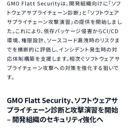
GMO Flatt Securityは、開発組織向けに「ソフ
トウェアサプライチェーン診断」と「ソフトウェア
サプライチェーン攻撃演習」の提供を開始しまし
た。これにより、依存パッケージ侵害からCI/CD
環境、権限設計、ソースコード漏洩時のリスクま
でを横断的に評価し、インシデント発生時の対
応体制構築を支援します。相次ぐソフトウェアサ
プライチェーン攻撃への対策を強化する狙いで
す。
GMO Flatt Security、ソフトウェアサ
プライチェーン診断と攻撃演習を開始
– 開発組織のセキュリティ強化へ