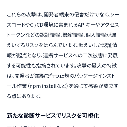
これらの攻撃は、開発者端末の侵害だけでなく、ソー
スコードやCI/CD環境に含まれるAPIキーやアクセス
トークンなどの認証情報、機密情報、個人情報が漏
えいするリスクをはらんでいます。漏えいした認証情
報が起点となり、連携サービスへの二次被害に発展
する可能性も指摘されています。攻撃の最大の特徴
は、開発者が業務で行う正規のパッケージインスト
ール作業（npm installなど）を通じて感染が成立す
る点にあります。
新たな診断サービスでリスクを可視化