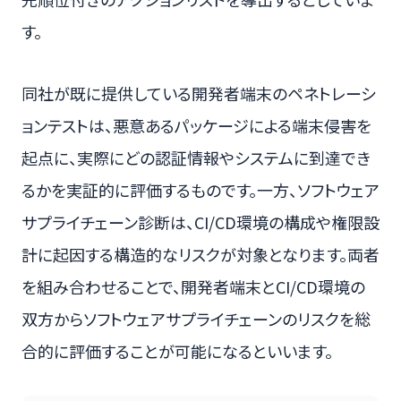
す。
同社が既に提供している開発者端末のペネトレーシ
ョンテストは、悪意あるパッケージによる端末侵害を
起点に、実際にどの認証情報やシステムに到達でき
るかを実証的に評価するものです。一方、ソフトウェア
サプライチェーン診断は、CI/CD環境の構成や権限設
計に起因する構造的なリスクが対象となります。両者
を組み合わせることで、開発者端末とCI/CD環境の
双方からソフトウェアサプライチェーンのリスクを総
合的に評価することが可能になるといいます。