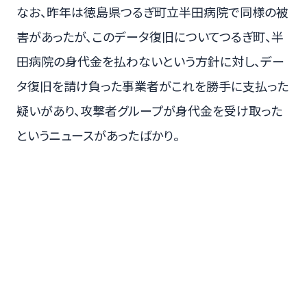
なお、昨年は徳島県つるぎ町立半田病院で同様の被
害があったが、このデータ復旧についてつるぎ町、半
田病院の身代金を払わないという方針に対し、デー
タ復旧を請け負った事業者がこれを勝手に支払った
疑いがあり、攻撃者グループが身代金を受け取った
というニュースがあったばかり。