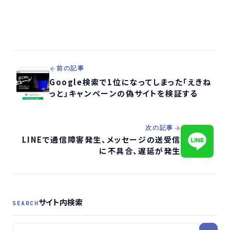
前の記事
Google検索で1位になってしまった「えきね
っと」キャンペーンの偽サイトを検証する
次の記事
LINEで通信障害発生、メッセージの送受信
に不具合、遅延が発生
サイト内検索
SEARCH