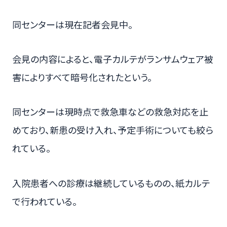
同センターは現在記者会見中。
会見の内容によると、電子カルテがランサムウェア被
害によりすべて暗号化されたという。
同センターは現時点で救急車などの救急対応を止
めており、新患の受け入れ、予定手術についても絞ら
れている。
入院患者への診療は継続しているものの、紙カルテ
で行われている。