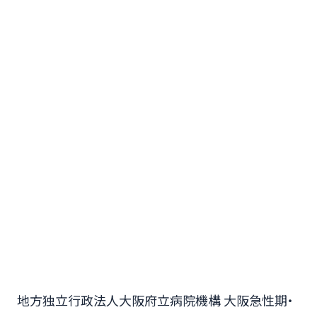
地方独立行政法人大阪府立病院機構 大阪急性期・