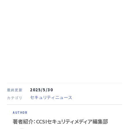
2025/5/30
最終更新
セキュリティニュース
カテゴリ
著者紹介：CCSIセキュリティメディア編集部