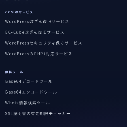
CCSIのサービス
WordPress改ざん復旧サービス
EC-Cube改ざん復旧サービス
WordPressセキュリティ保守サービス
WordPressのPHP7対応サービス
無料ツール
Base64デコードツール
Base64エンコードツール
Whois情報検索ツール
SSL証明書の有効期限
チェッカー