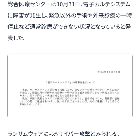
総合医療センターは10月31日、電子カルテシステム
に障害が発生し、緊急以外の手術や外来診療の一時
停止など通常診療ができない状況となっていると発
表した。
ランサムウェアによるサイバー攻撃とみられる。