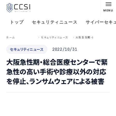
MENU
トップ
セキュリティニュース
サイバーセキ
大
阪急性期・総合医療センターで緊急性の高い手術や診療以外の対応を停止、ランサムウェアによる被害
ホーム
セキュリティニュース
セキュリティニュース
2022/10/31
大阪急性期・総合医療センターで緊
急性の高い手術や診療以外の対応
を停止、ランサムウェアによる被害