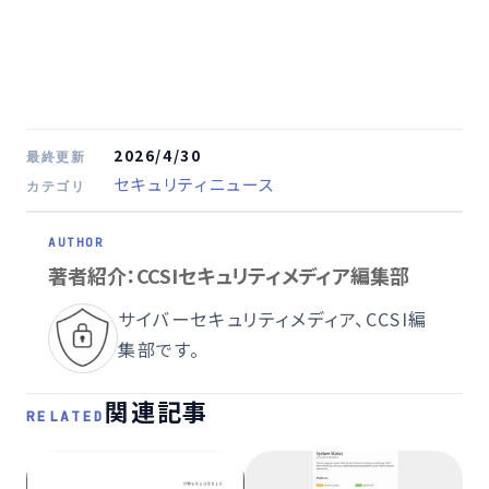
2026/4/30
最終更新
セキュリティニュース
カテゴリ
著者紹介：CCSIセキュリティメディア編集部
サイバーセキュリティメディア、CCSI編
集部です。
関連記事
RELATED