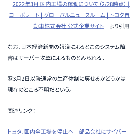
2022年3月 国内工場の稼働について（2/28時点） |
コーポレート | グローバルニュースルーム | トヨタ自
動車株式会社 公式企業サイト
より引用
なお、日本経済新聞の報道によるとこのシステム障
害はサーバー攻撃によるものとみられる。
翌3月2日以降通常の生産体制に戻せるかどうかは
現在のところ不明だという。
関連リンク：
トヨタ、国内全工場を停止へ 部品会社にサイバー