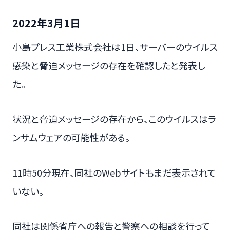
2022年3月1日
小島プレス工業株式会社は1日、サーバーのウイルス
感染と脅迫メッセージの存在を確認したと発表し
た。
状況と脅迫メッセージの存在から、このウイルスはラ
ンサムウェアの可能性がある。
11時50分現在、同社のWebサイトもまだ表示されて
いない。
同社は関係省庁への報告と警察への相談を行って