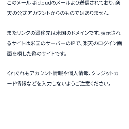
このメールはicloudのメールより送信されており、楽
天の公式アカウントからのものではありません。
またリンクの遷移先は米国のドメインです。表示され
るサイトは米国のサーバーのIPで、楽天のログイン画
面を模した偽のサイトです。
くれぐれもアカウント情報や個人情報、クレジットカ
ード情報などを入力しないようご注意ください。