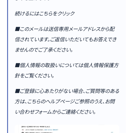
続けるにはこちらをクリック
■このメールは送信専用メールアドレスから配
信されています。ご返信いただいてもお答えでき
ませんのでご了承ください。
■個人情報の取扱いについては個人情報保護方
針をご覧ください。
■ご登録に心あたりがない場合、ご質問等のある
方は、こちらのヘルプページご参照のうえ、お問
い合わせフォームからご連絡ください。