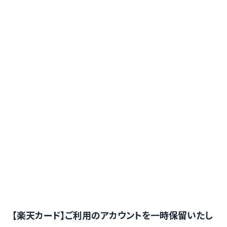
【楽天カード】ご利用のアカウントを一時保留いたし