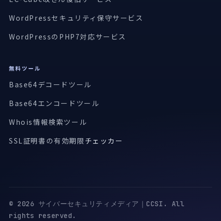
WordPressセキュリティ保守サービス
WordPressのPHP7対応サービス
無料ツール
Base64デコードツール
Base64エンコードツール
Whois情報検索ツール
SSL証明書の有効期限
チェッカー
© 2026 サイバーセキュリティメディア｜CCSI. All
rights reserved.