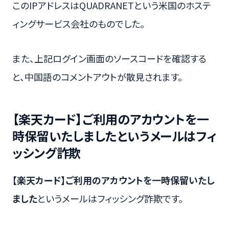
このIPアドレスはQUADRANETという米国のホステ
ィングサービス会社のものでした。
また、上記ログイン画面のソースコードを確認する
と、中国語のコメントアウトが散見されます。
【楽天カード】ご利用のアカウントを一
時保留いたしましたというメールはフィ
ッシング詐欺
【楽天カード】ご利用のアカウントを一時保留いたし
ました
というメールはフィッシング詐欺です。