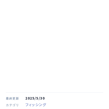
2025/5/30
最終更新
フィッシング
カテゴリ