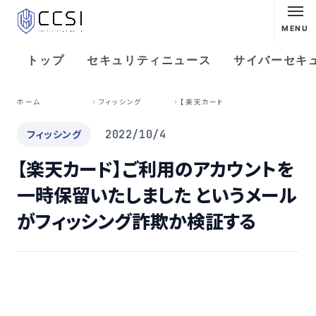
MENU
トップ
セキュリティニュース
サイバーセキ
【
楽天カード】ご利用のアカウントを一時保留いたしました というメールがフィッシング詐欺か検証する
ホーム
フィッシング
フィッシング
2022/10/4
【楽天カード】ご利用のアカウントを
一時保留いたしました というメール
がフィッシング詐欺か検証する