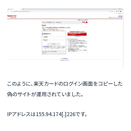
このように、楽天カードのログイン画面をコピーした
偽のサイトが運用されていました。
IPアドレスは155.94.174[.]226です。