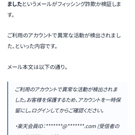
ました
というメールがフィッシング詐欺か検証しま
す。
ご利用のアカウントで異常な活動が検出されまし
た、といった内容です。
メール本文は以下の通り。
ご利用のアカウントで異常な活動が検出されま
した。お客様を保護するため、アカウントを一時保
留にし。ログインしてからご確認ください。
・楽天会員ID：*******@*******.com (受信者の