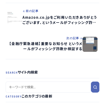
前の記事
Amazon.co.jpをご利用いただきありがとう
ございます、というメールがフィッシング詐欺
か検証する
次の記事
【金融庁緊急連絡】重要なお知らせ というメ
ールがフィッシング詐欺か検証する
サイト内検索
SEARCH
このカテゴリの最新
CATEGORY