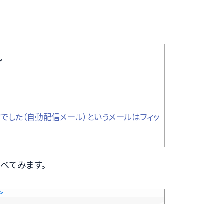
し
でした（自動配信メール）というメールはフィッ
べてみます。
>