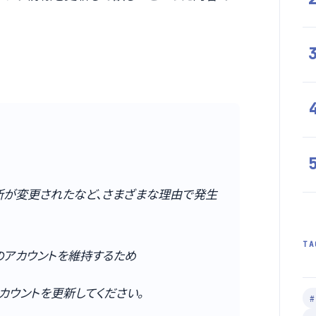
所が変更されたなど、さまざまな理由で発生
TA
のアカウントを維持するため
カウントを更新してください。