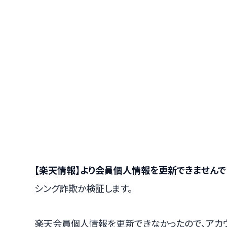
【楽天情報】より会員個人情報を更新できませんで
シング詐欺か検証します。
楽天会員個人情報を更新できなかったので、アカ