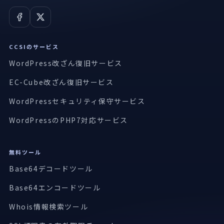
CCSIのサービス
WordPress改ざん復旧サービス
EC-Cube改ざん復旧サービス
WordPressセキュリティ保守サービス
WordPressのPHP7対応サービス
無料ツール
Base64デコードツール
Base64エンコードツール
Whois情報検索ツール