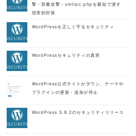
撃・辞書攻撃・xmlrpc.phpを最短で潰す
現実的対策
WordPressを正しく守るセキュリティ
WordPressセキュリティの真実
WordPress公式サイトがダウン、テーマや
プラグインの更新・追加が停止
WordPress 5.9.2のセキュリティリリース